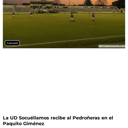
La UD Socuéllamos recibe al Pedroñeras en el
Paquito Giménez