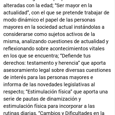
alteradas con la edad; “Ser mayor en la
actualidad”, con el que se pretende trabajar de
modo dinámico el papel de las personas
mayores en la sociedad actual instándolas a
considerarse como sujetos activos de la
misma, analizando cuestiones de actualidad y
reflexionando sobre acontecimientos vitales
en los que se encuentra; “Defiende tus
derechos: testamento y herencia” que aporta
asesoramiento legal sobre diversas cuestiones
de interés para las personas mayores e
informa de las novedades legislativas al
respecto; “Estimulación física” que aporta una
serie de pautas de dinamización y
estimulación física para incorporar a las
rutinas diarias, “Cambios y Dificultades en la