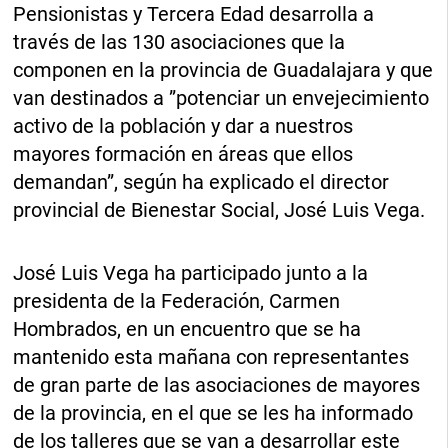
Pensionistas y Tercera Edad desarrolla a
través de las 130 asociaciones que la
componen en la provincia de Guadalajara y que
van destinados a ”potenciar un envejecimiento
activo de la población y dar a nuestros
mayores formación en áreas que ellos
demandan”, según ha explicado el director
provincial de Bienestar Social, José Luis Vega.
José Luis Vega ha participado junto a la
presidenta de la Federación, Carmen
Hombrados, en un encuentro que se ha
mantenido esta mañana con representantes
de gran parte de las asociaciones de mayores
de la provincia, en el que se les ha informado
de los talleres que se van a desarrollar este