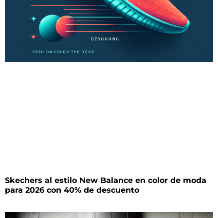
Skechers al estilo New Balance en color de moda
para 2026 con 40% de descuento