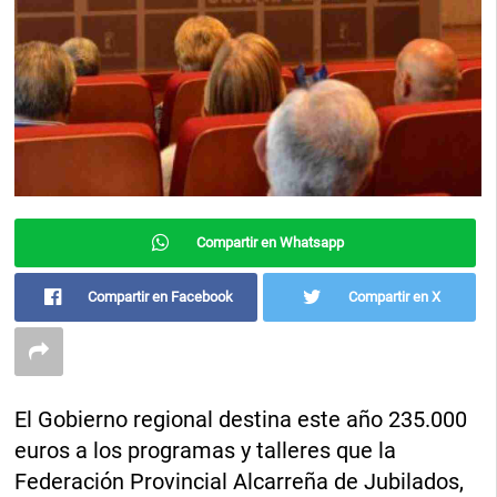
Compartir en Whatsapp
Compartir en Facebook
Compartir en X
El Gobierno regional destina este año 235.000
euros a los programas y talleres que la
Federación Provincial Alcarreña de Jubilados,