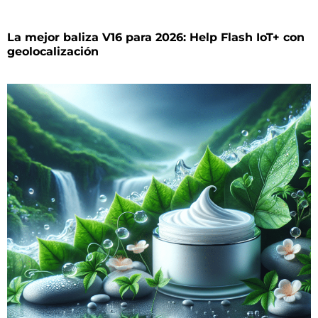
La mejor baliza V16 para 2026: Help Flash IoT+ con
geolocalización