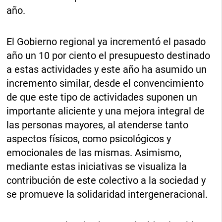
año.
El Gobierno regional ya incrementó el pasado
año un 10 por ciento el presupuesto destinado
a estas actividades y este año ha asumido un
incremento similar, desde el convencimiento
de que este tipo de actividades suponen un
importante aliciente y una mejora integral de
las personas mayores, al atenderse tanto
aspectos físicos, como psicológicos y
emocionales de las mismas. Asimismo,
mediante estas iniciativas se visualiza la
contribución de este colectivo a la sociedad y
se promueve la solidaridad intergeneracional.