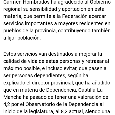
Carmen Hombrados ha agradecido al Gobierno
regional su sensibilidad y aportación en esta
materia, que permite a la Federación acercar
servicios importantes a mayores residentes en
pueblos de la provincia, contribuyendo también
a fijar población.
Estos servicios van destinados a mejorar la
calidad de vida de estas personas y retrasar al
máximo posible, e incluso evitar, que pasen a
ser personas dependientes, según ha
explicado el director provincial, que ha añadido
que en materia de Dependencia, Castilla-La
Mancha ha pasado de tener una valoración de
4,2 por el Observatorio de la Dependencia al
inicio de la legislatura, al 8,2 actual, siendo una