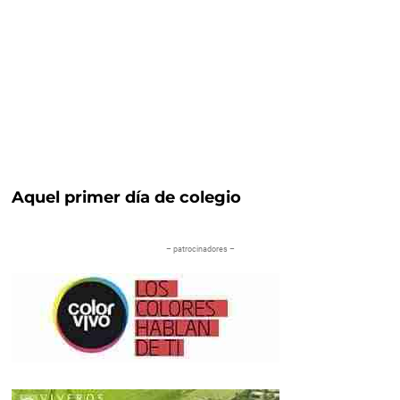
Aquel primer día de colegio
– patrocinadores –