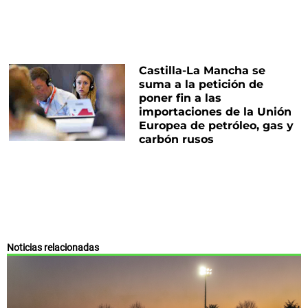
Castilla-La Mancha se
suma a la petición de
poner fin a las
importaciones de la Unión
Europea de petróleo, gas y
carbón rusos
Noticias relacionadas