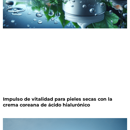
Impulso de vitalidad para pieles secas con la
crema coreana de ácido hialurónico