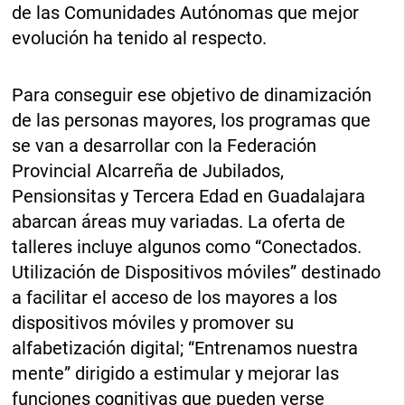
de las Comunidades Autónomas que mejor
evolución ha tenido al respecto.
Para conseguir ese objetivo de dinamización
de las personas mayores, los programas que
se van a desarrollar con la Federación
Provincial Alcarreña de Jubilados,
Pensionsitas y Tercera Edad en Guadalajara
abarcan áreas muy variadas. La oferta de
talleres incluye algunos como “Conectados.
Utilización de Dispositivos móviles” destinado
a facilitar el acceso de los mayores a los
dispositivos móviles y promover su
alfabetización digital; “Entrenamos nuestra
mente” dirigido a estimular y mejorar las
funciones cognitivas que pueden verse