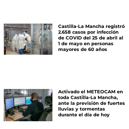
Castilla-La Mancha registró
2.658 casos por infección
de COVID del 25 de abril al
1 de mayo en personas
mayores de 60 años
Activado el METEOCAM en
toda Castilla-La Mancha,
ante la previsión de fuertes
lluvias y tormentas
durante el día de hoy