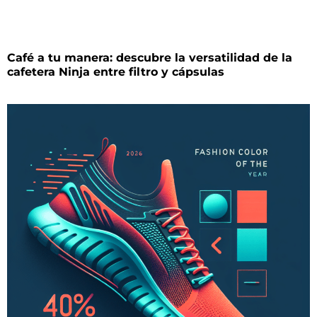
Café a tu manera: descubre la versatilidad de la
cafetera Ninja entre filtro y cápsulas