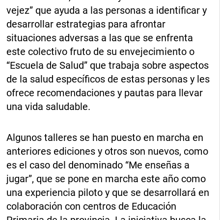
vejez” que ayuda a las personas a identificar y
desarrollar estrategias para afrontar
situaciones adversas a las que se enfrenta
este colectivo fruto de su envejecimiento o
“Escuela de Salud” que trabaja sobre aspectos
de la salud específicos de estas personas y les
ofrece recomendaciones y pautas para llevar
una vida saludable.
Algunos talleres se han puesto en marcha en
anteriores ediciones y otros son nuevos, como
es el caso del denominado “Me enseñas a
jugar”, que se pone en marcha este año como
una experiencia piloto y que se desarrollará en
colaboración con centros de Educación