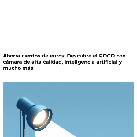
Ahorra cientos de euros: Descubre el POCO con
cámara de alta calidad, inteligencia artificial y
mucho más