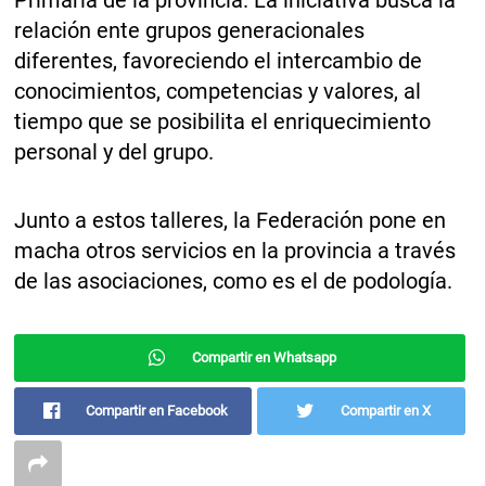
Primaria de la provincia. La iniciativa busca la
relación ente grupos generacionales
diferentes, favoreciendo el intercambio de
conocimientos, competencias y valores, al
tiempo que se posibilita el enriquecimiento
personal y del grupo.
Junto a estos talleres, la Federación pone en
macha otros servicios en la provincia a través
de las asociaciones, como es el de podología.
Compartir en Whatsapp
Compartir en Facebook
Compartir en X