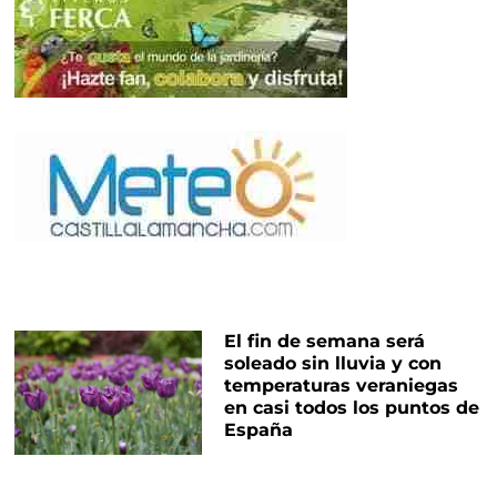
El fin de semana será
soleado sin lluvia y con
temperaturas veraniegas
en casi todos los puntos de
España