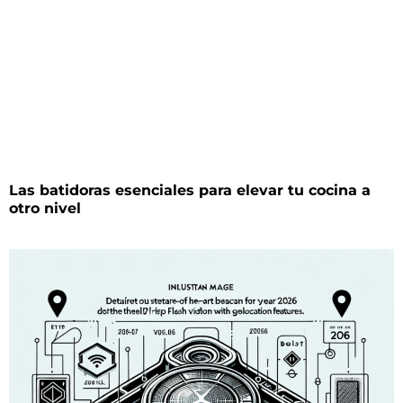
Las batidoras esenciales para elevar tu cocina a
otro nivel