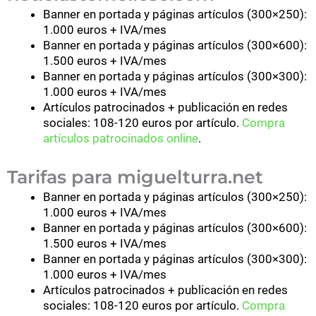
Banner en portada y páginas artículos (300×250):
1.000 euros + IVA/mes
Banner en portada y páginas artículos (300×600):
1.500 euros + IVA/mes
Banner en portada y páginas artículos (300×300):
1.000 euros + IVA/mes
Artículos patrocinados + publicación en redes
sociales: 108-120 euros por artículo.
Compra
artículos patrocinados online
.
Tarifas para miguelturra.net
Banner en portada y páginas artículos (300×250):
1.000 euros + IVA/mes
Banner en portada y páginas artículos (300×600):
1.500 euros + IVA/mes
Banner en portada y páginas artículos (300×300):
1.000 euros + IVA/mes
Artículos patrocinados + publicación en redes
sociales: 108-120 euros por artículo.
Compra