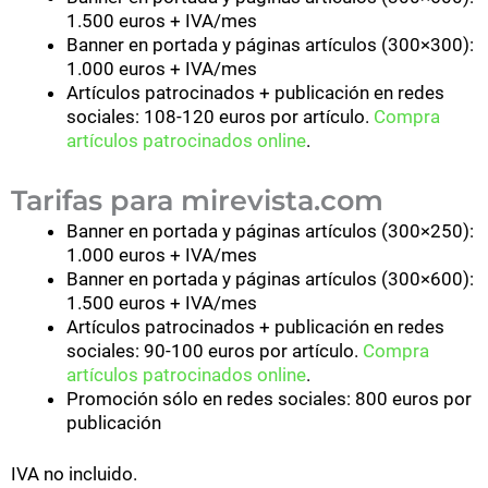
1.500 euros + IVA/mes
Banner en portada y páginas artículos (300×300):
1.000 euros + IVA/mes
Artículos patrocinados + publicación en redes
sociales: 108-120 euros por artículo.
Compra
artículos patrocinados online
.
Tarifas para mirevista.com
Banner en portada y páginas artículos (300×250):
1.000 euros + IVA/mes
Banner en portada y páginas artículos (300×600):
1.500 euros + IVA/mes
Artículos patrocinados + publicación en redes
sociales: 90-100 euros por artículo.
Compra
artículos patrocinados online
.
Promoción sólo en redes sociales: 800 euros por
publicación
IVA no incluido.