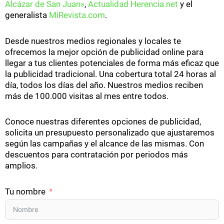
Alcázar de San Juan»
,
Actualidad Herencia.net
y el
generalista
MiRevista.com
.
Desde nuestros medios regionales y locales te
ofrecemos la mejor opción de publicidad online para
llegar a tus clientes potenciales de forma más eficaz que
la publicidad tradicional. Una cobertura total 24 horas al
día, todos los días del año. Nuestros medios reciben
más de 100.000 visitas al mes entre todos.
Conoce nuestras diferentes opciones de publicidad,
solicita un presupuesto personalizado que ajustaremos
según las campañas y el alcance de las mismas. Con
descuentos para contratación por periodos más
amplios.
Tu nombre