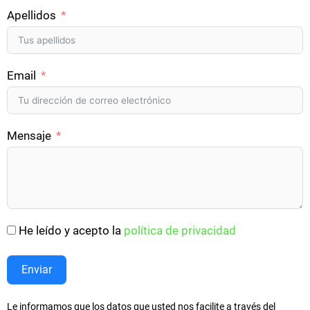
Apellidos
Email
Mensaje
He leído y acepto la
política de privacidad
Enviar
Le informamos que los datos que usted nos facilite a través del