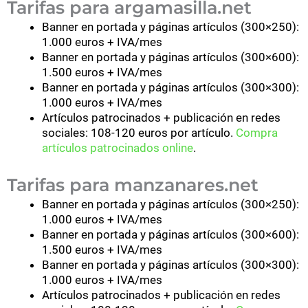
Tarifas para argamasilla.net
Banner en portada y páginas artículos (300×250):
1.000 euros + IVA/mes
Banner en portada y páginas artículos (300×600):
1.500 euros + IVA/mes
Banner en portada y páginas artículos (300×300):
1.000 euros + IVA/mes
Artículos patrocinados + publicación en redes
sociales: 108-120 euros por artículo.
Compra
artículos patrocinados online
.
Tarifas para manzanares.net
Banner en portada y páginas artículos (300×250):
1.000 euros + IVA/mes
Banner en portada y páginas artículos (300×600):
1.500 euros + IVA/mes
Banner en portada y páginas artículos (300×300):
1.000 euros + IVA/mes
Artículos patrocinados + publicación en redes