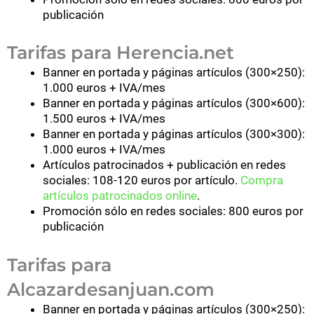
publicación
Tarifas para Herencia.net
Banner en portada y páginas artículos (300×250):
1.000 euros + IVA/mes
Banner en portada y páginas artículos (300×600):
1.500 euros + IVA/mes
Banner en portada y páginas artículos (300×300):
1.000 euros + IVA/mes
Artículos patrocinados + publicación en redes
sociales: 108-120 euros por artículo.
Compra
artículos patrocinados online
.
Promoción sólo en redes sociales: 800 euros por
publicación
Tarifas para
Alcazardesanjuan.com
Banner en portada y páginas artículos (300×250):