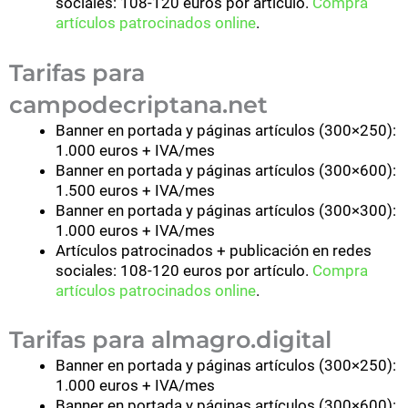
sociales: 108-120 euros por artículo.
Compra
artículos patrocinados online
.
Tarifas para
campodecriptana.net
Banner en portada y páginas artículos (300×250):
1.000 euros + IVA/mes
Banner en portada y páginas artículos (300×600):
1.500 euros + IVA/mes
Banner en portada y páginas artículos (300×300):
1.000 euros + IVA/mes
Artículos patrocinados + publicación en redes
sociales: 108-120 euros por artículo.
Compra
artículos patrocinados online
.
Tarifas para almagro.digital
Banner en portada y páginas artículos (300×250):
1.000 euros + IVA/mes
Banner en portada y páginas artículos (300×600):