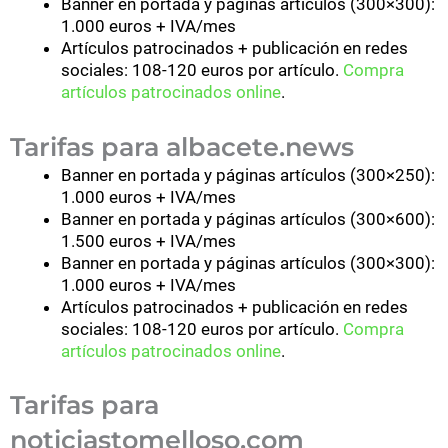
Banner en portada y páginas artículos (300×300):
1.000 euros + IVA/mes
Artículos patrocinados + publicación en redes
sociales: 108-120 euros por artículo.
Compra
artículos patrocinados online
.
Tarifas para albacete.news
Banner en portada y páginas artículos (300×250):
1.000 euros + IVA/mes
Banner en portada y páginas artículos (300×600):
1.500 euros + IVA/mes
Banner en portada y páginas artículos (300×300):
1.000 euros + IVA/mes
Artículos patrocinados + publicación en redes
sociales: 108-120 euros por artículo.
Compra
artículos patrocinados online
.
Tarifas para
noticiastomelloso.com