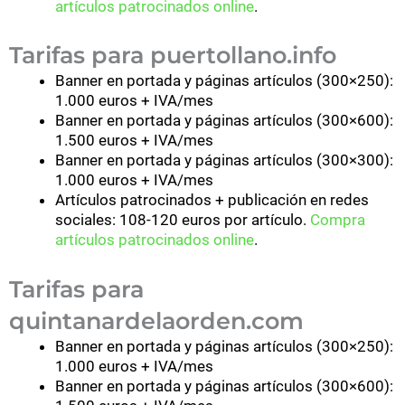
artículos patrocinados online
.
Tarifas para puertollano.info
Banner en portada y páginas artículos (300×250):
1.000 euros + IVA/mes
Banner en portada y páginas artículos (300×600):
1.500 euros + IVA/mes
Banner en portada y páginas artículos (300×300):
1.000 euros + IVA/mes
Artículos patrocinados + publicación en redes
sociales: 108-120 euros por artículo.
Compra
artículos patrocinados online
.
Tarifas para
quintanardelaorden.com
Banner en portada y páginas artículos (300×250):
1.000 euros + IVA/mes
Banner en portada y páginas artículos (300×600):