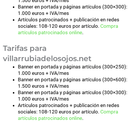
1.500 euros + IVA/mes
Banner en portada y páginas artículos (300×300):
1.000 euros + IVA/mes
Artículos patrocinados + publicación en redes
sociales: 108-120 euros por artículo.
Compra
artículos patrocinados online
.
Tarifas para
villarrubiadelosojos.net
Banner en portada y páginas artículos (300×250):
1.000 euros + IVA/mes
Banner en portada y páginas artículos (300×600):
1.500 euros + IVA/mes
Banner en portada y páginas artículos (300×300):
1.000 euros + IVA/mes
Artículos patrocinados + publicación en redes
sociales: 108-120 euros por artículo.
Compra
artículos patrocinados online
.