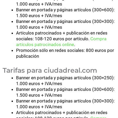
1.000 euros + IVA/mes
Banner en portada y páginas artículos (300×600):
1.500 euros + IVA/mes
Banner en portada y páginas artículos (300×300):
1.000 euros + IVA/mes
Artículos patrocinados + publicación en redes
sociales: 108-120 euros por artículo.
Compra
artículos patrocinados online
.
Promoción sólo en redes sociales: 800 euros por
publicación
Tarifas para ciudadreal.com
Banner en portada y páginas artículos (300×250):
1.000 euros + IVA/mes
Banner en portada y páginas artículos (300×600):
1.500 euros + IVA/mes
Banner en portada y páginas artículos (300×300):
1.000 euros + IVA/mes
Artículos patrocinados + publicación en redes