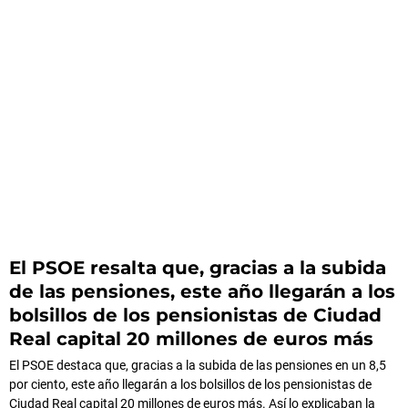
El PSOE resalta que, gracias a la subida
de las pensiones, este año llegarán a los
bolsillos de los pensionistas de Ciudad
Real capital 20 millones de euros más
El PSOE destaca que, gracias a la subida de las pensiones en un 8,5
por ciento, este año llegarán a los bolsillos de los pensionistas de
Ciudad Real capital 20 millones de euros más. Así lo explicaban la