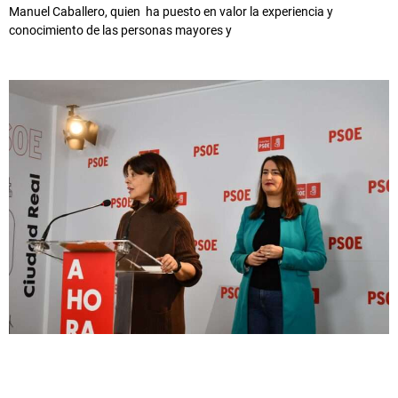
Manuel Caballero, quien ha puesto en valor la experiencia y
conocimiento de las personas mayores y