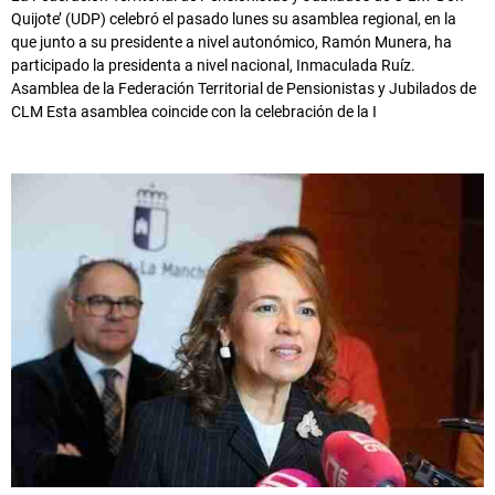
Quijote’ (UDP) celebró el pasado lunes su asamblea regional, en la
que junto a su presidente a nivel autonómico, Ramón Munera, ha
participado la presidenta a nivel nacional, Inmaculada Ruíz.
Asamblea de la Federación Territorial de Pensionistas y Jubilados de
CLM Esta asamblea coincide con la celebración de la I