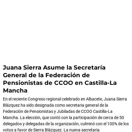
Juana Sierra Asume la Secretaría
General de la Federación de
Pensionistas de CCOO en Castilla-La
Mancha
En el reciente Congreso regional celebrado en Albacete, Juana Sierra
Blázquez ha sido designada como secretaria general de la
Federación de Pensionistas y Jubiladas de CCOO Castilla-La
Mancha. La elección, que contó con la participación de cerca de 50
delegados y delegadas de la organización, culminó con el 100% de los
votos a favor de Sierra Blázquez. La nueva secretaria