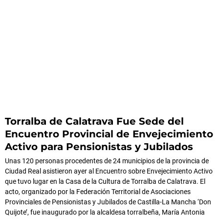
Torralba de Calatrava Fue Sede del
Encuentro Provincial de Envejecimiento
Activo para Pensionistas y Jubilados
Unas 120 personas procedentes de 24 municipios de la provincia de
Ciudad Real asistieron ayer al Encuentro sobre Envejecimiento Activo
que tuvo lugar en la Casa de la Cultura de Torralba de Calatrava. El
acto, organizado por la Federación Territorial de Asociaciones
Provinciales de Pensionistas y Jubilados de Castilla-La Mancha ‘Don
Quijote’, fue inaugurado por la alcaldesa torralbeña, María Antonia