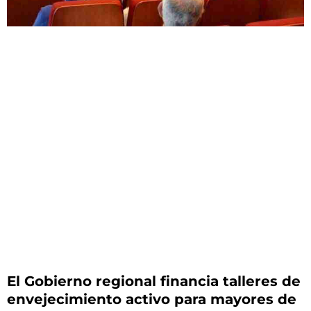
El Gobierno regional financia talleres de
envejecimiento activo para mayores de