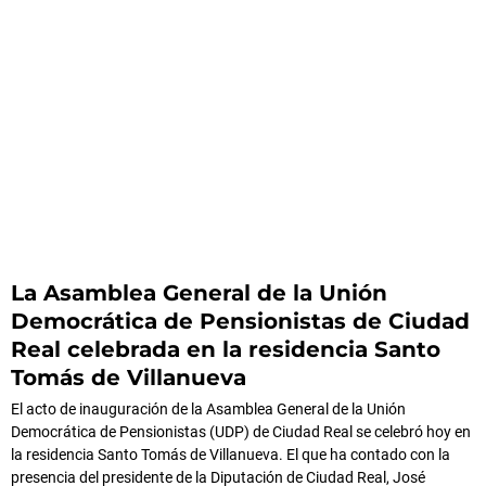
La Asamblea General de la Unión
Democrática de Pensionistas de Ciudad
Real celebrada en la residencia Santo
Tomás de Villanueva
El acto de inauguración de la Asamblea General de la Unión
Democrática de Pensionistas (UDP) de Ciudad Real se celebró hoy en
la residencia Santo Tomás de Villanueva. El que ha contado con la
presencia del presidente de la Diputación de Ciudad Real, José