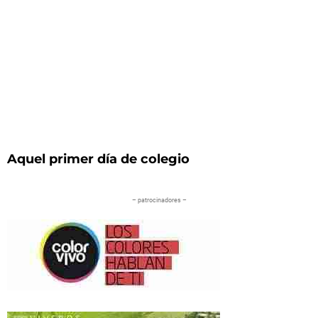
Aquel primer día de colegio
– patrocinadores –