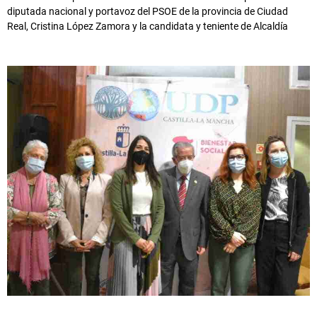
diputada nacional y portavoz del PSOE de la provincia de Ciudad
Real, Cristina López Zamora y la candidata y teniente de Alcaldía