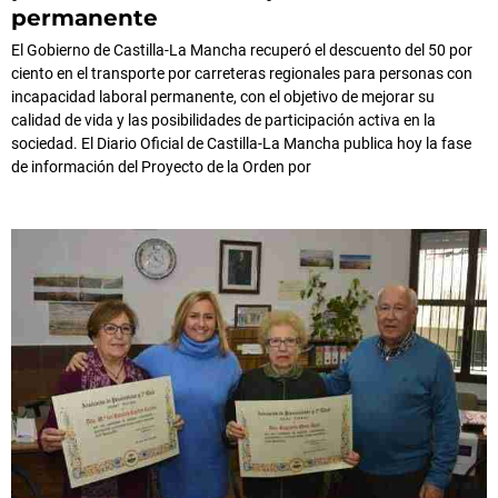
permanente
El Gobierno de Castilla-La Mancha recuperó el descuento del 50 por
ciento en el transporte por carreteras regionales para personas con
incapacidad laboral permanente, con el objetivo de mejorar su
calidad de vida y las posibilidades de participación activa en la
sociedad. El Diario Oficial de Castilla-La Mancha publica hoy la fase
de información del Proyecto de la Orden por