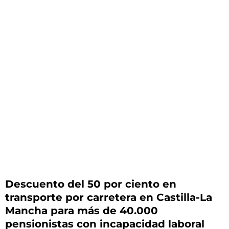
Descuento del 50 por ciento en
transporte por carretera en Castilla-La
Mancha para más de 40.000
pensionistas con incapacidad laboral