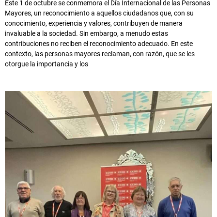
Este 1 de octubre se conmemora el Día Internacional de las Personas
Mayores, un reconocimiento a aquellos ciudadanos que, con su
conocimiento, experiencia y valores, contribuyen de manera
invaluable a la sociedad. Sin embargo, a menudo estas
contribuciones no reciben el reconocimiento adecuado. En este
contexto, las personas mayores reclaman, con razón, que se les
otorgue la importancia y los