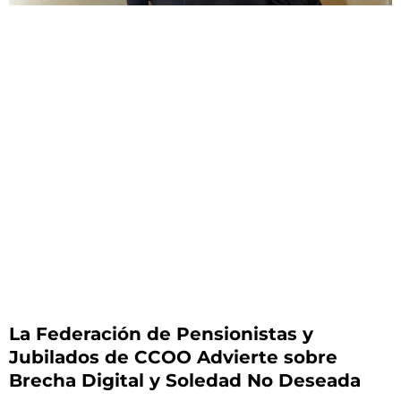
La Federación de Pensionistas y
Jubilados de CCOO Advierte sobre
Brecha Digital y Soledad No Deseada