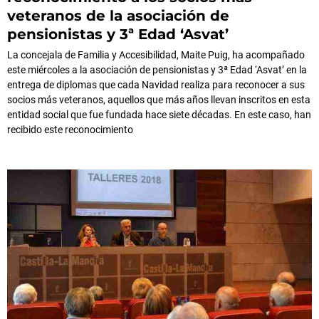
veteranos de la asociación de
pensionistas y 3ª Edad ‘Asvat’
La concejala de Familia y Accesibilidad, Maite Puig, ha acompañado
este miércoles a la asociación de pensionistas y 3ª Edad ‘Asvat’ en la
entrega de diplomas que cada Navidad realiza para reconocer a sus
socios más veteranos, aquellos que más años llevan inscritos en esta
entidad social que fue fundada hace siete décadas. En este caso, han
recibido este reconocimiento