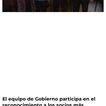
El equipo de Gobierno participa en el
reconocimiento a los socios más