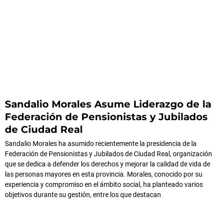
Sandalio Morales Asume Liderazgo de la
Federación de Pensionistas y Jubilados
de Ciudad Real
Sandalio Morales ha asumido recientemente la presidencia de la
Federación de Pensionistas y Jubilados de Ciudad Real, organización
que se dedica a defender los derechos y mejorar la calidad de vida de
las personas mayores en esta provincia. Morales, conocido por su
experiencia y compromiso en el ámbito social, ha planteado varios
objetivos durante su gestión, entre los que destacan