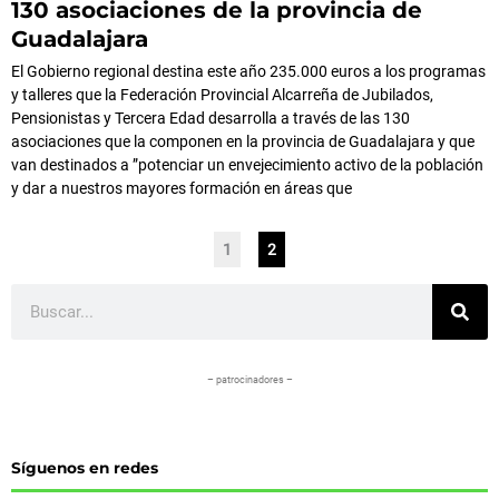
130 asociaciones de la provincia de
Guadalajara
El Gobierno regional destina este año 235.000 euros a los programas
y talleres que la Federación Provincial Alcarreña de Jubilados,
Pensionistas y Tercera Edad desarrolla a través de las 130
asociaciones que la componen en la provincia de Guadalajara y que
van destinados a ”potenciar un envejecimiento activo de la población
y dar a nuestros mayores formación en áreas que
1
2
Buscar
– patrocinadores –
Síguenos en redes