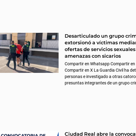
Desarticulado un grupo cri
extorsionó a víctimas media
ofertas de servicios sexuales
amenazas con sicarios
Compartir en Whatsapp Compartir en
Compartir en X La Guardia Civil ha det
personas e investigado a otras cator
presuntas integrantes de un grupo cr
Ciudad Real abre la convoca