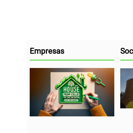
Empresas
Soc