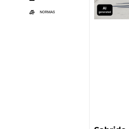
NORMAS