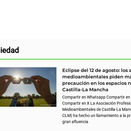
iedad
Eclipse del 12 de agosto: los
medioambientales piden m
precaución en los espacios n
Castilla-La Mancha
Compartir en Whatsapp Compartir en
Compartir en X La Asociación Profesi
Medioambientales de Castilla-La Ma
CLM) ha hecho un llamamiento a la pr
gran afluencia