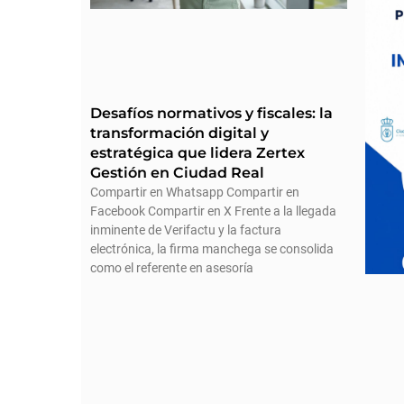
Desafíos normativos y fiscales: la
transformación digital y
estratégica que lidera Zertex
Gestión en Ciudad Real
Compartir en Whatsapp Compartir en
Facebook Compartir en X Frente a la llegada
inminente de Verifactu y la factura
electrónica, la firma manchega se consolida
como el referente en asesoría