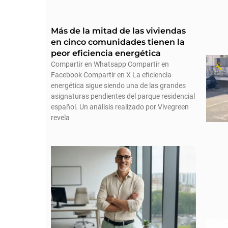
Más de la mitad de las viviendas
en cinco comunidades tienen la
peor eficiencia energética
Compartir en Whatsapp Compartir en
Facebook Compartir en X La eficiencia
energética sigue siendo una de las grandes
asignaturas pendientes del parque residencial
español. Un análisis realizado por Vivegreen
revela