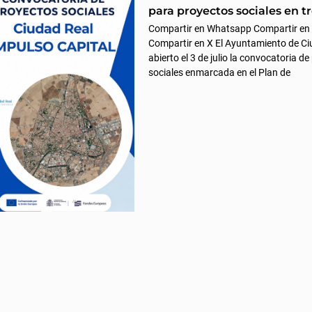
para proyectos sociales en tr
Compartir en Whatsapp Compartir en
Compartir en X El Ayuntamiento de Ci
abierto el 3 de julio la convocatoria d
sociales enmarcada en el Plan de