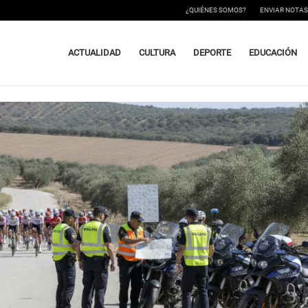
¿QUIÉNES SOMOS?
ENVIAR NOTAS
ACTUALIDAD
CULTURA
DEPORTE
EDUCACIÓN