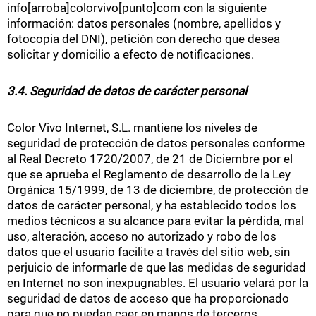
info[arroba]colorvivo[punto]com con la siguiente
información: datos personales (nombre, apellidos y
fotocopia del DNI), petición con derecho que desea
solicitar y domicilio a efecto de notificaciones.
3.4. Seguridad de datos de carácter personal
Color Vivo Internet, S.L. mantiene los niveles de
seguridad de protección de datos personales conforme
al Real Decreto 1720/2007, de 21 de Diciembre por el
que se aprueba el Reglamento de desarrollo de la Ley
Orgánica 15/1999, de 13 de diciembre, de protección de
datos de carácter personal, y ha establecido todos los
medios técnicos a su alcance para evitar la pérdida, mal
uso, alteración, acceso no autorizado y robo de los
datos que el usuario facilite a través del sitio web, sin
perjuicio de informarle de que las medidas de seguridad
en Internet no son inexpugnables. El usuario velará por la
seguridad de datos de acceso que ha proporcionado
para que no puedan caer en manos de terceros,