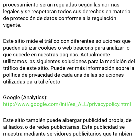
procesamiento serán reguladas según las normas
legales y se respetarán todos sus derechos en materia
de protección de datos conforme a la regulación
vigente.
Este sitio mide el tráfico con diferentes soluciones que
pueden utilizar cookies o web beacons para analizar lo
que sucede en nuestras páginas. Actualmente
utilizamos las siguientes soluciones para la medición del
tráfico de este sitio. Puede ver más información sobre la
política de privacidad de cada una de las soluciones
utilizadas para tal efecto:
Google (Analytics):
http://www.google.com/intl/es_ALL/privacypolicy.html
Este sitio también puede albergar publicidad propia, de
afiliados, o de redes publicitarias. Esta publicidad se
muestra mediante servidores publicitarios que también