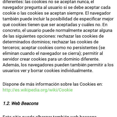
diferentes: las cookies no se aceptan nunca, el
navegador pregunta al usuario si se debe aceptar cada
cookie o las cookies se aceptan siempre. El navegador
también puede incluir la posibilidad de especificar mejor
qué cookies tienen que ser aceptadas y cuáles no. En
concreto, el usuario puede normalmente aceptar alguna
de las siguientes opciones: rechazar las cookies de
determinados dominios; rechazar las cookies de
terceros; aceptar cookies como no persistentes (se
eliminan cuando el navegador se cierra); permitir al
servidor crear cookies para un dominio diferente.
Además, los navegadores pueden también permitir a los
usuarios ver y borrar cookies individualmente.
Dispone de más información sobre las Cookies en:
http://es.wikipedia.org/wiki/Cookie
1.2. Web Beacons
Este sitio puede albergar también web beacons