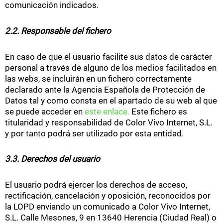
comunicación indicados.
2.2. Responsable del fichero
En caso de que el usuario facilite sus datos de carácter
personal a través de alguno de los medios facilitados en
las webs, se incluirán en un fichero correctamente
declarado ante la Agencia Española de Protección de
Datos tal y como consta en el apartado de su web al que
se puede acceder en
este enlace.
Este fichero es
titularidad y responsabilidad de Color Vivo Internet, S.L.
y por tanto podrá ser utilizado por esta entidad.
3.3. Derechos del usuario
El usuario podrá ejercer los derechos de acceso,
rectificación, cancelación y oposición, reconocidos por
la LOPD enviando un comunicado a Color Vivo Internet,
S.L. Calle Mesones, 9 en 13640 Herencia (Ciudad Real) o