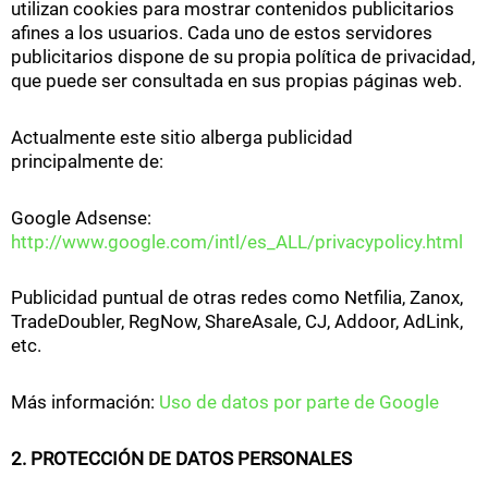
utilizan cookies para mostrar contenidos publicitarios
afines a los usuarios. Cada uno de estos servidores
publicitarios dispone de su propia política de privacidad,
que puede ser consultada en sus propias páginas web.
Actualmente este sitio alberga publicidad
principalmente de:
Google Adsense:
http://www.google.com/intl/es_ALL/privacypolicy.html
Publicidad puntual de otras redes como Netfilia, Zanox,
TradeDoubler, RegNow, ShareAsale, CJ, Addoor, AdLink,
etc.
Más información:
Uso de datos por parte de Google
2. PROTECCIÓN DE DATOS PERSONALES