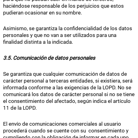
haciéndose responsable de los perjuicios que estos
pudieran ocasionar en su nombre.
Asimismo, se garantiza la confidencialidad de los datos
personales y que no van a ser utilizados para una
finalidad distinta a la indicada.
3.5. Comunicación de datos personales
Se garantiza que cualquier comunicación de datos de
carácter personal a terceras entidades, si existiera, será
informada conforme a las exigencias de la LOPD. No se
comunicará los datos de carácter personal si no se tiene
el consentimiento del afectado, según indica el artículo
11 de la LOPD.
El envío de comunicaciones comerciales al usuario
procederá cuando se cuente con su consentimiento y
cumpliendo con la obligación de informar en cada uno