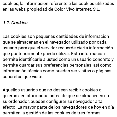
cookies, la información referente a las cookies utilizadas
en las webs propiedad de Color Vivo Internet, S.L.
1.1. Cookies
Las cookies son pequeñas cantidades de información
que se almacenan en el navegador utilizado por cada
usuario para que el servidor recuerde cierta información
que posteriormente pueda utilizar. Esta información
permite identificarle a usted como un usuario concreto y
permite guardar sus preferencias personales, así como
información técnica como puedan ser visitas o páginas
concretas que visite.
Aquellos usuarios que no deseen recibir cookies o
quieran ser informados antes de que se almacenen en
su ordenador, pueden configurar su navegador a tal
efecto. La mayor parte de los navegadores de hoy en día
permiten la gestión de las cookies de tres formas