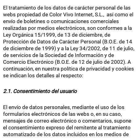
El tratamiento de los datos de carácter personal de las
webs propiedad de Color Vivo Internet, S.L., así como el
envío de boletines o comunicaciones comerciales
realizadas por medios electrónicos, son conformes a la
Ley Orgánica 15/1999, de 13 de diciembre, de
Protección de Datos de Carácter Personal (B.O.E. de 14
de diciembre de 1999) y a la Ley 34/2002, de 11 de julio,
de servicios de la Sociedad de Información y de
Comercio Electrónico (B.O.E. de 12 de julio de 2002). A
continuación, en nuestra política de privacidad y cookies
se indican los detalles al respecto:
2.1. Consentimiento del usuario
El envío de datos personales, mediante el uso de los
formularios electrónicos de las webs o, en su caso,
mensajes de correo electrónico o comentarios, supone
el consentimiento expreso del remitente al tratamiento
automatizado de los datos incluidos en los medios de