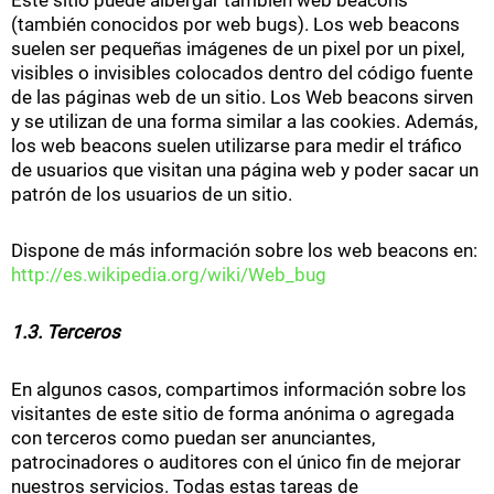
(también conocidos por web bugs). Los web beacons
suelen ser pequeñas imágenes de un pixel por un pixel,
visibles o invisibles colocados dentro del código fuente
de las páginas web de un sitio. Los Web beacons sirven
y se utilizan de una forma similar a las cookies. Además,
los web beacons suelen utilizarse para medir el tráfico
de usuarios que visitan una página web y poder sacar un
patrón de los usuarios de un sitio.
Dispone de más información sobre los web beacons en:
http://es.wikipedia.org/wiki/Web_bug
1.3. Terceros
En algunos casos, compartimos información sobre los
visitantes de este sitio de forma anónima o agregada
con terceros como puedan ser anunciantes,
patrocinadores o auditores con el único fin de mejorar
nuestros servicios. Todas estas tareas de