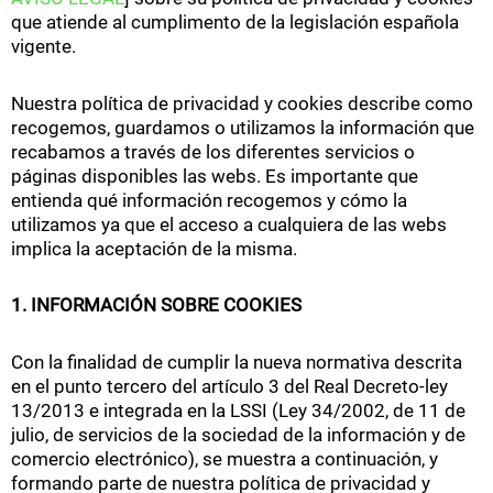
que atiende al cumplimento de la legislación española
vigente.
Nuestra política de privacidad y cookies describe como
recogemos, guardamos o utilizamos la información que
recabamos a través de los diferentes servicios o
páginas disponibles las webs. Es importante que
entienda qué información recogemos y cómo la
utilizamos ya que el acceso a cualquiera de las webs
implica la aceptación de la misma.
1. INFORMACIÓN SOBRE COOKIES
Con la finalidad de cumplir la nueva normativa descrita
en el punto tercero del artículo 3 del Real Decreto-ley
13/2013 e integrada en la LSSI (Ley 34/2002, de 11 de
julio, de servicios de la sociedad de la información y de
comercio electrónico), se muestra a continuación, y
formando parte de nuestra política de privacidad y