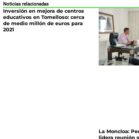
Noticias relacionadas
Inversión en mejora de centros
educativos en Tomelloso: cerca
de medio millón de euros para
2021
La Moncloa: Pe
lidera reunión 