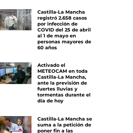
Castilla-La Mancha
registró 2.658 casos
por infección de
COVID del 25 de abril
al 1 de mayo en
personas mayores de
60 años
Activado el
METEOCAM en toda
Castilla-La Mancha,
ante la previsión de
fuertes lluvias y
tormentas durante el
día de hoy
Castilla-La Mancha se
suma a la petición de
poner fin a las