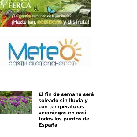
El fin de semana será
soleado sin lluvia y
con temperaturas
veraniegas en casi
todos los puntos de
España