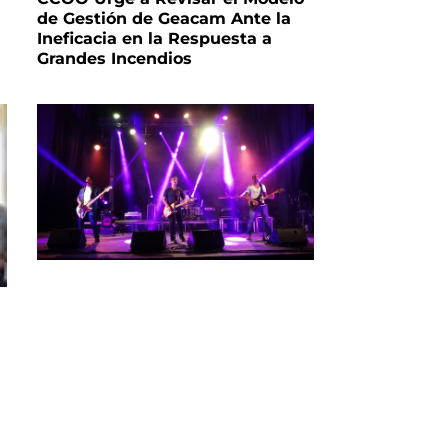
de Gestión de Geacam Ante la
Ineficacia en la Respuesta a
Grandes Incendios