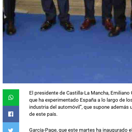
El presidente de Castilla-La Mancha, Emiliano
que ha experimentado España a lo largo de los
industria del automóvil”, que supone además 
de este país.
García-Page, que este martes ha inaugurado el