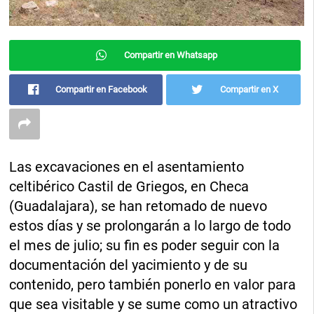
Compartir en Whatsapp
Compartir en Facebook
Compartir en X
Las excavaciones en el asentamiento
celtibérico Castil de Griegos, en Checa
(Guadalajara), se han retomado de nuevo
estos días y se prolongarán a lo largo de todo
el mes de julio; su fin es poder seguir con la
documentación del yacimiento y de su
contenido, pero también ponerlo en valor para
que sea visitable y se sume como un atractivo