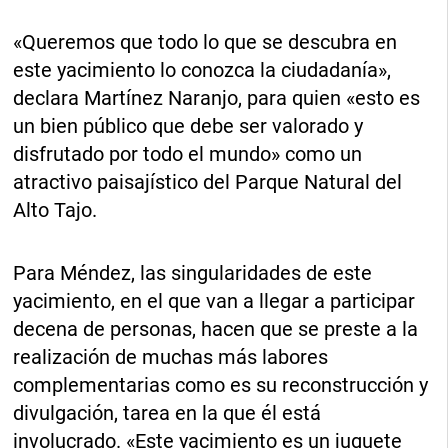
«Queremos que todo lo que se descubra en
este yacimiento lo conozca la ciudadanía»,
declara Martínez Naranjo, para quien «esto es
un bien público que debe ser valorado y
disfrutado por todo el mundo» como un
atractivo paisajístico del Parque Natural del
Alto Tajo.
Para Méndez, las singularidades de este
yacimiento, en el que van a llegar a participar
decena de personas, hacen que se preste a la
realización de muchas más labores
complementarias como es su reconstrucción y
divulgación, tarea en la que él está
involucrado. «Este yacimiento es un juguete