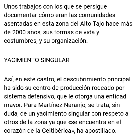
Unos trabajos con los que se persigue
documentar cómo eran las comunidades
asentadas en esta zona del Alto Tajo hace más
de 2000 años, sus formas de vida y
costumbres, y su organización.
YACIMIENTO SINGULAR
Así, en este castro, el descubrimiento principal
ha sido su centro de producción rodeado por
sistema defensivo, que le otorga una entidad
mayor. Para Martínez Naranjo, se trata, sin
duda, de un yacimiento singular con respeto a
otros de la zona ya que «se encuentra en el
corazón de la Celtibérica», ha apostillado.