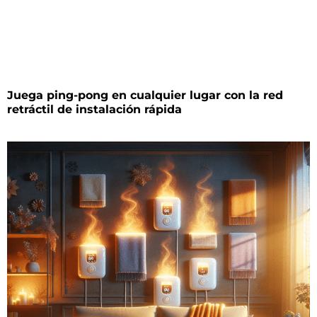
Juega ping-pong en cualquier lugar con la red
retráctil de instalación rápida