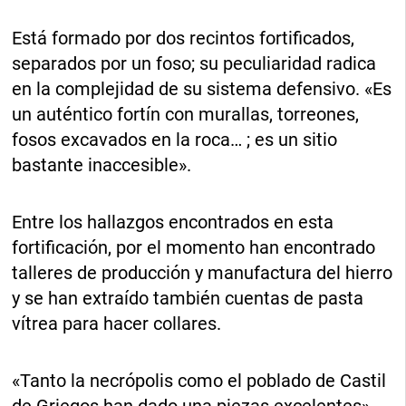
Está formado por dos recintos fortificados,
separados por un foso; su peculiaridad radica
en la complejidad de su sistema defensivo. «Es
un auténtico fortín con murallas, torreones,
fosos excavados en la roca… ; es un sitio
bastante inaccesible».
Entre los hallazgos encontrados en esta
fortificación, por el momento han encontrado
talleres de producción y manufactura del hierro
y se han extraído también cuentas de pasta
vítrea para hacer collares.
«Tanto la necrópolis como el poblado de Castil