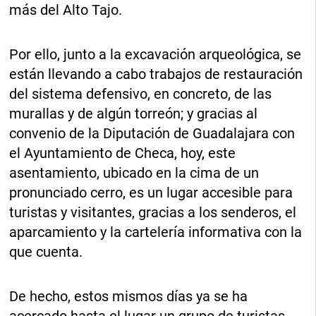
más del Alto Tajo.
Por ello, junto a la excavación arqueológica, se
están llevando a cabo trabajos de restauración
del sistema defensivo, en concreto, de las
murallas y de algún torreón; y gracias al
convenio de la Diputación de Guadalajara con
el Ayuntamiento de Checa, hoy, este
asentamiento, ubicado en la cima de un
pronunciado cerro, es un lugar accesible para
turistas y visitantes, gracias a los senderos, el
aparcamiento y la cartelería informativa con la
que cuenta.
De hecho, estos mismos días ya se ha