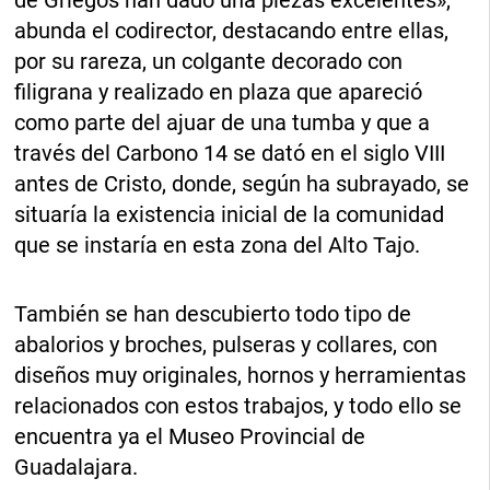
de Griegos han dado una piezas excelentes»,
abunda el codirector, destacando entre ellas,
por su rareza, un colgante decorado con
filigrana y realizado en plaza que apareció
como parte del ajuar de una tumba y que a
través del Carbono 14 se dató en el siglo VIII
antes de Cristo, donde, según ha subrayado, se
situaría la existencia inicial de la comunidad
que se instaría en esta zona del Alto Tajo.
También se han descubierto todo tipo de
abalorios y broches, pulseras y collares, con
diseños muy originales, hornos y herramientas
relacionados con estos trabajos, y todo ello se
encuentra ya el Museo Provincial de
Guadalajara.