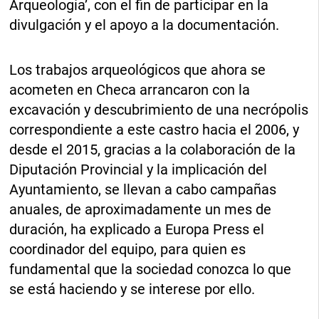
Arqueología’, con el fin de participar en la
divulgación y el apoyo a la documentación.
Los trabajos arqueológicos que ahora se
acometen en Checa arrancaron con la
excavación y descubrimiento de una necrópolis
correspondiente a este castro hacia el 2006, y
desde el 2015, gracias a la colaboración de la
Diputación Provincial y la implicación del
Ayuntamiento, se llevan a cabo campañas
anuales, de aproximadamente un mes de
duración, ha explicado a Europa Press el
coordinador del equipo, para quien es
fundamental que la sociedad conozca lo que
se está haciendo y se interese por ello.