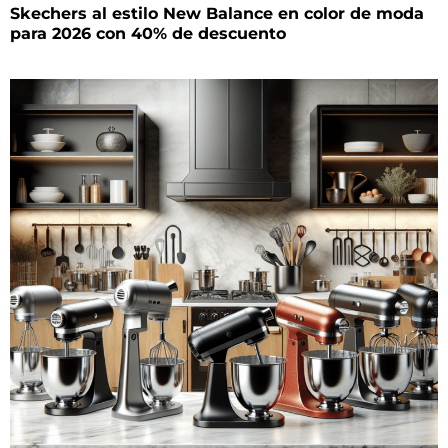
Skechers al estilo New Balance en color de moda
para 2026 con 40% de descuento