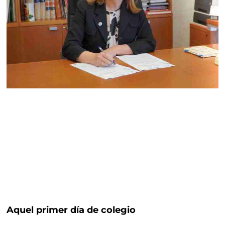
Aquel primer día de colegio