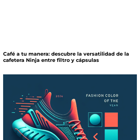
Café a tu manera: descubre la versatilidad de la
cafetera Ninja entre filtro y cápsulas