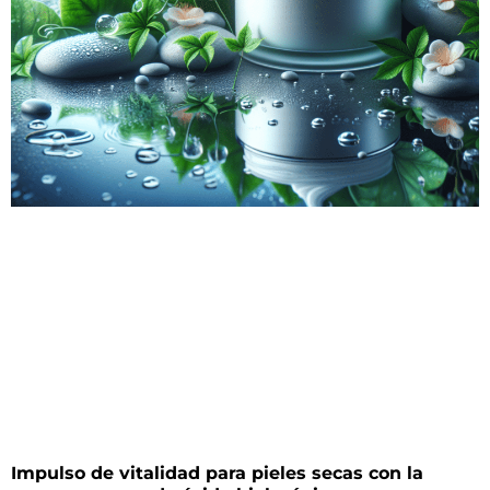
Impulso de vitalidad para pieles secas con la