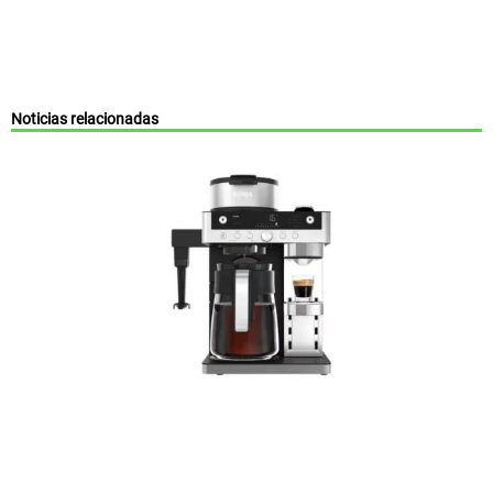
Noticias relacionadas