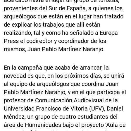
acercado hasta el lugar un grupo de turistas,
provenientes del Sur de España, a quienes los
arqueólogos que están en el lugar han tratado
de explicar los trabajos que allí están
realizando, tal y como ha señalado a Europa
Press el codirector y coordinador de los
mismos, Juan Pablo Martínez Naranjo.
En la campaña que acaba de arrancar, la
novedad es que, en los próximos días, se unirá
al equipo de arqueólogos que coordina Juan
Pablo Martínez Naranjo, y en el que participa el
profesor de Comunicación Audiovisual de la
Universidad Francisco de Vitoria (UFV), Daniel
Méndez, un grupo de cuatro estudiantes del
área de Humanidades bajo el proyecto ‘Aula de