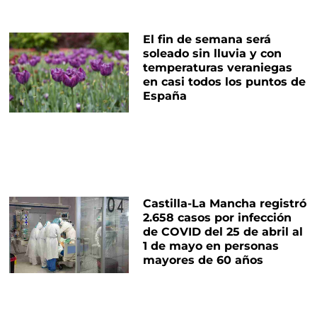
El fin de semana será
soleado sin lluvia y con
temperaturas veraniegas
en casi todos los puntos de
España
Castilla-La Mancha registró
2.658 casos por infección
de COVID del 25 de abril al
1 de mayo en personas
mayores de 60 años