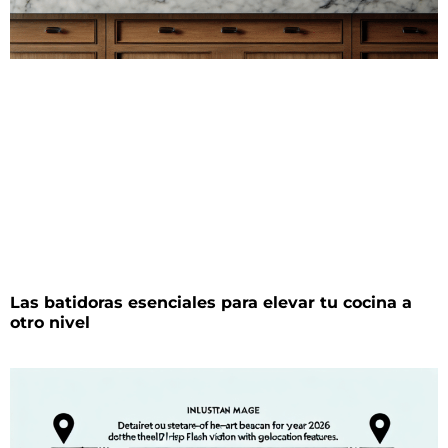
Las batidoras esenciales para elevar tu cocina a
otro nivel