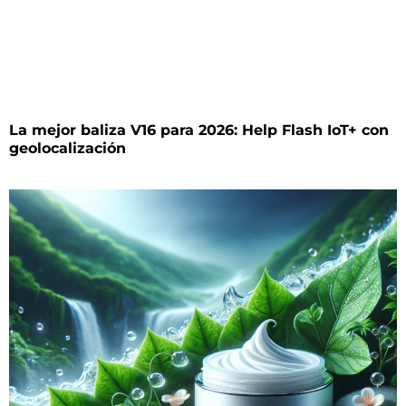
La mejor baliza V16 para 2026: Help Flash IoT+ con
geolocalización