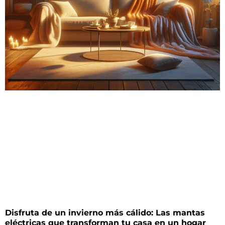
Disfruta de un invierno más cálido: Las mantas
eléctricas que transforman tu casa en un hogar