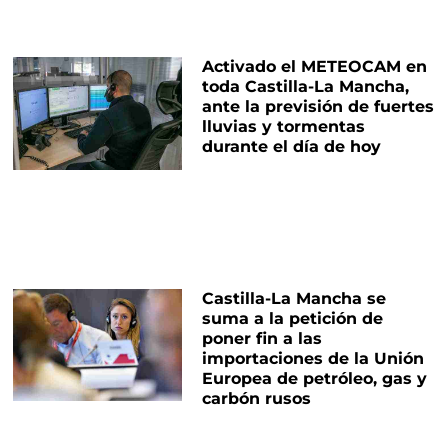
Activado el METEOCAM en
toda Castilla-La Mancha,
ante la previsión de fuertes
lluvias y tormentas
durante el día de hoy
Castilla-La Mancha se
suma a la petición de
poner fin a las
importaciones de la Unión
Europea de petróleo, gas y
carbón rusos