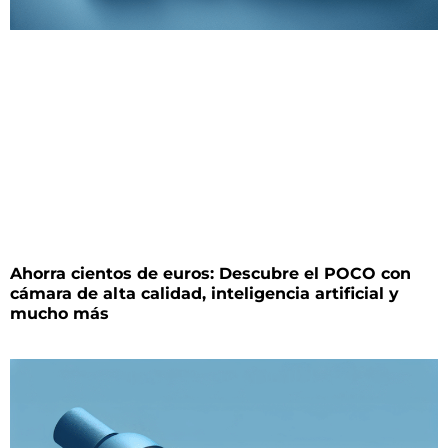
Ahorra cientos de euros: Descubre el POCO con
cámara de alta calidad, inteligencia artificial y
mucho más