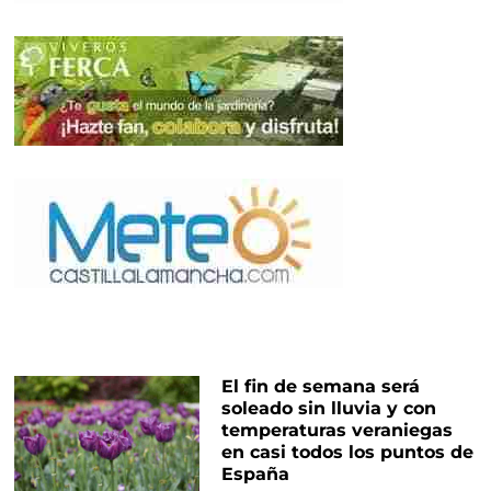
El fin de semana será
soleado sin lluvia y con
temperaturas veraniegas
en casi todos los puntos de
España