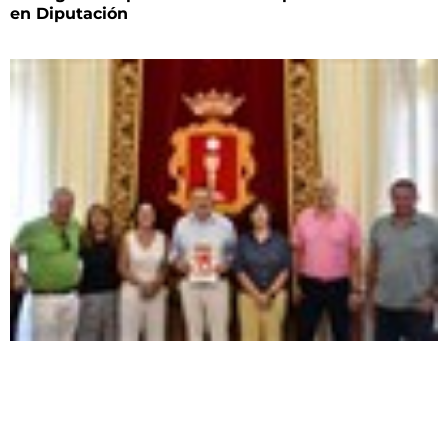
en Diputación