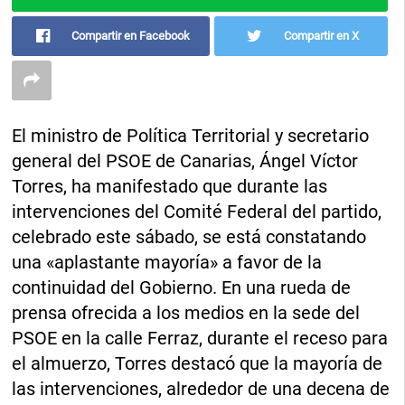
Compartir en Facebook
Compartir en X
El ministro de Política Territorial y secretario
general del PSOE de Canarias, Ángel Víctor
Torres, ha manifestado que durante las
intervenciones del Comité Federal del partido,
celebrado este sábado, se está constatando
una «aplastante mayoría» a favor de la
continuidad del Gobierno. En una rueda de
prensa ofrecida a los medios en la sede del
PSOE en la calle Ferraz, durante el receso para
el almuerzo, Torres destacó que la mayoría de
las intervenciones, alrededor de una decena de