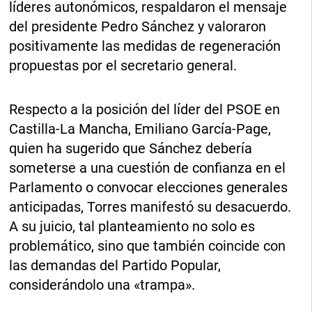
líderes autonómicos, respaldaron el mensaje
del presidente Pedro Sánchez y valoraron
positivamente las medidas de regeneración
propuestas por el secretario general.
Respecto a la posición del líder del PSOE en
Castilla-La Mancha, Emiliano García-Page,
quien ha sugerido que Sánchez debería
someterse a una cuestión de confianza en el
Parlamento o convocar elecciones generales
anticipadas, Torres manifestó su desacuerdo.
A su juicio, tal planteamiento no solo es
problemático, sino que también coincide con
las demandas del Partido Popular,
considerándolo una «trampa».