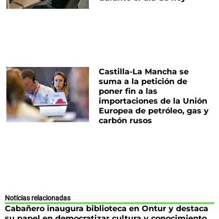
Castilla-La Mancha se
suma a la petición de
poner fin a las
importaciones de la Unión
Europea de petróleo, gas y
carbón rusos
Noticias relacionadas
Cabañero inaugura biblioteca en Ontur y destaca
su papel en democratizar cultura y conocimiento