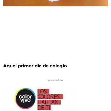
Aquel primer día de colegio
– patrocinadores –