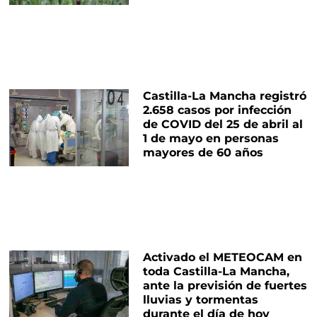
Castilla-La Mancha registró
2.658 casos por infección
de COVID del 25 de abril al
1 de mayo en personas
mayores de 60 años
Activado el METEOCAM en
toda Castilla-La Mancha,
ante la previsión de fuertes
lluvias y tormentas
durante el día de hoy