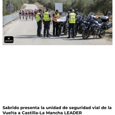
Sabrido presenta la unidad de seguridad vial de la
Vuelta a Castilla-La Mancha LEADER