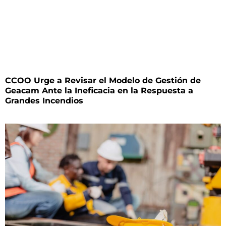
CCOO Urge a Revisar el Modelo de Gestión de
Geacam Ante la Ineficacia en la Respuesta a
Grandes Incendios