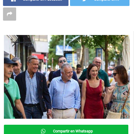
Compartir en Whatsapp