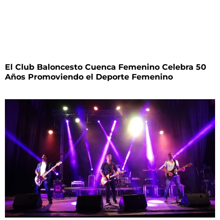
El Club Baloncesto Cuenca Femenino Celebra 50
Años Promoviendo el Deporte Femenino