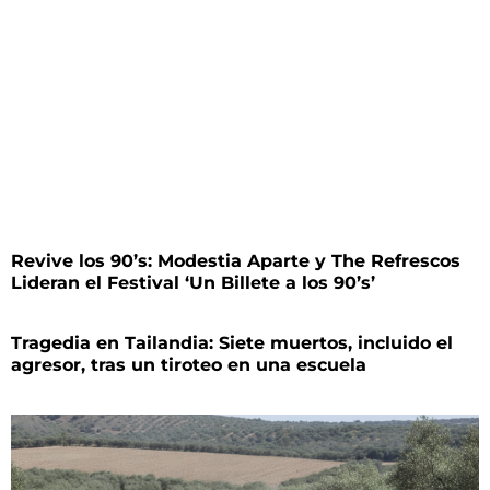
Revive los 90’s: Modestia Aparte y The Refrescos
Lideran el Festival ‘Un Billete a los 90’s’
Tragedia en Tailandia: Siete muertos, incluido el
agresor, tras un tiroteo en una escuela