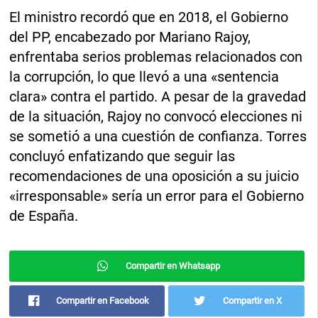
El ministro recordó que en 2018, el Gobierno
del PP, encabezado por Mariano Rajoy,
enfrentaba serios problemas relacionados con
la corrupción, lo que llevó a una «sentencia
clara» contra el partido. A pesar de la gravedad
de la situación, Rajoy no convocó elecciones ni
se sometió a una cuestión de confianza. Torres
concluyó enfatizando que seguir las
recomendaciones de una oposición a su juicio
«irresponsable» sería un error para el Gobierno
de España.
Compartir en Whatsapp
Compartir en Facebook
Compartir en X