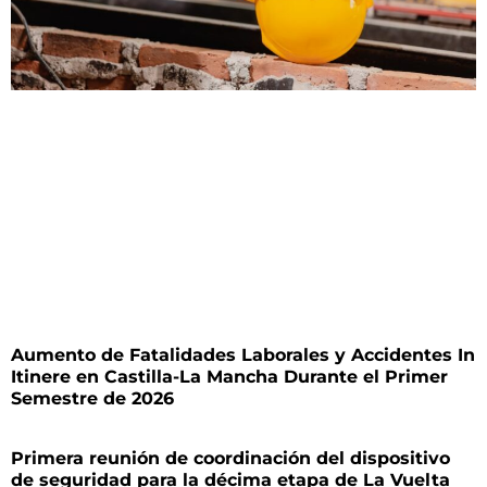
Aumento de Fatalidades Laborales y Accidentes In
Itinere en Castilla-La Mancha Durante el Primer
Semestre de 2026
Primera reunión de coordinación del dispositivo
de seguridad para la décima etapa de La Vuelta