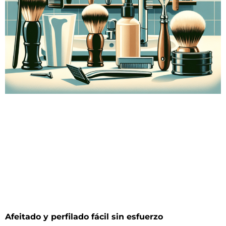
Afeitado y perfilado fácil sin esfuerzo