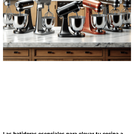
Las batidoras esenciales para elevar tu cocina a