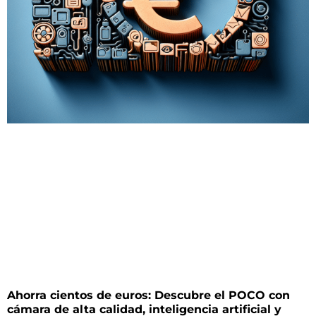
Ahorra cientos de euros: Descubre el POCO con
cámara de alta calidad, inteligencia artificial y