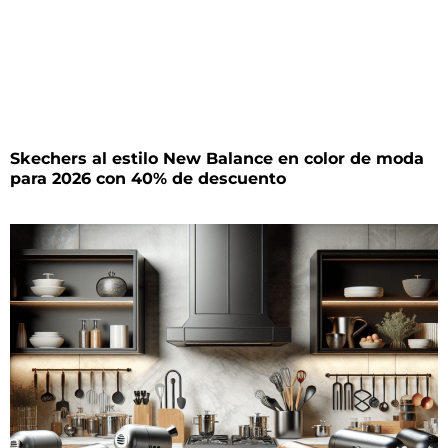
Skechers al estilo New Balance en color de moda
para 2026 con 40% de descuento