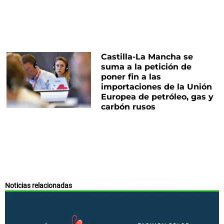
Castilla-La Mancha se
suma a la petición de
poner fin a las
importaciones de la Unión
Europea de petróleo, gas y
carbón rusos
Noticias relacionadas