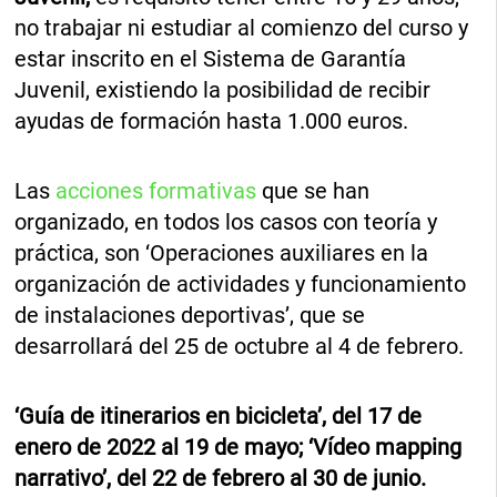
no trabajar ni estudiar al comienzo del curso y
estar inscrito en el Sistema de Garantía
Juvenil, existiendo la posibilidad de recibir
ayudas de formación hasta 1.000 euros.
Las
acciones formativas
que se han
organizado, en todos los casos con teoría y
práctica, son ‘Operaciones auxiliares en la
organización de actividades y funcionamiento
de instalaciones deportivas’, que se
desarrollará del 25 de octubre al 4 de febrero.
‘Guía de itinerarios en bicicleta’, del 17 de
enero de 2022 al 19 de mayo; ‘Vídeo mapping
narrativo’, del 22 de febrero al 30 de junio.