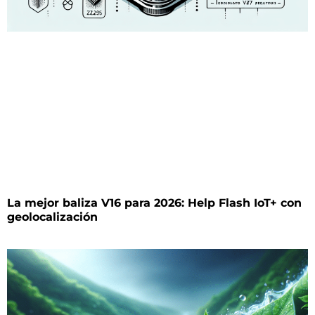
La mejor baliza V16 para 2026: Help Flash IoT+ con
geolocalización