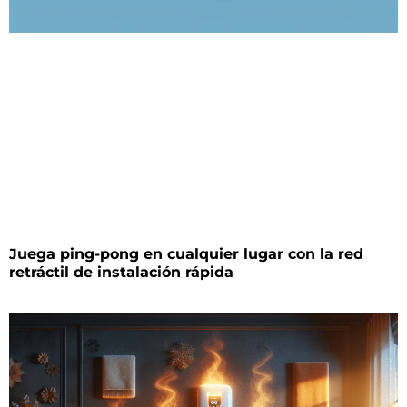
Juega ping-pong en cualquier lugar con la red
retráctil de instalación rápida