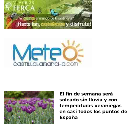
El fin de semana será
soleado sin lluvia y con
temperaturas veraniegas
en casi todos los puntos de
España