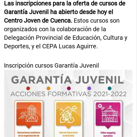
Las inscripciones para la oferta de cursos de
Garantía Juvenil ha abierto desde hoy el
Centro Joven de Cuenca.
Estos cursos son
organizados con la colaboración de la
Delegación Provincial de Educación, Cultura y
Deportes, y el CEPA Lucas Aguirre.
Inscripción cursos Garantía Juvenil