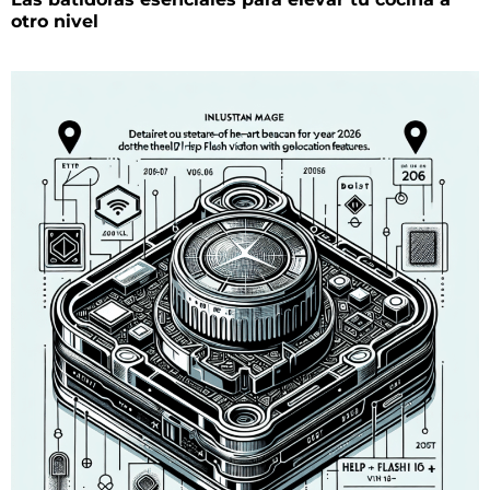
otro nivel