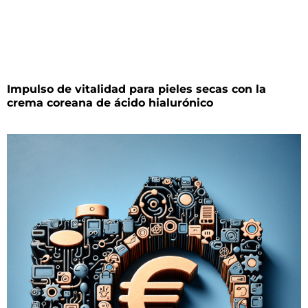
Impulso de vitalidad para pieles secas con la
crema coreana de ácido hialurónico