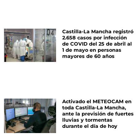
Castilla-La Mancha registró
2.658 casos por infección
de COVID del 25 de abril al
1 de mayo en personas
mayores de 60 años
Activado el METEOCAM en
toda Castilla-La Mancha,
ante la previsión de fuertes
lluvias y tormentas
durante el día de hoy