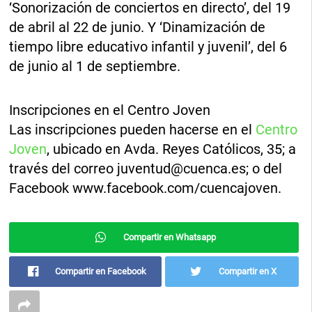
‘Sonorización de conciertos en directo’, del 19
de abril al 22 de junio. Y ‘Dinamización de
tiempo libre educativo infantil y juvenil’, del 6
de junio al 1 de septiembre.
Inscripciones en el Centro Joven
Las inscripciones pueden hacerse en el
Centro
Joven
, ubicado en Avda. Reyes Católicos, 35; a
través del correo
juventud@cuenca.es
; o del
Facebook www.facebook.com/cuencajoven.
Compartir en Whatsapp
Compartir en Facebook
Compartir en X