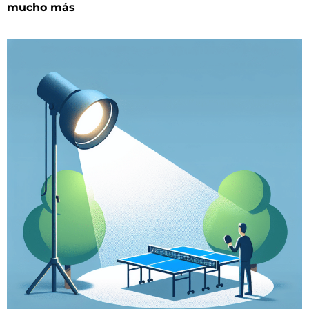
mucho más