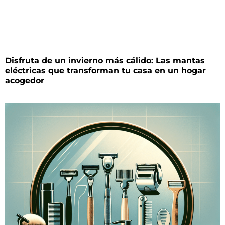
Disfruta de un invierno más cálido: Las mantas
eléctricas que transforman tu casa en un hogar
acogedor