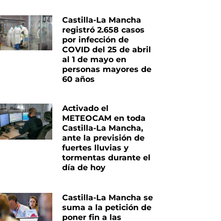
Castilla-La Mancha
registró 2.658 casos
por infección de
COVID del 25 de abril
al 1 de mayo en
personas mayores de
60 años
Activado el
METEOCAM en toda
iente
Castilla-La Mancha,
ante la previsión de
fuertes lluvias y
tormentas durante el
día de hoy
Castilla-La Mancha se
suma a la petición de
poner fin a las