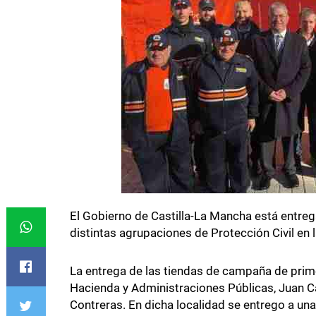
El Gobierno de Castilla-La Mancha está entre
distintas agrupaciones de Protección Civil en 
La entrega de las tiendas de campaña de primer
Hacienda y Administraciones Públicas, Juan Ca
Contreras. En dicha localidad se entrego a una