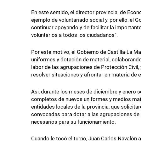
En este sentido, el director provincial de Eco
ejemplo de voluntariado social y, por ello, el 
continuar apoyando y de facilitar la importante
voluntarios a todos los ciudadanos”.
Por este motivo, el Gobierno de Castilla-La 
uniformes y dotación de material, colaborand
labor de las agrupaciones de Protección Civil,
resolver situaciones y afrontar en materia de 
Así, durante los meses de diciembre y enero s
completos de nuevos uniformes y medios mater
entidades locales de la provincia, que solicita
convocadas para dotar a las agrupaciones de v
necesarios para su funcionamiento.
Cuando le tocó el turno, Juan Carlos Navalón