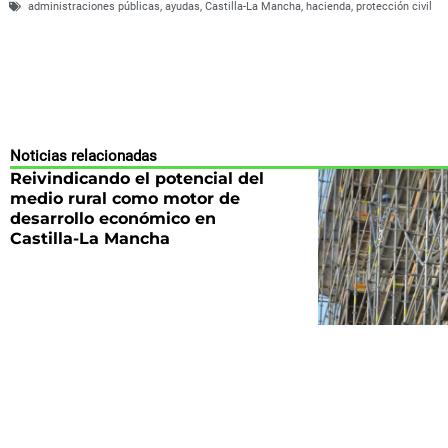
administraciones públicas
,
ayudas
,
Castilla-La Mancha
,
hacienda
,
protección civil
Noticias relacionadas
Reivindicando el potencial del
medio rural como motor de
desarrollo económico en
Castilla-La Mancha