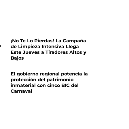
¡No Te Lo Pierdas! La Campaña
»
de Limpieza Intensiva Llega
Este Jueves a Tiradores Altos y
Bajos
El gobierno regional potencia la
protección del patrimonio
inmaterial con cinco BIC del
Carnaval