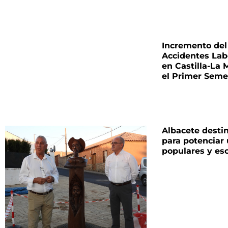
Incremento del
Accidentes Lab
en Castilla-La
el Primer Seme
Albacete desti
para potenciar
populares y esc