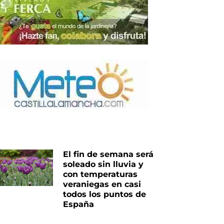
El fin de semana será
soleado sin lluvia y
con temperaturas
veraniegas en casi
todos los puntos de
España