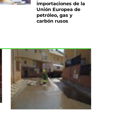
importaciones de la
Unión Europea de
petróleo, gas y
carbón rusos