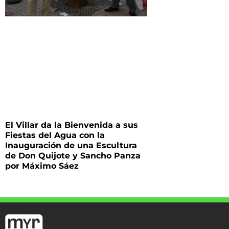
El Villar da la Bienvenida a sus
Fiestas del Agua con la
Inauguración de una Escultura
de Don Quijote y Sancho Panza
por Máximo Sáez