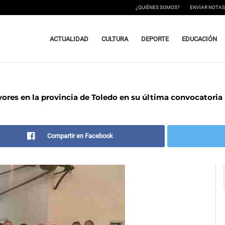
¿QUIÉNES SOMOS?
ENVIAR NOTAS
ACTUALIDAD
CULTURA
DEPORTE
EDUCACIÓN
ores en la provincia de Toledo en su última convocatoria
Compartir en Facebook