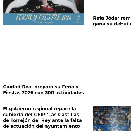
Rafa Jódar rem
gana su debut 
Ciudad Real prepara su Feria y
Fiestas 2026 con 300 actividades
El gobierno regional repare la
cubierta del CEIP ‘Las Castillas’
de Torrejón del Rey ante la falta
de actuación del ayuntamiento