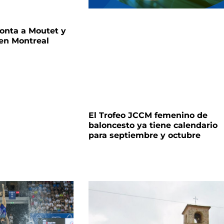
onta a Moutet y
en Montreal
El Trofeo JCCM femenino de
baloncesto ya tiene calendario
para septiembre y octubre