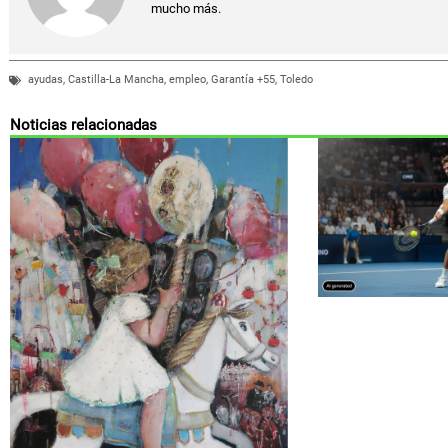
mucho más.
ayudas
,
Castilla-La Mancha
,
empleo
,
Garantía +55
,
Toledo
Noticias relacionadas