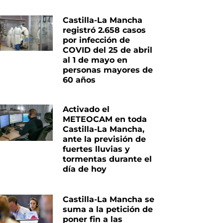
Castilla-La Mancha
registró 2.658 casos
por infección de
COVID del 25 de abril
al 1 de mayo en
personas mayores de
60 años
Activado el
METEOCAM en toda
Castilla-La Mancha,
ante la previsión de
fuertes lluvias y
tormentas durante el
día de hoy
Castilla-La Mancha se
suma a la petición de
poner fin a las