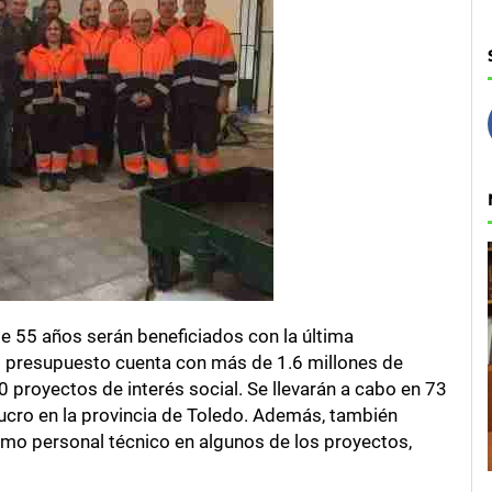
e 55 años serán beneficiados con la última
o presupuesto cuenta con más de 1.6 millones de
proyectos de interés social. Se llevarán a cabo en 73
lucro en la provincia de Toledo. Además, también
mo personal técnico en algunos de los proyectos,