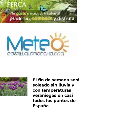
El fin de semana será
soleado sin lluvia y
con temperaturas
veraniegas en casi
todos los puntos de
España