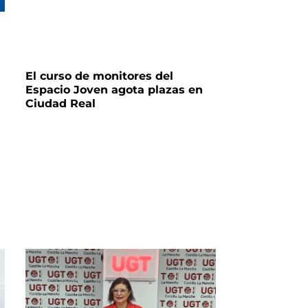
El curso de monitores del
Espacio Joven agota plazas en
Ciudad Real