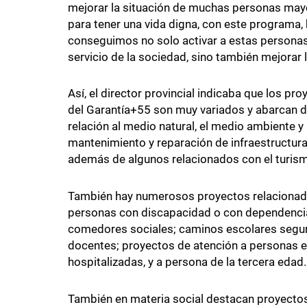
mejorar la situación de muchas personas may
para tener una vida digna, con este programa,
conseguimos no solo activar a estas personas 
servicio de la sociedad, sino también mejorar l
Así, el director provincial indicaba que los pr
del Garantía+55 son muy variados y abarcan d
relación al medio natural, el medio ambiente y 
mantenimiento y reparación de infraestructura
además de algunos relacionados con el turis
También hay numerosos proyectos relacionado
personas con discapacidad o con dependencia
comedores sociales; caminos escolares seguro
docentes; proyectos de atención a personas e
hospitalizadas, y a persona de la tercera edad.
También en materia social destacan proyect