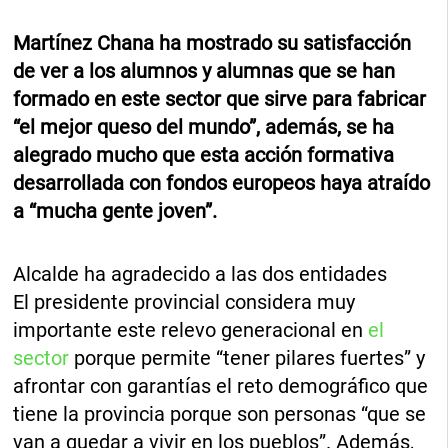
Martínez Chana ha mostrado su satisfacción
de ver a los alumnos y alumnas que se han
formado en este sector que sirve para fabricar
“el mejor queso del mundo”, además, se ha
alegrado mucho que esta acción formativa
desarrollada con fondos europeos haya atraído
a “mucha gente joven”.
Alcalde ha agradecido a las dos entidades
El presidente provincial considera muy
importante este relevo generacional en
el
sector
porque permite “tener pilares fuertes” y
afrontar con garantías el reto demográfico que
tiene la provincia porque son personas “que se
van a quedar a vivir en los pueblos”. Además,