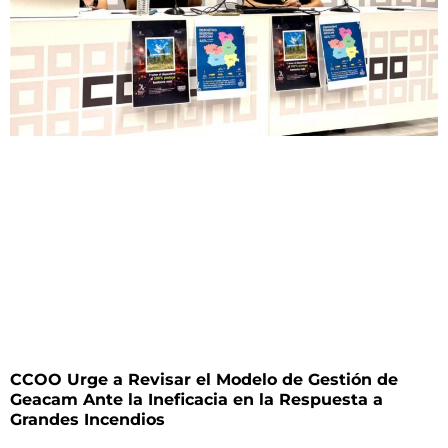
CCOO Urge a Revisar el Modelo de Gestión de
Geacam Ante la Ineficacia en la Respuesta a
Grandes Incendios