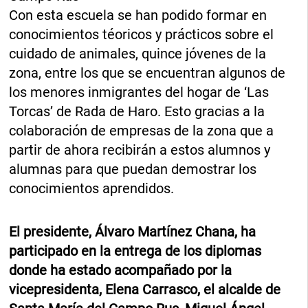
Con esta escuela se han podido formar en
conocimientos téoricos y prácticos sobre el
cuidado de animales, quince jóvenes de la
zona, entre los que se encuentran algunos de
los menores inmigrantes del hogar de ‘Las
Torcas’ de Rada de Haro. Esto gracias a la
colaboración de empresas de la zona que a
partir de ahora recibirán a estos alumnos y
alumnas para que puedan demostrar los
conocimientos aprendidos.
El presidente, Álvaro Martínez Chana, ha
participado en la entrega de los diplomas
donde ha estado acompañado por la
vicepresidenta, Elena Carrasco, el alcalde de