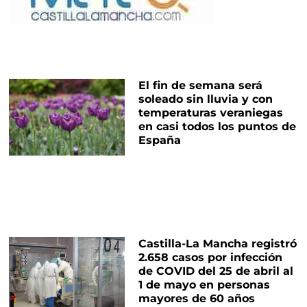
El fin de semana será
soleado sin lluvia y con
temperaturas veraniegas
en casi todos los puntos de
España
Castilla-La Mancha registró
2.658 casos por infección
de COVID del 25 de abril al
1 de mayo en personas
mayores de 60 años