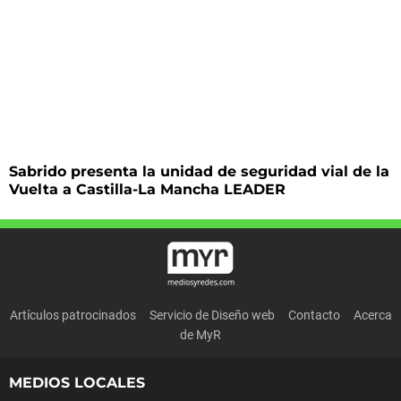
Sabrido presenta la unidad de seguridad vial de la
Vuelta a Castilla-La Mancha LEADER
Artículos patrocinados
Servicio de Diseño web
Contacto
Acerca
de MyR
MEDIOS LOCALES