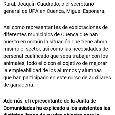
Rural, Joaquín Cuadrado, o el secretario
general de UPA en Cuenca, Miguel Esponera.
Así como representantes de explotaciones de
diferentes municipios de Cuenca que han
puesto en común la situación que tiene ahora
mismo el sector, así como las necesidades de
personal cualificado que sepa trabajar con los
animales; todo ello con el objetivo de mejorar
la empleabilidad de los alumnos y alumnas
que han participado en este curso de auxiliares
de ganadería.
Además, el representante de la Junta de
Comunidades ha explicado a los asistentes las