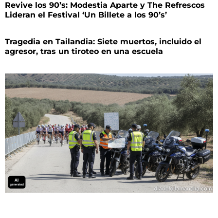
Revive los 90’s: Modestia Aparte y The Refrescos
Lideran el Festival ‘Un Billete a los 90’s’
Tragedia en Tailandia: Siete muertos, incluido el
agresor, tras un tiroteo en una escuela