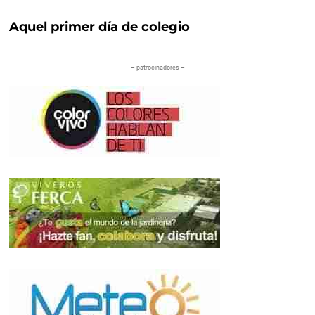
Aquel primer día de colegio
– patrocinadores –