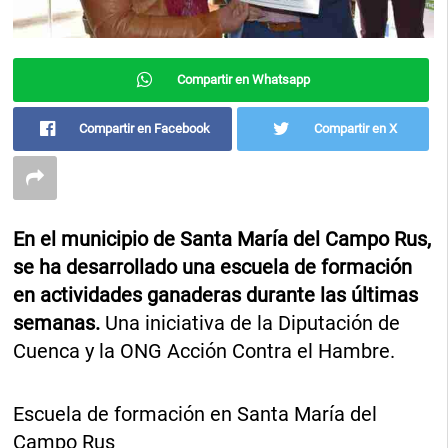
Compartir en Whatsapp
Compartir en Facebook
Compartir en X
En el municipio de Santa María del Campo Rus,
se ha desarrollado una escuela de formación
en actividades ganaderas durante las últimas
semanas.
Una iniciativa de la Diputación de
Cuenca y la ONG Acción Contra el Hambre.
Escuela de formación en Santa María del
Campo Rus