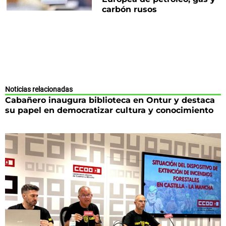
carbón rusos
Noticias relacionadas
Cabañero inaugura biblioteca en Ontur y destaca
su papel en democratizar cultura y conocimiento