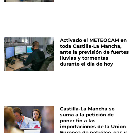
Activado el METEOCAM en
toda Castilla-La Mancha,
ante la previsión de fuertes
lluvias y tormentas
durante el día de hoy
Castilla-La Mancha se
suma a la petición de
poner fin a las
importaciones de la Unión
Europea de petróleo, gas y