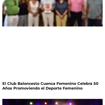
El Club Baloncesto Cuenca Femenino Celebra 50
Años Promoviendo el Deporte Femenino