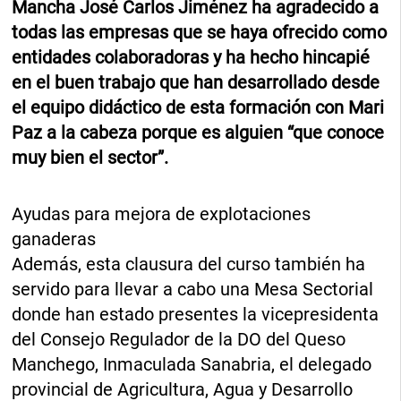
Mancha José Carlos Jiménez ha agradecido a
todas las empresas que se haya ofrecido como
entidades colaboradoras y ha hecho hincapié
en el buen trabajo que han desarrollado desde
el equipo didáctico de esta formación con Mari
Paz a la cabeza porque es alguien “que conoce
muy bien el sector”.
Ayudas para mejora de explotaciones
ganaderas
Además, esta clausura del curso también ha
servido para llevar a cabo una Mesa Sectorial
donde han estado presentes la vicepresidenta
del Consejo Regulador de la DO del Queso
Manchego, Inmaculada Sanabria, el delegado
provincial de Agricultura, Agua y Desarrollo