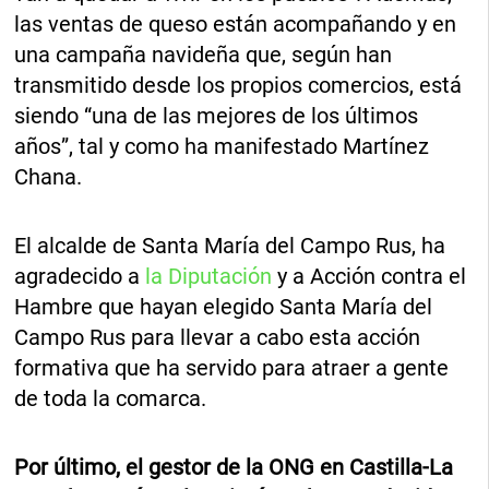
las ventas de queso están acompañando y en
una campaña navideña que, según han
transmitido desde los propios comercios, está
siendo “una de las mejores de los últimos
años”, tal y como ha manifestado Martínez
Chana.
El alcalde de Santa María del Campo Rus, ha
agradecido a
la Diputación
y a Acción contra el
Hambre que hayan elegido Santa María del
Campo Rus para llevar a cabo esta acción
formativa que ha servido para atraer a gente
de toda la comarca.
Por último, el gestor de la ONG en Castilla-La