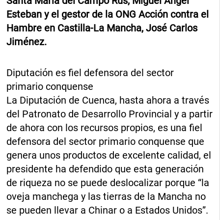
Santa María del Campo Rus, Miguel Ángel
Esteban y el gestor de la ONG Acción contra el
Hambre en Castilla-La Mancha, José Carlos
Jiménez.
Diputación es fiel defensora del sector
primario conquense
La Diputación de Cuenca, hasta ahora a través
del Patronato de Desarrollo Provincial y a partir
de ahora con los recursos propios, es una fiel
defensora del sector primario conquense que
genera unos productos de excelente calidad, el
presidente ha defendido que esta generación
de riqueza no se puede deslocalizar porque “la
oveja manchega y las tierras de la Mancha no
se pueden llevar a Chinar o a Estados Unidos”.