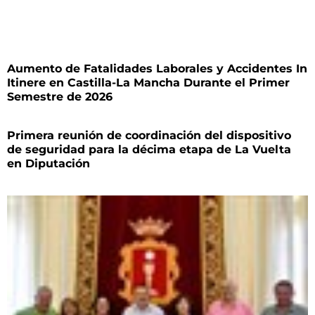
Aumento de Fatalidades Laborales y Accidentes In
Itinere en Castilla-La Mancha Durante el Primer
Semestre de 2026
Primera reunión de coordinación del dispositivo
de seguridad para la décima etapa de La Vuelta
en Diputación