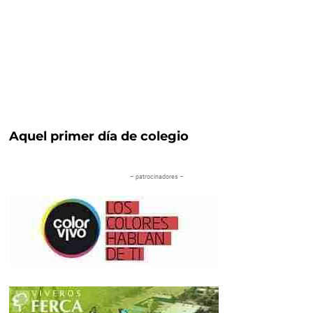
Aquel primer día de colegio
– patrocinadores –