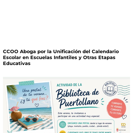
CCOO Aboga por la Unificación del Calendario
Escolar en Escuelas Infantiles y Otras Etapas
Educativas