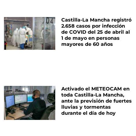
Castilla-La Mancha registró
2.658 casos por infección
de COVID del 25 de abril al
1 de mayo en personas
mayores de 60 años
Activado el METEOCAM en
toda Castilla-La Mancha,
ante la previsión de fuertes
lluvias y tormentas
durante el día de hoy