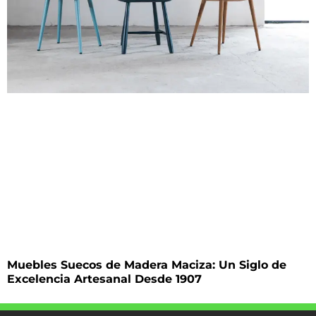
Muebles Suecos de Madera Maciza: Un Siglo de
Excelencia Artesanal Desde 1907