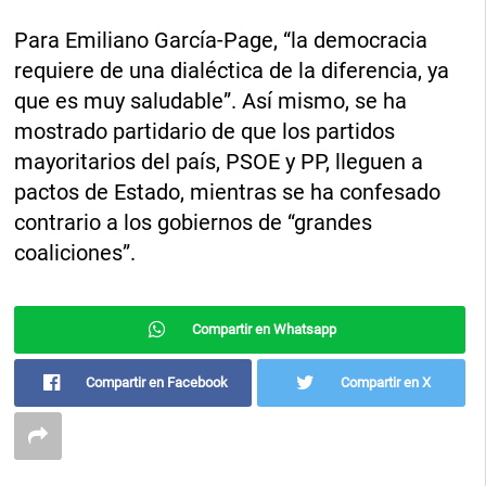
Para Emiliano García-Page, “la democracia
requiere de una dialéctica de la diferencia, ya
que es muy saludable”. Así mismo, se ha
mostrado partidario de que los partidos
mayoritarios del país, PSOE y PP, lleguen a
pactos de Estado, mientras se ha confesado
contrario a los gobiernos de “grandes
coaliciones”.
Compartir en Whatsapp
Compartir en Facebook
Compartir en X