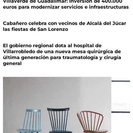
Villaverde de Guadalimar: Inversión de 400.000
euros para modernizar servicios e infraestructuras
Cabañero celebra con vecinos de Alcalá del Júcar
las fiestas de San Lorenzo
El gobierno regional dota al hospital de
Villarrobledo de una nueva mesa quirúrgica de
última generación para traumatología y cirugía
general