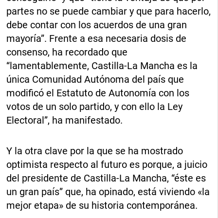
partes no se puede cambiar y que para hacerlo,
debe contar con los acuerdos de una gran
mayoría”. Frente a esa necesaria dosis de
consenso, ha recordado que
“lamentablemente, Castilla-La Mancha es la
única Comunidad Autónoma del país que
modificó el Estatuto de Autonomía con los
votos de un solo partido, y con ello la Ley
Electoral”, ha manifestado.
Y la otra clave por la que se ha mostrado
optimista respecto al futuro es porque, a juicio
del presidente de Castilla-La Mancha, “éste es
un gran país” que, ha opinado, está viviendo «la
mejor etapa» de su historia contemporánea.