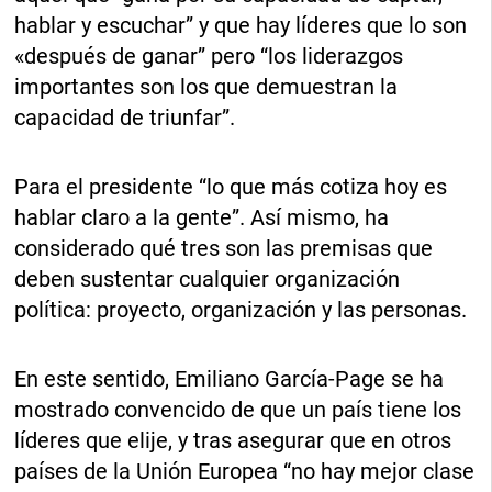
hablar y escuchar” y que hay líderes que lo son
«después de ganar” pero “los liderazgos
importantes son los que demuestran la
capacidad de triunfar”.
Para el presidente “lo que más cotiza hoy es
hablar claro a la gente”. Así mismo, ha
considerado qué tres son las premisas que
deben sustentar cualquier organización
política: proyecto, organización y las personas.
En este sentido, Emiliano García-Page se ha
mostrado convencido de que un país tiene los
líderes que elije, y tras asegurar que en otros
países de la Unión Europea “no hay mejor clase