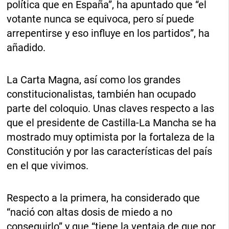
política que en España”, ha apuntado que “el
votante nunca se equivoca, pero sí puede
arrepentirse y eso influye en los partidos”, ha
añadido.
La Carta Magna, así como los grandes
constitucionalistas, también han ocupado
parte del coloquio. Unas claves respecto a las
que el presidente de Castilla-La Mancha se ha
mostrado muy optimista por la fortaleza de la
Constitución y por las características del país
en el que vivimos.
Respecto a la primera, ha considerado que
“nació con altas dosis de miedo a no
conseguirlo” y que “tiene la ventaja de que por