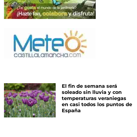
El fin de semana será
soleado sin lluvia y con
temperaturas veraniegas
en casi todos los puntos de
España