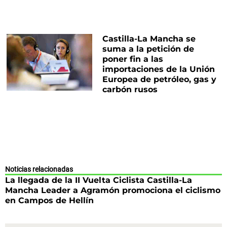
Castilla-La Mancha se
suma a la petición de
poner fin a las
importaciones de la Unión
Europea de petróleo, gas y
carbón rusos
Noticias relacionadas
La llegada de la II Vuelta Ciclista Castilla-La
Mancha Leader a Agramón promociona el ciclismo
en Campos de Hellín