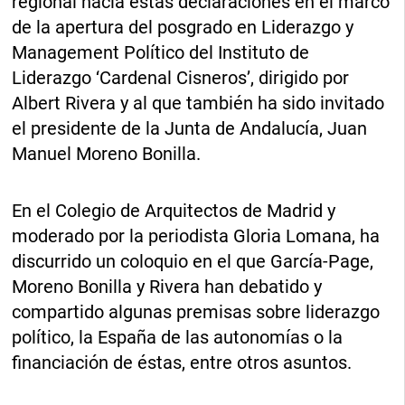
regional hacía estas declaraciones en el marco
de la apertura del posgrado en Liderazgo y
Management Político del Instituto de
Liderazgo ‘Cardenal Cisneros’, dirigido por
Albert Rivera y al que también ha sido invitado
el presidente de la Junta de Andalucía, Juan
Manuel Moreno Bonilla.
En el Colegio de Arquitectos de Madrid y
moderado por la periodista Gloria Lomana, ha
discurrido un coloquio en el que García-Page,
Moreno Bonilla y Rivera han debatido y
compartido algunas premisas sobre liderazgo
político, la España de las autonomías o la
financiación de éstas, entre otros asuntos.