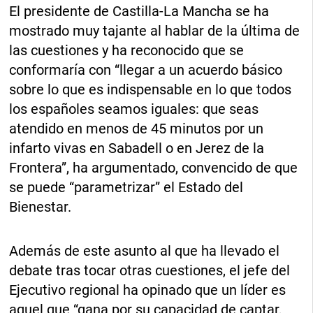
El presidente de Castilla-La Mancha se ha
mostrado muy tajante al hablar de la última de
las cuestiones y ha reconocido que se
conformaría con “llegar a un acuerdo básico
sobre lo que es indispensable en lo que todos
los españoles seamos iguales: que seas
atendido en menos de 45 minutos por un
infarto vivas en Sabadell o en Jerez de la
Frontera”, ha argumentado, convencido de que
se puede “parametrizar” el Estado del
Bienestar.
Además de este asunto al que ha llevado el
debate tras tocar otras cuestiones, el jefe del
Ejecutivo regional ha opinado que un líder es
aquel que “gana por su capacidad de captar,