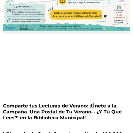
Comparte tus Lecturas de Verano: ¡Únete a la
Campaña ‘Una Postal de Tu Verano… ¿Y Tú Qué
Lees?’ en la Biblioteca Municipal!