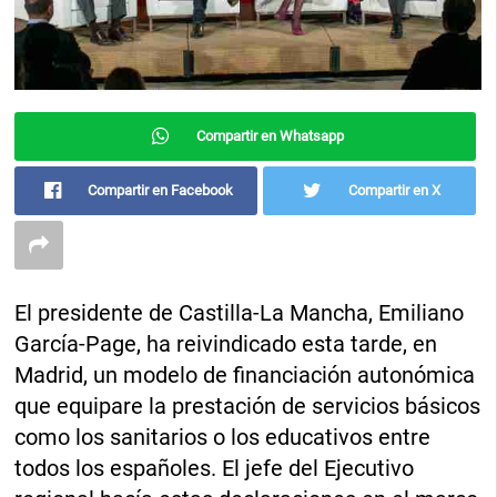
Compartir en Whatsapp
Compartir en Facebook
Compartir en X
El presidente de Castilla-La Mancha, Emiliano
García-Page, ha reivindicado esta tarde, en
Madrid, un modelo de financiación autonómica
que equipare la prestación de servicios básicos
como los sanitarios o los educativos entre
todos los españoles. El jefe del Ejecutivo