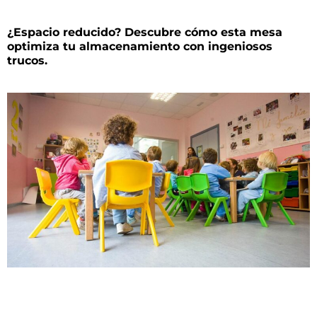
¿Espacio reducido? Descubre cómo esta mesa
optimiza tu almacenamiento con ingeniosos
trucos.