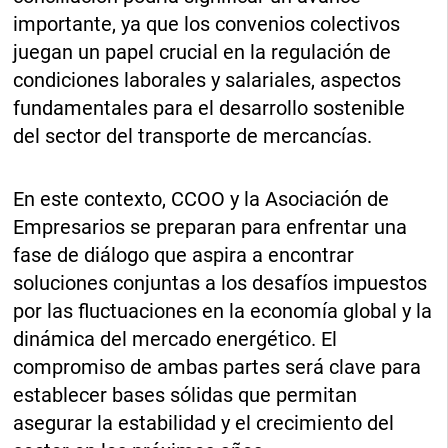
importante, ya que los convenios colectivos
juegan un papel crucial en la regulación de
condiciones laborales y salariales, aspectos
fundamentales para el desarrollo sostenible
del sector del transporte de mercancías.
En este contexto, CCOO y la Asociación de
Empresarios se preparan para enfrentar una
fase de diálogo que aspira a encontrar
soluciones conjuntas a los desafíos impuestos
por las fluctuaciones en la economía global y la
dinámica del mercado energético. El
compromiso de ambas partes será clave para
establecer bases sólidas que permitan
asegurar la estabilidad y el crecimiento del