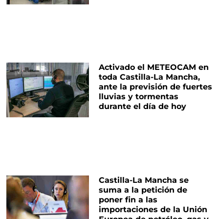
Activado el METEOCAM en
toda Castilla-La Mancha,
ante la previsión de fuertes
lluvias y tormentas
durante el día de hoy
Castilla-La Mancha se
suma a la petición de
poner fin a las
importaciones de la Unión