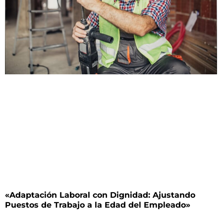
«Adaptación Laboral con Dignidad: Ajustando
Puestos de Trabajo a la Edad del Empleado»