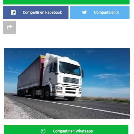
Compartir en Facebook
Compartir en X
Compartir en Whatsapp