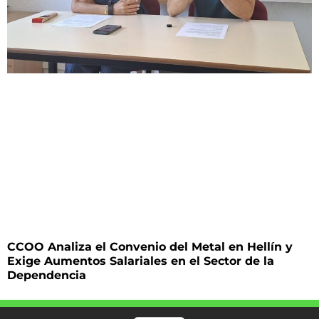
CCOO Analiza el Convenio del Metal en Hellín y
Exige Aumentos Salariales en el Sector de la
Dependencia