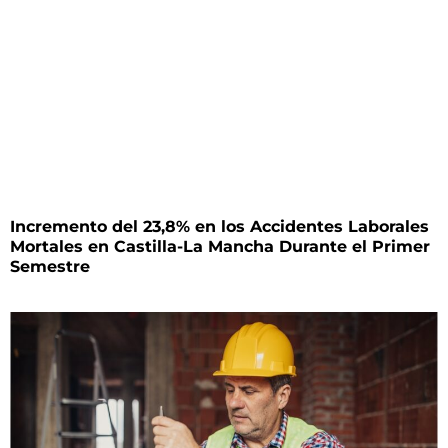
Incremento del 23,8% en los Accidentes Laborales
Mortales en Castilla-La Mancha Durante el Primer
Semestre