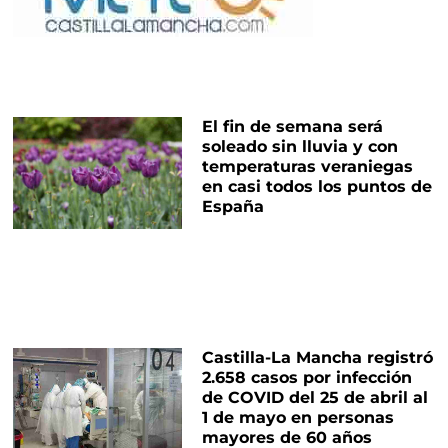
El fin de semana será
soleado sin lluvia y con
temperaturas veraniegas
en casi todos los puntos de
España
Castilla-La Mancha registró
2.658 casos por infección
de COVID del 25 de abril al
1 de mayo en personas
mayores de 60 años