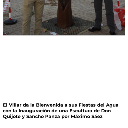
El Villar da la Bienvenida a sus Fiestas del Agua
con la Inauguración de una Escultura de Don
Quijote y Sancho Panza por Máximo Sáez