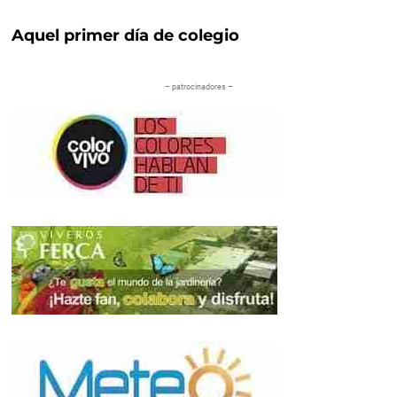
Aquel primer día de colegio
– patrocinadores –