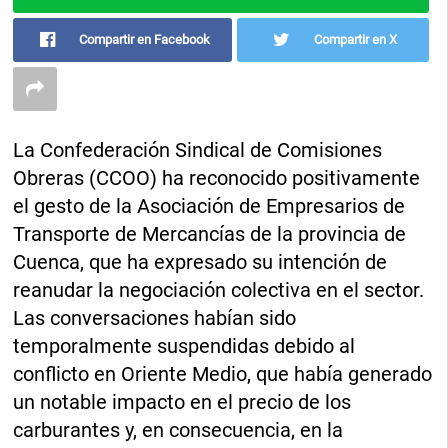
Compartir en Facebook
Compartir en X
La Confederación Sindical de Comisiones
Obreras (CCOO) ha reconocido positivamente
el gesto de la Asociación de Empresarios de
Transporte de Mercancías de la provincia de
Cuenca, que ha expresado su intención de
reanudar la negociación colectiva en el sector.
Las conversaciones habían sido
temporalmente suspendidas debido al
conflicto en Oriente Medio, que había generado
un notable impacto en el precio de los
carburantes y, en consecuencia, en la