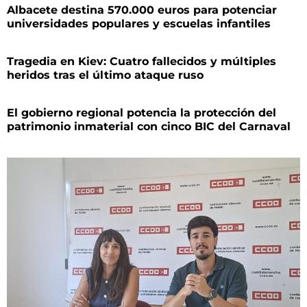
Albacete destina 570.000 euros para potenciar
universidades populares y escuelas infantiles
Tragedia en Kiev: Cuatro fallecidos y múltiples
heridos tras el último ataque ruso
El gobierno regional potencia la protección del
patrimonio inmaterial con cinco BIC del Carnaval