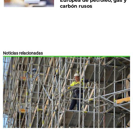
Europea de petróleo, gas y
carbón rusos
Noticias relacionadas