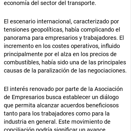
economía del sector del transporte.
El escenario internacional, caracterizado por
tensiones geopolíticas, había complicando el
panorama para empresarios y trabajadores. El
incremento en los costes operativos, influido
principalmente por el alza en los precios de
combustibles, había sido una de las principales
causas de la paralización de las negociaciones.
El interés renovado por parte de la Asociación
de Empresarios busca establecer un diálogo
que permita alcanzar acuerdos beneficiosos
tanto para los trabajadores como para la
industria en general. Este movimiento de
conciliación podría significar un avance