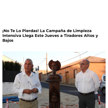
¡No Te Lo Pierdas! La Campaña de Limpieza
Intensiva Llega Este Jueves a Tiradores Altos y
Bajos