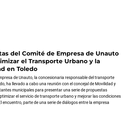
tas del Comité de Empresa de Unauto
imizar el Transporte Urbano y la
d en Toledo
mpresa de Unauto, la concesionaria responsable del transporte
do, ha llevado a cabo una reunión con el concejal de Movilidad y
tantes municipales para presentar una serie de propuestas
ptimizar el servicio de transporte urbano y mejorar las condiciones
El encuentro, parte de una serie de diálogos entre la empresa