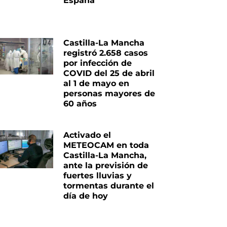
España
Castilla-La Mancha
registró 2.658 casos
por infección de
COVID del 25 de abril
al 1 de mayo en
personas mayores de
60 años
Activado el
METEOCAM en toda
Castilla-La Mancha,
ante la previsión de
fuertes lluvias y
tormentas durante el
día de hoy