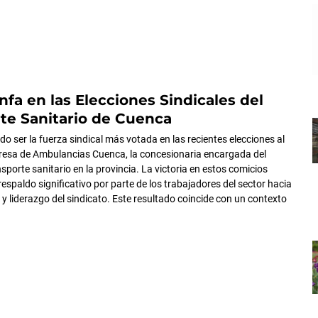
nfa en las Elecciones Sindicales del
te Sanitario de Cuenca
o ser la fuerza sindical más votada en las recientes elecciones al
resa de Ambulancias Cuenca, la concesionaria encargada del
nsporte sanitario en la provincia. La victoria en estos comicios
espaldo significativo por parte de los trabajadores del sector hacia
 y liderazgo del sindicato. Este resultado coincide con un contexto