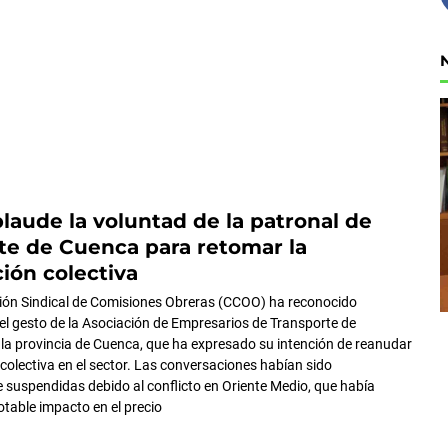
aude la voluntad de la patronal de
te de Cuenca para retomar la
ión colectiva
ión Sindical de Comisiones Obreras (CCOO) ha reconocido
el gesto de la Asociación de Empresarios de Transporte de
la provincia de Cuenca, que ha expresado su intención de reanudar
 colectiva en el sector. Las conversaciones habían sido
suspendidas debido al conflicto en Oriente Medio, que había
table impacto en el precio