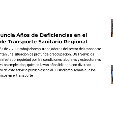
ncia Años de Deficiencias en el
 de Transporte Sanitario Regional
más de 2.200 trabajadores y trabajadoras del sector del transporte
entan una situación de profunda preocupación. UGT Servicios
nifestado inquietud por las condiciones laborales y estructurales
estos empleados, quienes llevan años lidiando con diversas
o de este servicio público esencial. El sindicato señala que los
icos en el transporte