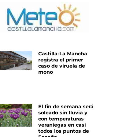
Castilla-La Mancha
registra el primer
caso de viruela de
mono
El fin de semana será
soleado sin lluvia y
con temperaturas
veraniegas en casi
todos los puntos de