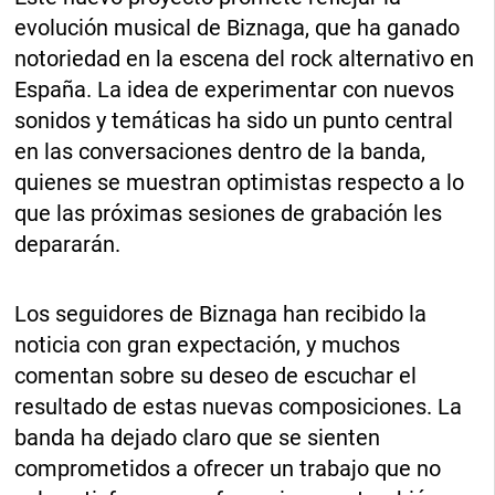
evolución musical de Biznaga, que ha ganado
notoriedad en la escena del rock alternativo en
España. La idea de experimentar con nuevos
sonidos y temáticas ha sido un punto central
en las conversaciones dentro de la banda,
quienes se muestran optimistas respecto a lo
que las próximas sesiones de grabación les
depararán.
Los seguidores de Biznaga han recibido la
noticia con gran expectación, y muchos
comentan sobre su deseo de escuchar el
resultado de estas nuevas composiciones. La
banda ha dejado claro que se sienten
comprometidos a ofrecer un trabajo que no