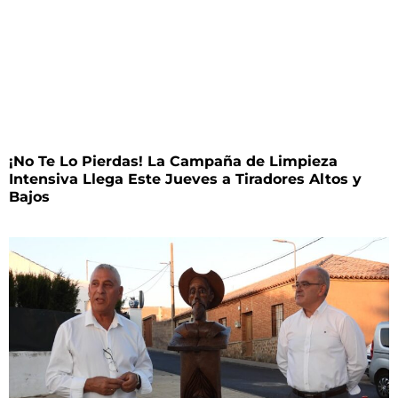
¡No Te Lo Pierdas! La Campaña de Limpieza
Intensiva Llega Este Jueves a Tiradores Altos y
Bajos