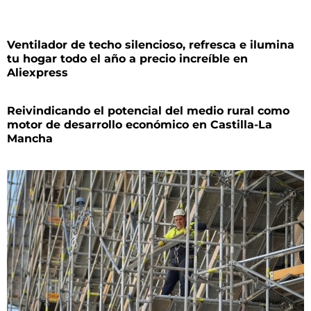
Ventilador de techo silencioso, refresca e ilumina
tu hogar todo el año a precio increíble en
Aliexpress
Reivindicando el potencial del medio rural como
motor de desarrollo económico en Castilla-La
Mancha