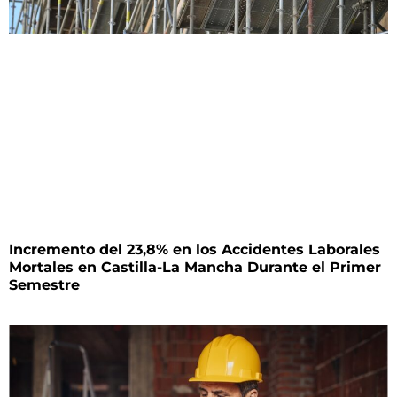
Incremento del 23,8% en los Accidentes Laborales
Mortales en Castilla-La Mancha Durante el Primer
Semestre