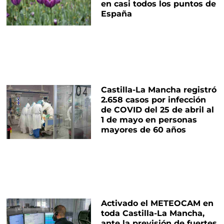
en casi todos los puntos de
España
Castilla-La Mancha registró
2.658 casos por infección
de COVID del 25 de abril al
1 de mayo en personas
mayores de 60 años
Activado el METEOCAM en
toda Castilla-La Mancha,
ante la previsión de fuertes