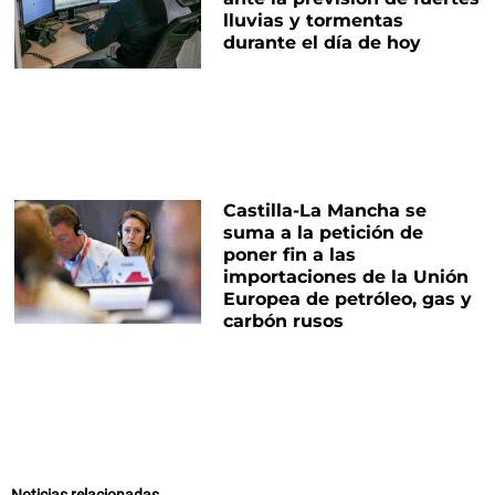
lluvias y tormentas
durante el día de hoy
Castilla-La Mancha se
suma a la petición de
poner fin a las
importaciones de la Unión
Europea de petróleo, gas y
carbón rusos