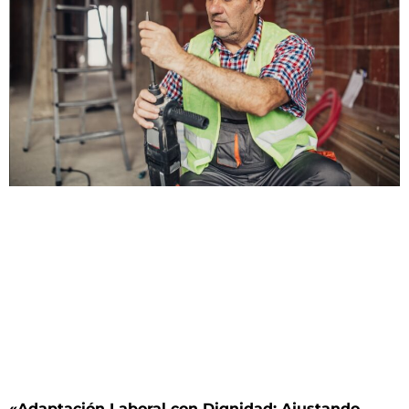
«Adaptación Laboral con Dignidad: Ajustando