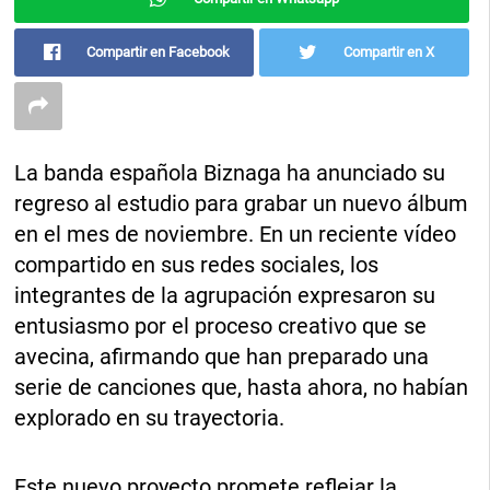
Compartir en Facebook
Compartir en X
La banda española Biznaga ha anunciado su
regreso al estudio para grabar un nuevo álbum
en el mes de noviembre. En un reciente vídeo
compartido en sus redes sociales, los
integrantes de la agrupación expresaron su
entusiasmo por el proceso creativo que se
avecina, afirmando que han preparado una
serie de canciones que, hasta ahora, no habían
explorado en su trayectoria.
Este nuevo proyecto promete reflejar la