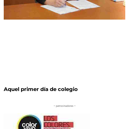
Aquel primer día de colegio
– patrocinadores –