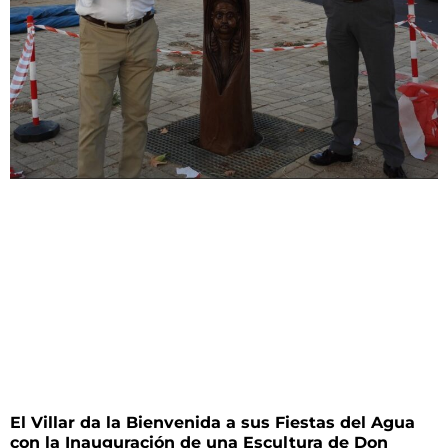
El Villar da la Bienvenida a sus Fiestas del Agua
con la Inauguración de una Escultura de Don