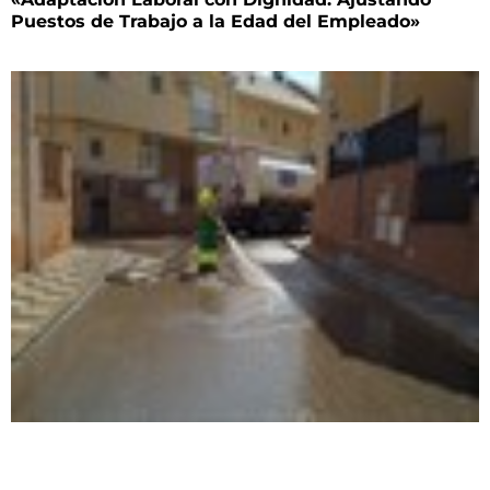
Puestos de Trabajo a la Edad del Empleado»