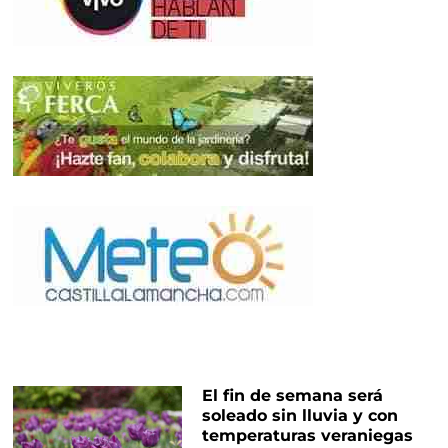
El fin de semana será
soleado sin lluvia y con
temperaturas veraniegas