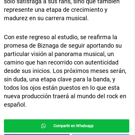
solo satisfaga a sus fans, sino que también
represente una etapa de crecimiento y
madurez en su carrera musical.
Con este regreso al estudio, se reafirma la
promesa de Biznaga de seguir aportando su
particular visión al panorama musical, un
camino que han recorrido con autenticidad
desde sus inicios. Los próximos meses serán,
sin duda, una etapa clave para la banda, y
todos los ojos están puestos en lo que esta
nueva producción traerá al mundo del rock en
español.
Compartir en Whatsapp