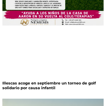
Illescas acoge en septiembre un torneo de golf
solidario por causa infantil