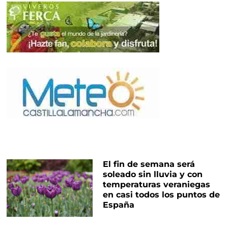
El fin de semana será
soleado sin lluvia y con
temperaturas veraniegas
en casi todos los puntos de
España