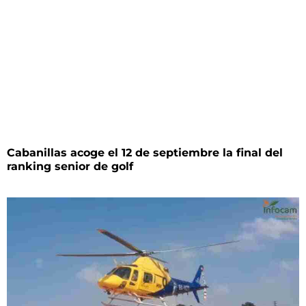
Cabanillas acoge el 12 de septiembre la final del
ranking senior de golf