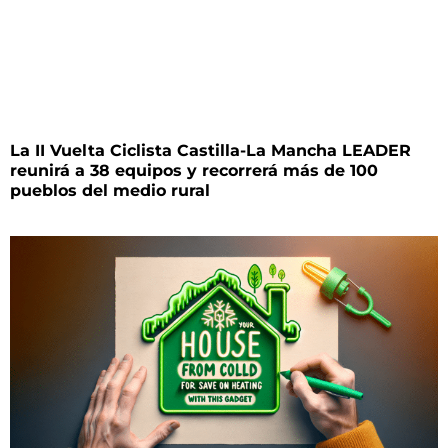
La II Vuelta Ciclista Castilla-La Mancha LEADER
reunirá a 38 equipos y recorrerá más de 100
pueblos del medio rural