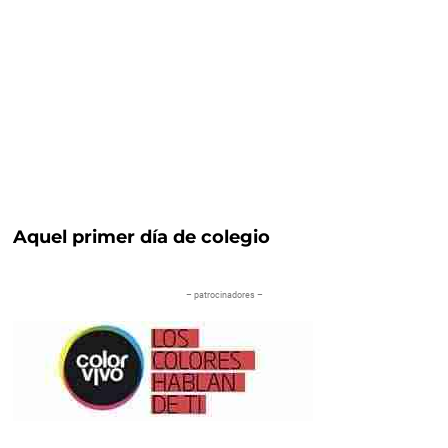
Aquel primer día de colegio
– patrocinadores –