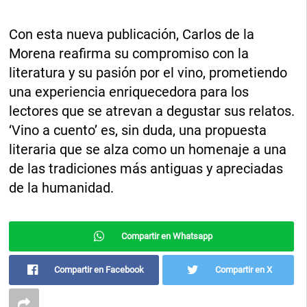
Con esta nueva publicación, Carlos de la
Morena reafirma su compromiso con la
literatura y su pasión por el vino, prometiendo
una experiencia enriquecedora para los
lectores que se atrevan a degustar sus relatos.
‘Vino a cuento’ es, sin duda, una propuesta
literaria que se alza como un homenaje a una
de las tradiciones más antiguas y apreciadas
de la humanidad.
Compartir en Whatsapp
Compartir en Facebook
Compartir en X