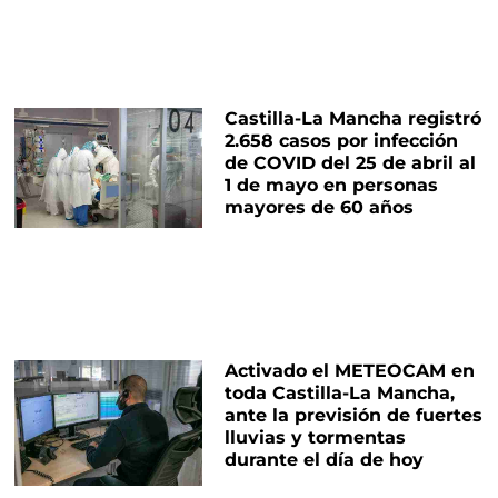
Castilla-La Mancha registró
2.658 casos por infección
de COVID del 25 de abril al
1 de mayo en personas
mayores de 60 años
Activado el METEOCAM en
toda Castilla-La Mancha,
ante la previsión de fuertes
lluvias y tormentas
durante el día de hoy