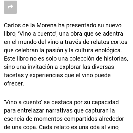
Carlos de la Morena ha presentado su nuevo
libro, ‘Vino a cuento’, una obra que se adentra
en el mundo del vino a través de relatos cortos
que celebran la pasión y la cultura enológica.
Este libro no es solo una colección de historias,
sino una invitación a explorar las diversas
facetas y experiencias que el vino puede
ofrecer.
‘Vino a cuento’ se destaca por su capacidad
para entrelazar narrativas que capturan la
esencia de momentos compartidos alrededor
de una copa. Cada relato es una oda al vino,