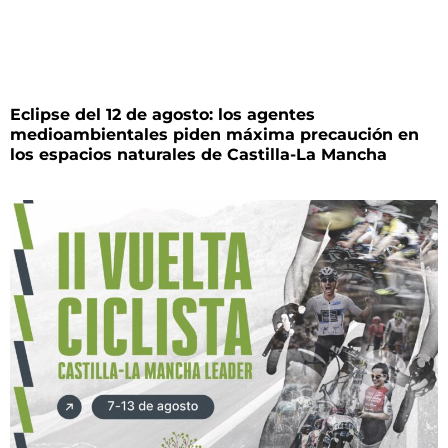
Eclipse del 12 de agosto: los agentes
medioambientales piden máxima precaución en
los espacios naturales de Castilla-La Mancha