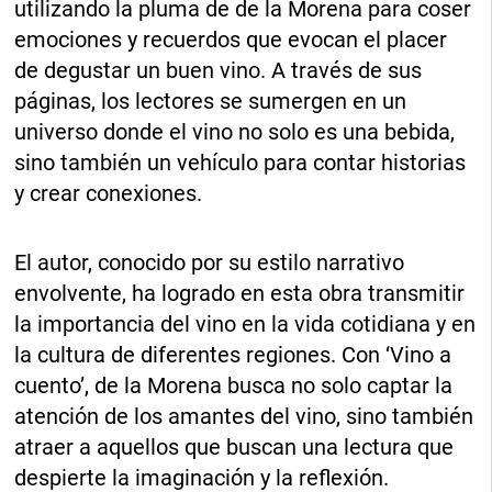
utilizando la pluma de de la Morena para coser
emociones y recuerdos que evocan el placer
de degustar un buen vino. A través de sus
páginas, los lectores se sumergen en un
universo donde el vino no solo es una bebida,
sino también un vehículo para contar historias
y crear conexiones.
El autor, conocido por su estilo narrativo
envolvente, ha logrado en esta obra transmitir
la importancia del vino en la vida cotidiana y en
la cultura de diferentes regiones. Con ‘Vino a
cuento’, de la Morena busca no solo captar la
atención de los amantes del vino, sino también
atraer a aquellos que buscan una lectura que
despierte la imaginación y la reflexión.