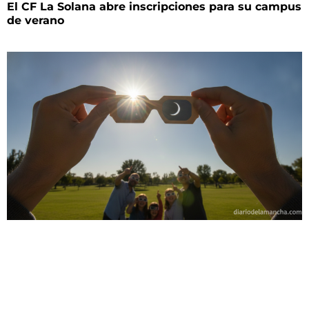
El CF La Solana abre inscripciones para su campus
de verano