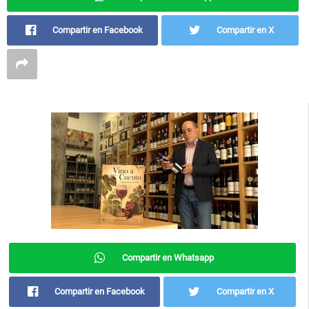
Compartir en Facebook
Compartir en X
Compartir en Whatsapp
Compartir en Facebook
Compartir en X