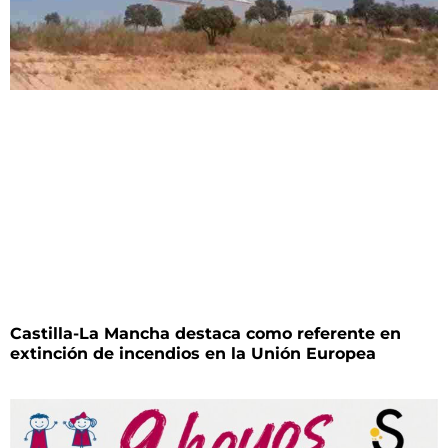
Castilla-La Mancha destaca como referente en
extinción de incendios en la Unión Europea