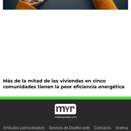
Más de la mitad de las viviendas en cinco
comunidades tienen la peor eficiencia energética
Artículos patrocinados
Servicio de Diseño web
Contacto
Acerca