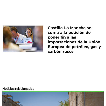
Castilla-La Mancha se
suma a la petición de
poner fin a las
importaciones de la Unión
Europea de petróleo, gas y
carbón rusos
Noticias relacionadas