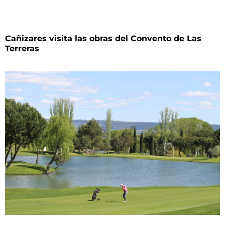
Cañizares visita las obras del Convento de Las
Terreras