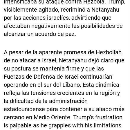
intensificaba su ataque contra Hezbolá. Trump,
visiblemente agitado, recriminó a Netanyahu
por las acciones israelíes, advirtiendo que
afectaban negativamente las posibilidades de
alcanzar un acuerdo de paz.
A pesar de la aparente promesa de Hezbollah
de no atacar a Israel, Netanyahu dejó claro que
su postura se mantenía firme y que las
Fuerzas de Defensa de Israel continuarían
operando en el sur del Líbano. Esta dinámica
refleja las tensiones crecientes en la región y
la dificultad de la administración
estadounidense para contener a su aliado más
cercano en Medio Oriente. Trump’s frustration
is palpable as he grapples with his limitations