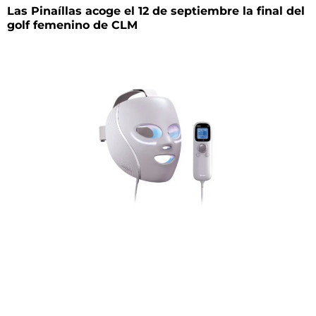
Las Pinaíllas acoge el 12 de septiembre la final del
golf femenino de CLM