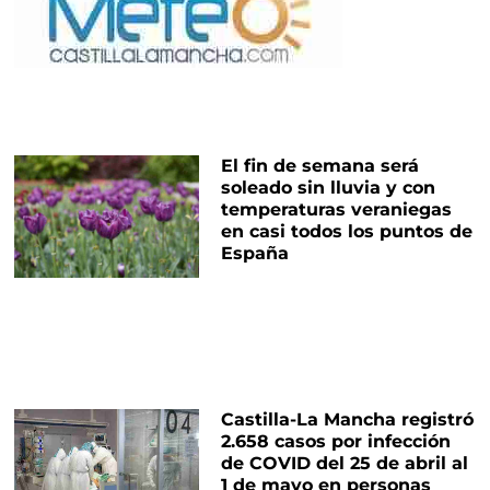
El fin de semana será
soleado sin lluvia y con
temperaturas veraniegas
en casi todos los puntos de
España
Castilla-La Mancha registró
2.658 casos por infección
de COVID del 25 de abril al
1 de mayo en personas