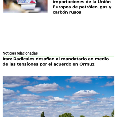
importaciones de la Unión
Europea de petróleo, gas y
carbón rusos
Noticias relacionadas
Iran: Radicales desafían al mandatario en medio
de las tensiones por el acuerdo en Ormuz