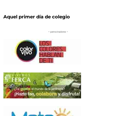
Aquel primer día de colegio
– patrocinadores –