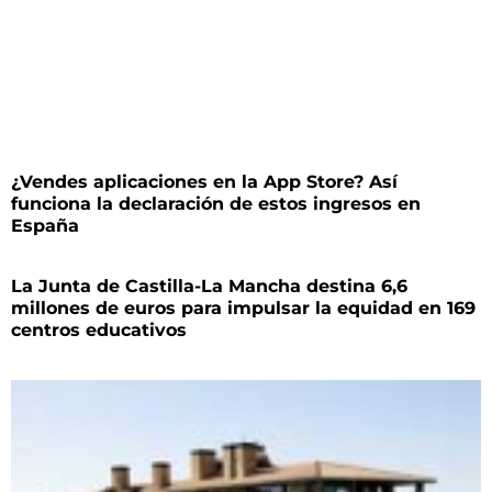
¿Vendes aplicaciones en la App Store? Así
funciona la declaración de estos ingresos en
España
La Junta de Castilla-La Mancha destina 6,6
millones de euros para impulsar la equidad en 169
centros educativos