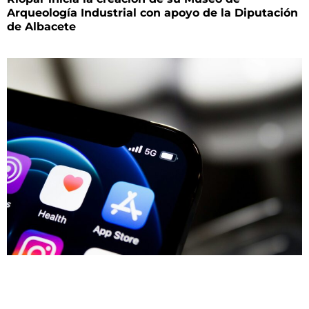
Arqueología Industrial con apoyo de la Diputación
de Albacete