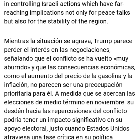
in controlling Israeli actions which have far-
reaching implications not only for peace talks
but also for the stability of the region.
Mientras la situación se agrava, Trump parece
perder el interés en las negociaciones,
señalando que el conflicto se ha vuelto «muy
aburrido» y que las consecuencias económicas,
como el aumento del precio de la gasolina y la
inflación, no parecen ser una preocupación
prioritaria para él. A medida que se acercan las
elecciones de medio término en noviembre, su
desdén hacia las repercusiones del conflicto
podría tener un impacto significativo en su
apoyo electoral, justo cuando Estados Unidos
atraviesa una fase crítica en su política