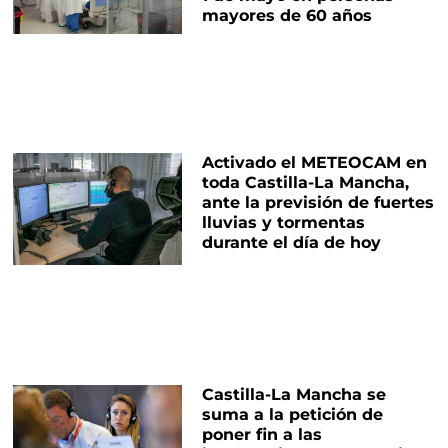
mayores de 60 años
Activado el METEOCAM en
toda Castilla-La Mancha,
ante la previsión de fuertes
lluvias y tormentas
durante el día de hoy
Castilla-La Mancha se
suma a la petición de
poner fin a las