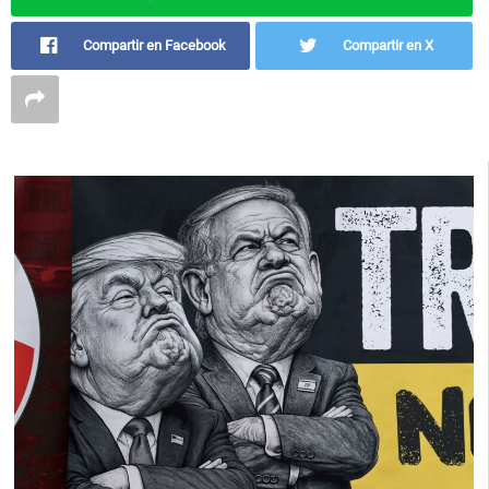
Compartir en Facebook
Compartir en X