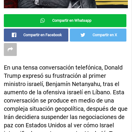
Compartir en Whatsapp
Compartir en Facebook
Compartir en X
En una tensa conversación telefónica, Donald
Trump expresó su frustración al primer
ministro israelí, Benjamín Netanyahu, tras el
aumento de la ofensiva israelí en Líbano. Esta
conversación se produce en medio de una
compleja situación geopolítica, después de que
Irán decidiera suspender las negociaciones de
paz con Estados Unidos al ver cómo Israel