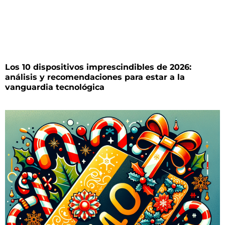
Los 10 dispositivos imprescindibles de 2026:
análisis y recomendaciones para estar a la
vanguardia tecnológica