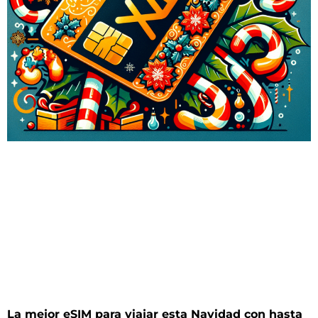
La mejor eSIM para viajar esta Navidad con hasta