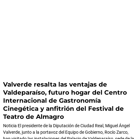
Valverde resalta las ventajas de
Valdeparaíso, futuro hogar del Centro
Internacional de Gastronomía
Cinegética y anfitrión del Festival de
Teatro de Almagro
Noticia El presidente de la Diputación de Ciudad Real, Miguel Ángel
Valverde, junto a la portavoz del Equipo de Gobierno, Rocío Zarco,
han visitado las instalaciones del Palacio de Valdeparaíso, sede de la