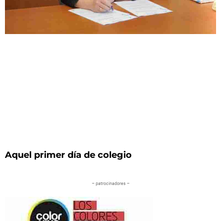
Aquel primer día de colegio
– patrocinadores –