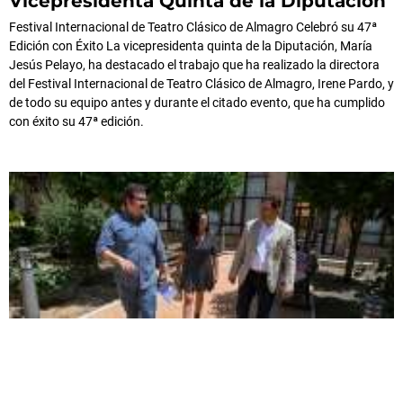
Vicepresidenta Quinta de la Diputación
Festival Internacional de Teatro Clásico de Almagro Celebró su 47ª
Edición con Éxito La vicepresidenta quinta de la Diputación, María
Jesús Pelayo, ha destacado el trabajo que ha realizado la directora
del Festival Internacional de Teatro Clásico de Almagro, Irene Pardo, y
de todo su equipo antes y durante el citado evento, que ha cumplido
con éxito su 47ª edición.