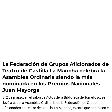
La Federación de Grupos Aficionados de
Teatro de Castilla La Mancha celebra la
Asamblea Ordinaria siendo la más
nominada en los Premios Nacionales
Juan Mayorga
El 2 de marzo, en el salón de Actos de la Biblioteca de Tomelloso, se
llevó a cabo la Asamblea Ordinaria de la Federación de Grupos
Aficionados de Teatro de Castilla-La Mancha, evento que contó con el