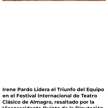
Irene Pardo Lidera el Triunfo del Equipo
en el Festival Internacional de Teatro
Clásico de Almagro, resaltado por la