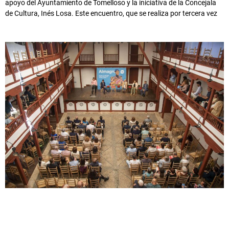
apoyo del Ayuntamiento de Tomelloso y la iniciativa de la Concejala
de Cultura, Inés Losa. Este encuentro, que se realiza por tercera vez