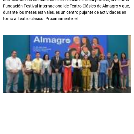
Fundación Festival Internacional de Teatro Clásico de Almagro y que,
durante los meses estivales, es un centro pujante de actividades en
torno al teatro clásico. Próximamente, el