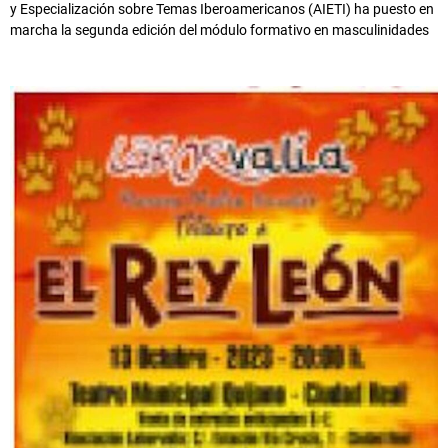
y Especialización sobre Temas Iberoamericanos (AIETI) ha puesto en
marcha la segunda edición del módulo formativo en masculinidades