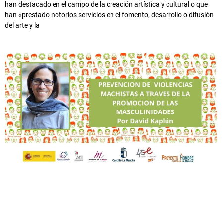
han destacado en el campo de la creación artística y cultural o que
han «prestado notorios servicios en el fomento, desarrollo o difusión
del arte y la