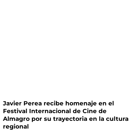
Javier Perea recibe homenaje en el
Festival Internacional de Cine de
Almagro por su trayectoria en la cultura
regional