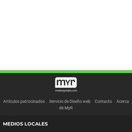
Artículos patrocinados
Servicio de Diseño web
Contacto
Acerca
de MyR
MEDIOS LOCALES