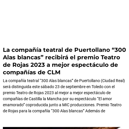
La compañía teatral de Puertollano “300
Alas blancas” recibirá el premio Teatro
de Rojas 2023 a mejor espectáculo de
compañías de CLM
La compañía teatral “300 Alas blancas” de Puertollano (Ciudad Real)
será distinguida este sábado 23 de septiembre en Toledo con el
premio Teatro de Rojas 2023 al mejor a mejor espectáculo de
compañías de Castilla la Mancha por su espectáculo “El amor
enamorado” coproducida junto a MIC producciones. Premio Teatro
de Rojas para la compañía “300 Alas blancas” Además de