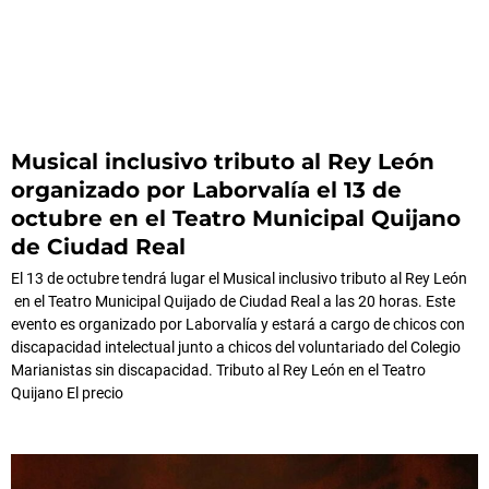
Musical inclusivo tributo al Rey León
organizado por Laborvalía el 13 de
octubre en el Teatro Municipal Quijano
de Ciudad Real
El 13 de octubre tendrá lugar el Musical inclusivo tributo al Rey León
en el Teatro Municipal Quijado de Ciudad Real a las 20 horas. Este
evento es organizado por Laborvalía y estará a cargo de chicos con
discapacidad intelectual junto a chicos del voluntariado del Colegio
Marianistas sin discapacidad. Tributo al Rey León en el Teatro
Quijano El precio