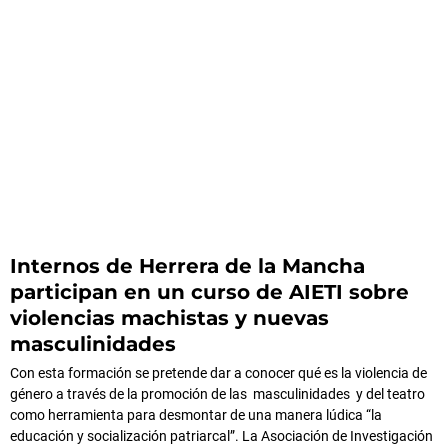
Internos de Herrera de la Mancha
participan en un curso de AIETI sobre
violencias machistas y nuevas
masculinidades
Con esta formación se pretende dar a conocer qué es la violencia de
género a través de la promoción de las masculinidades y del teatro
como herramienta para desmontar de una manera lúdica “la
educación y socialización patriarcal”. La Asociación de Investigación