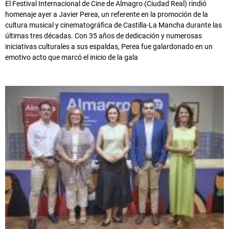
El Festival Internacional de Cine de Almagro (Ciudad Real) rindió
homenaje ayer a Javier Perea, un referente en la promoción de la
cultura musical y cinematográfica de Castilla-La Mancha durante las
últimas tres décadas. Con 35 años de dedicación y numerosas
iniciativas culturales a sus espaldas, Perea fue galardonado en un
emotivo acto que marcó el inicio de la gala