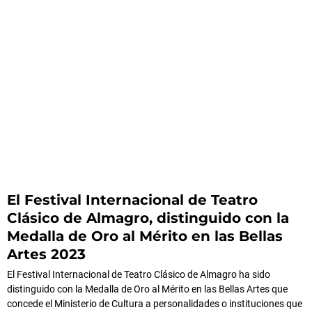
El Festival Internacional de Teatro
Clásico de Almagro, distinguido con la
Medalla de Oro al Mérito en las Bellas
Artes 2023
El Festival Internacional de Teatro Clásico de Almagro ha sido
distinguido con la Medalla de Oro al Mérito en las Bellas Artes que
concede el Ministerio de Cultura a personalidades o instituciones que