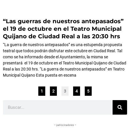
“Las guerras de nuestros antepasados”
el 19 de octubre en el Teatro Municipal
Quijano de Ciudad Real a las 20:30 hrs
“La guerra de nuestros antepasados” es una estupenda propuesta
teatral que todos podrán disfrutar este octubre en Ciudad Real. Tal
como se ha informado desde el Ayuntamiento, la misma se
presentará el 19 de octubre en el Teatro Municipal Quijano de Ciudad
Real a las 20:30 hrs. “La guerra de nuestros antepasados” en Teatro
Municipal Quijano Esta puesta en escena
1
2
3
4
5
Buscar
– patrocinadores –