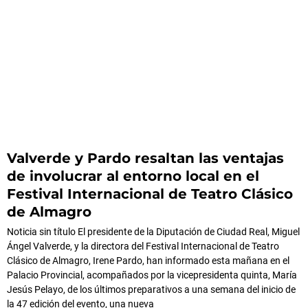
Valverde y Pardo resaltan las ventajas
de involucrar al entorno local en el
Festival Internacional de Teatro Clásico
de Almagro
Noticia sin título El presidente de la Diputación de Ciudad Real, Miguel
Ángel Valverde, y la directora del Festival Internacional de Teatro
Clásico de Almagro, Irene Pardo, han informado esta mañana en el
Palacio Provincial, acompañados por la vicepresidenta quinta, María
Jesús Pelayo, de los últimos preparativos a una semana del inicio de
la 47 edición del evento, una nueva