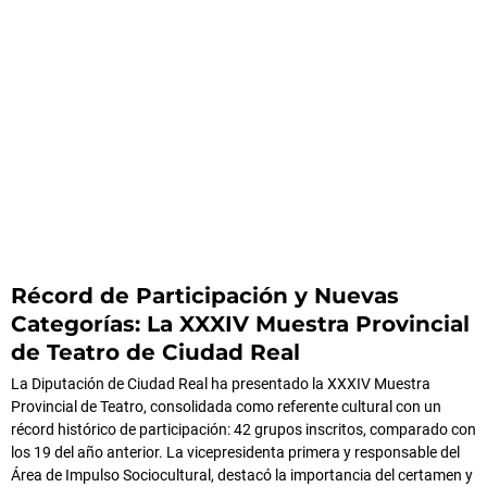
Récord de Participación y Nuevas
Categorías: La XXXIV Muestra Provincial
de Teatro de Ciudad Real
La Diputación de Ciudad Real ha presentado la XXXIV Muestra
Provincial de Teatro, consolidada como referente cultural con un
récord histórico de participación: 42 grupos inscritos, comparado con
los 19 del año anterior. La vicepresidenta primera y responsable del
Área de Impulso Sociocultural, destacó la importancia del certamen y