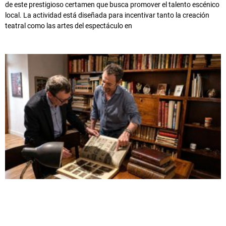
de este prestigioso certamen que busca promover el talento escénico
local. La actividad está diseñada para incentivar tanto la creación
teatral como las artes del espectáculo en