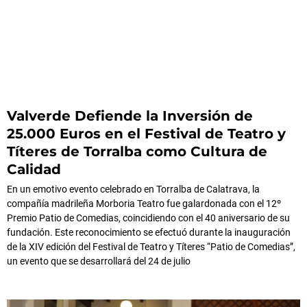
Valverde Defiende la Inversión de
25.000 Euros en el Festival de Teatro y
Títeres de Torralba como Cultura de
Calidad
En un emotivo evento celebrado en Torralba de Calatrava, la
compañía madrileña Morboria Teatro fue galardonada con el 12º
Premio Patio de Comedias, coincidiendo con el 40 aniversario de su
fundación. Este reconocimiento se efectuó durante la inauguración
de la XIV edición del Festival de Teatro y Títeres “Patio de Comedias”,
un evento que se desarrollará del 24 de julio