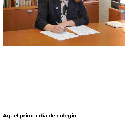
Aquel primer día de colegio