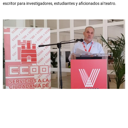
escritor para investigadores, estudiantes y aficionados al teatro.