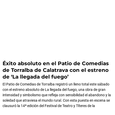
Éxito absoluto en el Patio de Comedias
de Torralba de Calatrava con el estreno
de ‘La llegada del fuego’
El Patio de Comedias de Torralba registró un lleno total este sábado
con el estreno absoluto de La llegada del fuego, una obra de gran
intensidad y simbolismo que refleja con sensibilidad el abandono y la
soledad que atraviesa el mundo rural. Con esta puesta en escena se
clausuró la 14ª edición del Festival de Teatro y Títeres de la