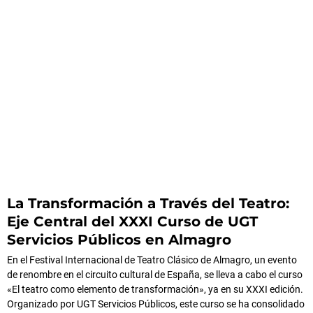
La Transformación a Través del Teatro:
Eje Central del XXXI Curso de UGT
Servicios Públicos en Almagro
En el Festival Internacional de Teatro Clásico de Almagro, un evento
de renombre en el circuito cultural de España, se lleva a cabo el curso
«El teatro como elemento de transformación», ya en su XXXI edición.
Organizado por UGT Servicios Públicos, este curso se ha consolidado