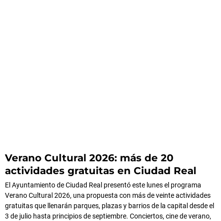
Verano Cultural 2026: más de 20
actividades gratuitas en Ciudad Real
El Ayuntamiento de Ciudad Real presentó este lunes el programa
Verano Cultural 2026, una propuesta con más de veinte actividades
gratuitas que llenarán parques, plazas y barrios de la capital desde el
3 de julio hasta principios de septiembre. Conciertos, cine de verano,