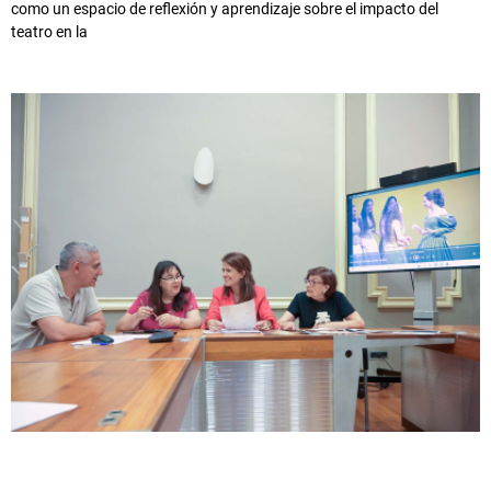
como un espacio de reflexión y aprendizaje sobre el impacto del
teatro en la