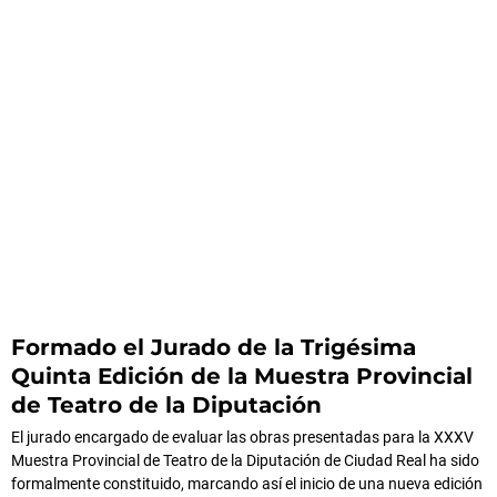
Formado el Jurado de la Trigésima
Quinta Edición de la Muestra Provincial
de Teatro de la Diputación
El jurado encargado de evaluar las obras presentadas para la XXXV
Muestra Provincial de Teatro de la Diputación de Ciudad Real ha sido
formalmente constituido, marcando así el inicio de una nueva edición