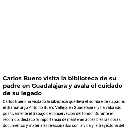
Carlos Buero visita la biblioteca de su
padre en Guadalajara y avala el cuidado
de su legado
Carlos Buero ha visitado la biblioteca que lleva el nombre de su padre,
el dramaturgo Antonio Buero Vallejo, en Guadalajara, y ha valorado
positivamente el trabajo de conservación del fondo. Durante el
recorrido, destacó la importancia de mantener accesibles las obras,
documentos y materiales relacionados con la vida y la trayectoria del