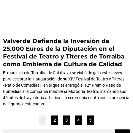
Valverde Defiende la Inversión de
25.000 Euros de la Diputación en el
Festival de Teatro y Títeres de Torralba
como Emblema de Cultura de Calidad
El municipio de Torralba de Calatrava se vistió de gala este jueves
para celebrar la inauguración de su XIV Festival de Teatro y Títeres
«Patio de Comedias», en el que se entregó el 12º Premio Patio de
Comedias a la compañía madrileña Morboria Teatro, marcando sus
40 años de trayectoria artística. La ceremonia contó con la presencia
de figuras destacadas
1
2
3
4
5
Buscar