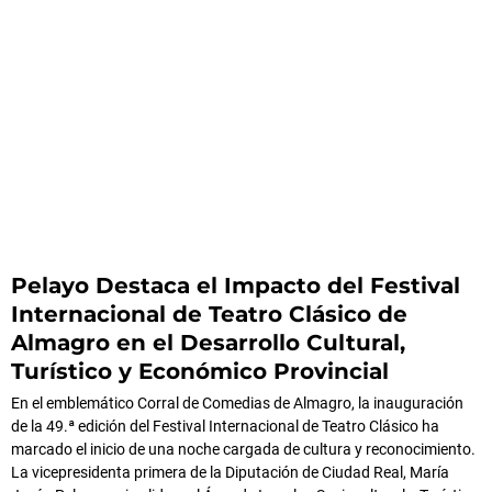
Pelayo Destaca el Impacto del Festival
Internacional de Teatro Clásico de
Almagro en el Desarrollo Cultural,
Turístico y Económico Provincial
En el emblemático Corral de Comedias de Almagro, la inauguración
de la 49.ª edición del Festival Internacional de Teatro Clásico ha
marcado el inicio de una noche cargada de cultura y reconocimiento.
La vicepresidenta primera de la Diputación de Ciudad Real, María