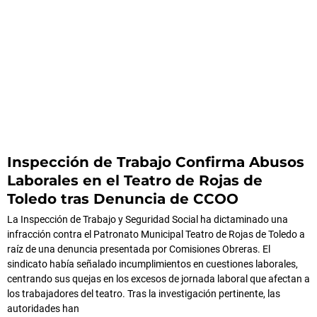
Inspección de Trabajo Confirma Abusos
Laborales en el Teatro de Rojas de
Toledo tras Denuncia de CCOO
La Inspección de Trabajo y Seguridad Social ha dictaminado una
infracción contra el Patronato Municipal Teatro de Rojas de Toledo a
raíz de una denuncia presentada por Comisiones Obreras. El
sindicato había señalado incumplimientos en cuestiones laborales,
centrando sus quejas en los excesos de jornada laboral que afectan a
los trabajadores del teatro. Tras la investigación pertinente, las
autoridades han