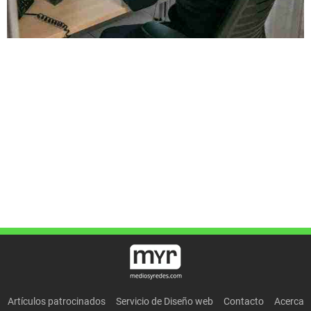
Artículos patrocinados
Servicio de Diseño web
Contacto
Acerca