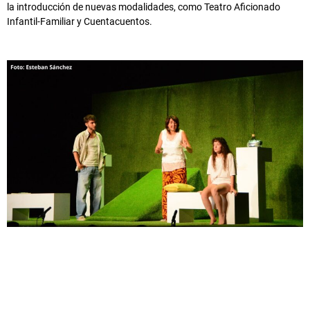
la introducción de nuevas modalidades, como Teatro Aficionado
Infantil-Familiar y Cuentacuentos.