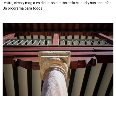
teatro, circo y magia en distintos puntos de la ciudad y sus pedanías.
Un programa para todos