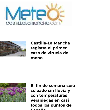
Castilla-La Mancha
registra el primer
caso de viruela de
mono
El fin de semana será
soleado sin lluvia y
con temperaturas
veraniegas en casi
todos los puntos de