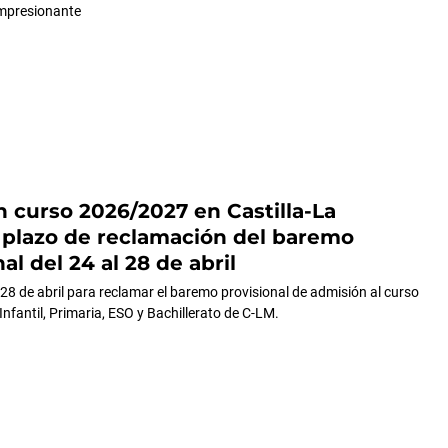
impresionante
 curso 2026/2027 en Castilla-La
plazo de reclamación del baremo
al del 24 al 28 de abril
 28 de abril para reclamar el baremo provisional de admisión al curso
nfantil, Primaria, ESO y Bachillerato de C-LM.