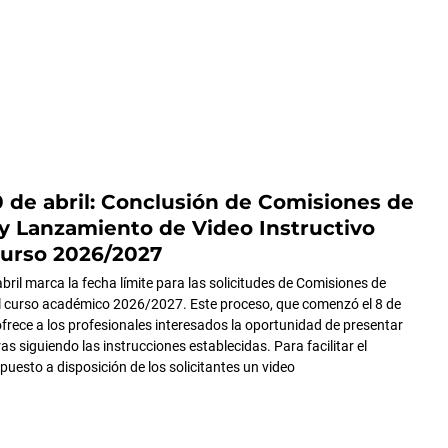
 de abril: Conclusión de Comisiones de
 y Lanzamiento de Video Instructivo
Curso 2026/2027
abril marca la fecha límite para las solicitudes de Comisiones de
el curso académico 2026/2027. Este proceso, que comenzó el 8 de
ofrece a los profesionales interesados la oportunidad de presentar
s siguiendo las instrucciones establecidas. Para facilitar el
puesto a disposición de los solicitantes un video