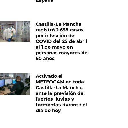
España
Castilla-La Mancha
registró 2.658 casos
por infección de
COVID del 25 de abril
al 1 de mayo en
personas mayores de
60 años
Activado el
METEOCAM en toda
Castilla-La Mancha,
ante la previsión de
fuertes lluvias y
tormentas durante el
día de hoy