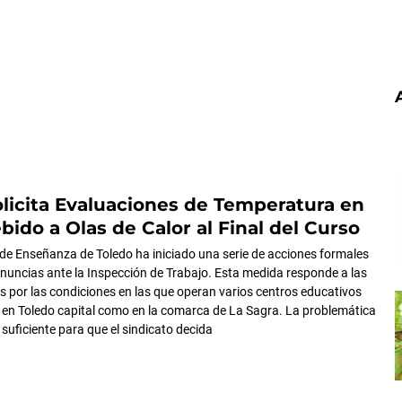
icita Evaluaciones de Temperatura en
bido a Olas de Calor al Final del Curso
de Enseñanza de Toledo ha iniciado una serie de acciones formales
enuncias ante la Inspección de Trabajo. Esta medida responde a las
 por las condiciones en las que operan varios centros educativos
 en Toledo capital como en la comarca de La Sagra. La problemática
suficiente para que el sindicato decida