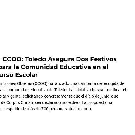
 CCOO: Toledo Asegura Dos Festivos
para la Comunidad Educativa en el
rso Escolar
Comisiones Obreras (CCOO) ha lanzado una campaña de recogida de
 a la comunidad educativa de Toledo. La iniciativa busca modificar el
lar vigente, solicitando concretamente que el día 5 de junio, que
o de Corpus Christi, sea declarado no lectivo. La propuesta ha
 el respaldo de más de 700 personas, destacando