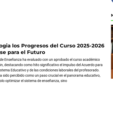
gia los Progresos del Curso 2025-2026
e para el Futuro
 de Enseñanza ha evaluado con un aprobado el curso académico
fin, destacando como hito significativo el impulso del Acuerdo para
Sistema Educativo y de las condiciones laborales del profesorado.
a sido percibido como un paso crucial en el panorama educativo,
lo optimizar el sistema de enseñanza, sino