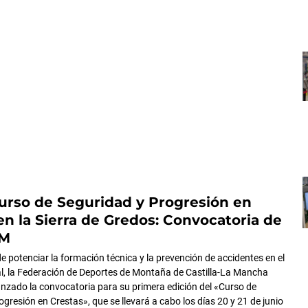
rso de Seguridad y Progresión en
en la Sierra de Gredos: Convocatoria de
CM
e potenciar la formación técnica y la prevención de accidentes en el
l, la Federación de Deportes de Montaña de Castilla-La Mancha
zado la convocatoria para su primera edición del «Curso de
gresión en Crestas», que se llevará a cabo los días 20 y 21 de junio