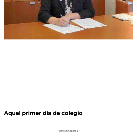
Aquel primer día de colegio
– patrocinadores –