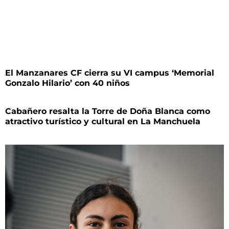
El Manzanares CF cierra su VI campus ‘Memorial
Gonzalo Hilario’ con 40 niños
Cabañero resalta la Torre de Doña Blanca como
atractivo turístico y cultural en La Manchuela