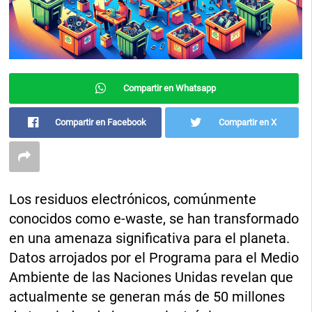
Compartir en Whatsapp
Compartir en Facebook
Compartir en X
Los residuos electrónicos, comúnmente
conocidos como e-waste, se han transformado
en una amenaza significativa para el planeta.
Datos arrojados por el Programa para el Medio
Ambiente de las Naciones Unidas revelan que
actualmente se generan más de 50 millones