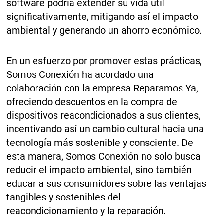
software podría extender su vida útil
significativamente, mitigando así el impacto
ambiental y generando un ahorro económico.
En un esfuerzo por promover estas prácticas,
Somos Conexión ha acordado una
colaboración con la empresa Reparamos Ya,
ofreciendo descuentos en la compra de
dispositivos reacondicionados a sus clientes,
incentivando así un cambio cultural hacia una
tecnología más sostenible y consciente. De
esta manera, Somos Conexión no solo busca
reducir el impacto ambiental, sino también
educar a sus consumidores sobre las ventajas
tangibles y sostenibles del
reacondicionamiento y la reparación.