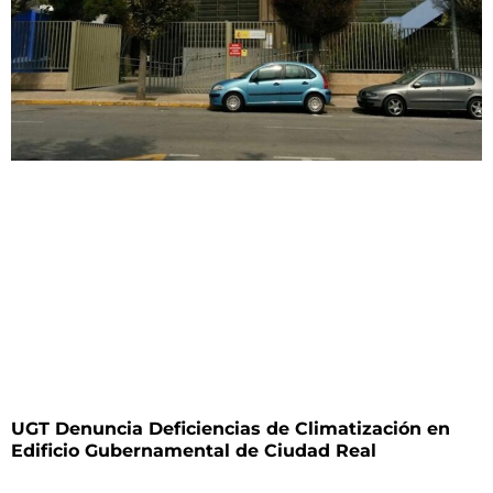
UGT Denuncia Deficiencias de Climatización en
Edificio Gubernamental de Ciudad Real