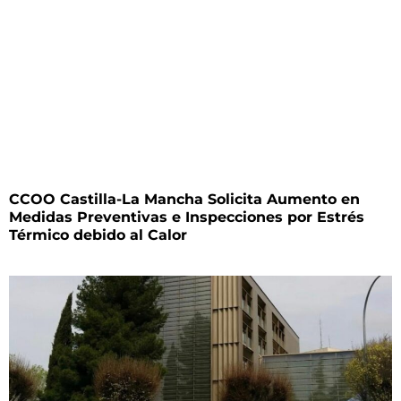
CCOO Castilla-La Mancha Solicita Aumento en
Medidas Preventivas e Inspecciones por Estrés
Térmico debido al Calor