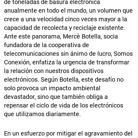
de toneladas de basura electrónica
anualmente en todo el mundo, un volumen que
crece a una velocidad cinco veces mayor a la
capacidad de recolecta y reciclaje existente.
Ante este panorama, Mercè Botella, socia
fundadora de la cooperativa de
telecomunicaciones sin ánimo de lucro, Somos
Conexión, enfatiza la urgencia de transformar
la relación con nuestros dispositivos
electrónicos. Según Botella, este desafío no
solo provoca un impacto ambiental
devastador, sino que también obliga a
repensar el ciclo de vida de los electrónicos
que utilizamos diariamente.
En un esfuerzo por mitigar el agravamiento del