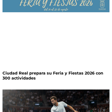
Ciudad Real prepara su Feria y Fiestas 2026 con
300 actividades