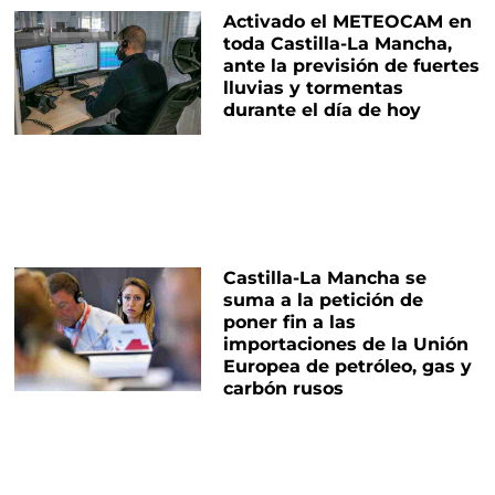
Activado el METEOCAM en
toda Castilla-La Mancha,
ante la previsión de fuertes
lluvias y tormentas
durante el día de hoy
Castilla-La Mancha se
suma a la petición de
poner fin a las
importaciones de la Unión
Europea de petróleo, gas y
carbón rusos