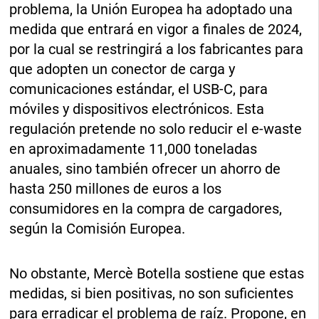
problema, la Unión Europea ha adoptado una
medida que entrará en vigor a finales de 2024,
por la cual se restringirá a los fabricantes para
que adopten un conector de carga y
comunicaciones estándar, el USB-C, para
móviles y dispositivos electrónicos. Esta
regulación pretende no solo reducir el e-waste
en aproximadamente 11,000 toneladas
anuales, sino también ofrecer un ahorro de
hasta 250 millones de euros a los
consumidores en la compra de cargadores,
según la Comisión Europea.
No obstante, Mercè Botella sostiene que estas
medidas, si bien positivas, no son suficientes
para erradicar el problema de raíz. Propone, en