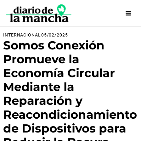
Ir
al
contenido
INTERNACIONAL
05/02/2025
Somos Conexión
Promueve la
Economía Circular
Mediante la
Reparación y
Reacondicionamiento
de Dispositivos para