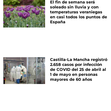
El fin de semana será
soleado sin lluvia y con
temperaturas veraniegas
en casi todos los puntos de
España
Castilla-La Mancha registró
2.658 casos por infección
de COVID del 25 de abril al
1 de mayo en personas
mayores de 60 años