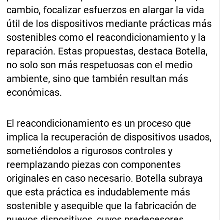
cambio, focalizar esfuerzos en alargar la vida
útil de los dispositivos mediante prácticas más
sostenibles como el reacondicionamiento y la
reparación. Estas propuestas, destaca Botella,
no solo son más respetuosas con el medio
ambiente, sino que también resultan más
económicas.
El reacondicionamiento es un proceso que
implica la recuperación de dispositivos usados,
sometiéndolos a rigurosos controles y
reemplazando piezas con componentes
originales en caso necesario. Botella subraya
que esta práctica es indudablemente más
sostenible y asequible que la fabricación de
nuevos dispositivos, cuyos predecesores