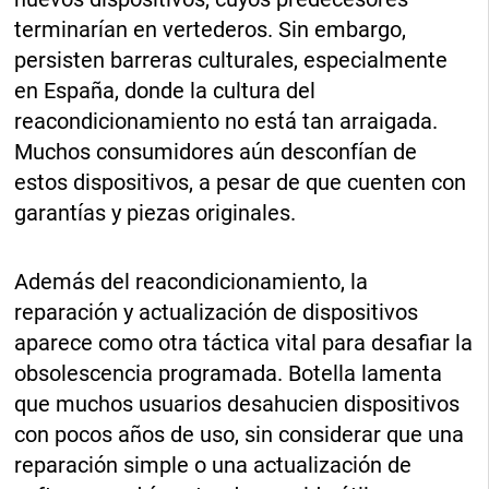
terminarían en vertederos. Sin embargo,
persisten barreras culturales, especialmente
en España, donde la cultura del
reacondicionamiento no está tan arraigada.
Muchos consumidores aún desconfían de
estos dispositivos, a pesar de que cuenten con
garantías y piezas originales.
Además del reacondicionamiento, la
reparación y actualización de dispositivos
aparece como otra táctica vital para desafiar la
obsolescencia programada. Botella lamenta
que muchos usuarios desahucien dispositivos
con pocos años de uso, sin considerar que una
reparación simple o una actualización de