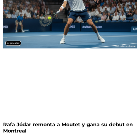
Rafa Jódar remonta a Moutet y gana su debut en
Montreal