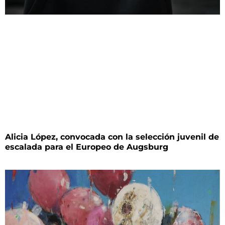
Alicia López, convocada con la selección juvenil de
escalada para el Europeo de Augsburg