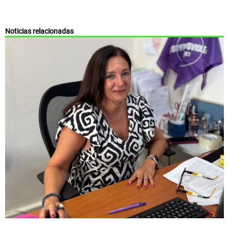
Noticias relacionadas