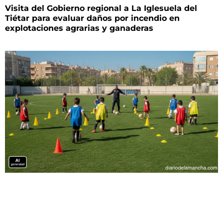
Visita del Gobierno regional a La Iglesuela del
Tiétar para evaluar daños por incendio en
explotaciones agrarias y ganaderas