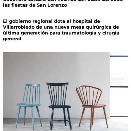
las fiestas de San Lorenzo
El gobierno regional dota al hospital de
Villarrobledo de una nueva mesa quirúrgica de
última generación para traumatología y cirugía
general