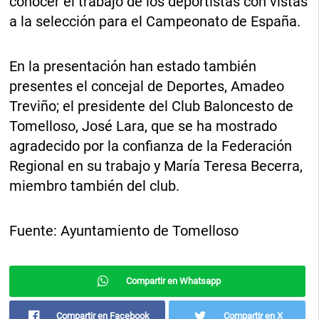
conocer el trabajo de los deportistas con vistas
a la selección para el Campeonato de España.
En la presentación han estado también
presentes el concejal de Deportes, Amadeo
Treviño; el presidente del Club Baloncesto de
Tomelloso, José Lara, que se ha mostrado
agradecido por la confianza de la Federación
Regional en su trabajo y María Teresa Becerra,
miembro también del club.
Fuente: Ayuntamiento de Tomelloso
Compartir en Whatsapp
Compartir en Facebook
Compartir en X