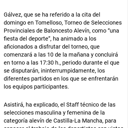
Gálvez, que se ha referido a la cita del
domingo en Tomelloso, Torneo de Selecciones
Provinciales de Baloncesto Alevín, como “una
fiesta del deporte”, ha animado a los
aficionados a disfrutar del torneo, que
comenzará a las 10 de la mañana y concluirá
en torno a las 17:30 h., periodo durante el que
se disputarán, ininterrumpidamente, los
diferentes partidos en los que se enfrentarán
los equipos participantes.
Asistirá, ha explicado, el Staff técnico de las
selecciones masculina y femenina de la
categoría alevín de Castilla-La Mancha, para