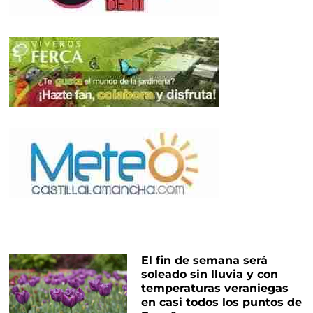
El fin de semana será
soleado sin lluvia y con
temperaturas veraniegas
en casi todos los puntos de