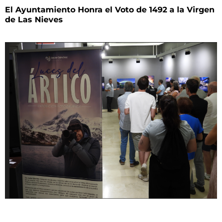
El Ayuntamiento Honra el Voto de 1492 a la Virgen
de Las Nieves