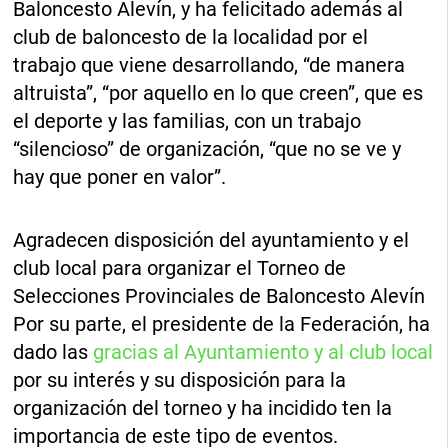
Baloncesto Alevín, y ha felicitado además al
club de baloncesto de la localidad por el
trabajo que viene desarrollando, “de manera
altruista”, “por aquello en lo que creen”, que es
el deporte y las familias, con un trabajo
“silencioso” de organización, “que no se ve y
hay que poner en valor”.
Agradecen disposición del ayuntamiento y el
club local para organizar el Torneo de
Selecciones Provinciales de Baloncesto Alevín
Por su parte, el presidente de la Federación, ha
dado las
gracias al Ayuntamiento y al club local
por su interés y su disposición para la
organización del torneo y ha incidido ten la
importancia de este tipo de eventos.