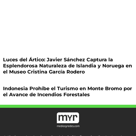
Luces del Ártico: Javier Sánchez Captura la
Esplendorosa Naturaleza de Islandia y Noruega en
el Museo Cristina García Rodero
Indonesia Prohíbe el Turismo en Monte Bromo por
el Avance de Incendios Forestales