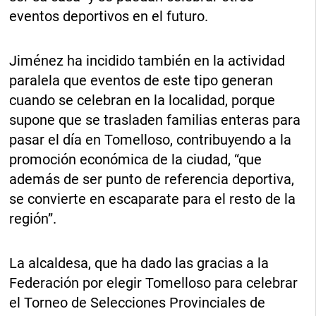
eventos deportivos en el futuro.
Jiménez ha incidido también en la actividad
paralela que eventos de este tipo generan
cuando se celebran en la localidad, porque
supone que se trasladen familias enteras para
pasar el día en Tomelloso, contribuyendo a la
promoción económica de la ciudad, “que
además de ser punto de referencia deportiva,
se convierte en escaparate para el resto de la
región”.
La alcaldesa, que ha dado las gracias a la
Federación por elegir Tomelloso para celebrar
el Torneo de Selecciones Provinciales de