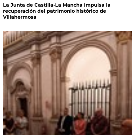
La Junta de Castilla-La Mancha impulsa la
recuperación del patrimonio histórico de
Villahermosa