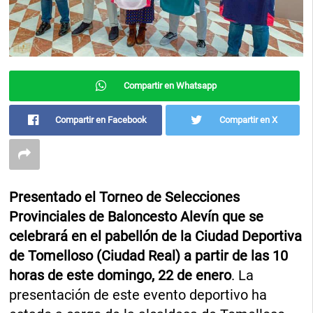
Compartir en Whatsapp
Compartir en Facebook
Compartir en X
Presentado el Torneo de Selecciones
Provinciales de Baloncesto Alevín que se
celebrará en el pabellón de la Ciudad Deportiva
de Tomelloso (Ciudad Real) a partir de las 10
horas de este domingo, 22 de enero
. La
presentación de este evento deportivo ha