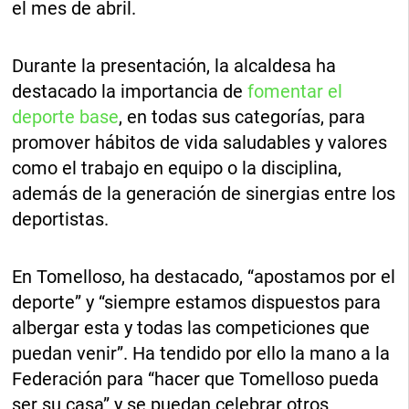
el mes de abril.
Durante la presentación, la alcaldesa ha
destacado la importancia de
fomentar el
deporte base
, en todas sus categorías, para
promover hábitos de vida saludables y valores
como el trabajo en equipo o la disciplina,
además de la generación de sinergias entre los
deportistas.
En Tomelloso, ha destacado, “apostamos por el
deporte” y “siempre estamos dispuestos para
albergar esta y todas las competiciones que
puedan venir”. Ha tendido por ello la mano a la
Federación para “hacer que Tomelloso pueda
ser su casa” y se puedan celebrar otros