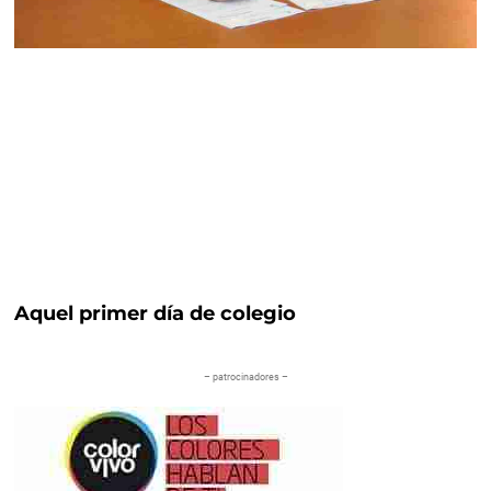
Aquel primer día de colegio
– patrocinadores –