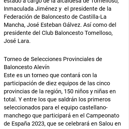
estado a cargo de la alcaldesa de Tomelloso,
Inmaculada Jiménez y el presidente de la
Federación de Baloncesto de Castilla-La
Mancha, José Esteban Gálvez. Así como del
presidente del Club Baloncesto Tomelloso,
José Lara.
Torneo de Selecciones Provinciales de
Baloncesto Alevín
Este es un torneo que contará con la
participación de diez equipos de las cinco
provincias de la región, 150 niños y niñas en
total. Y entre los que saldrán los primeros
seleccionados para el equipo castellano-
manchego que participará en el Campeonato
de España 2023, que se celebrará en Salou en