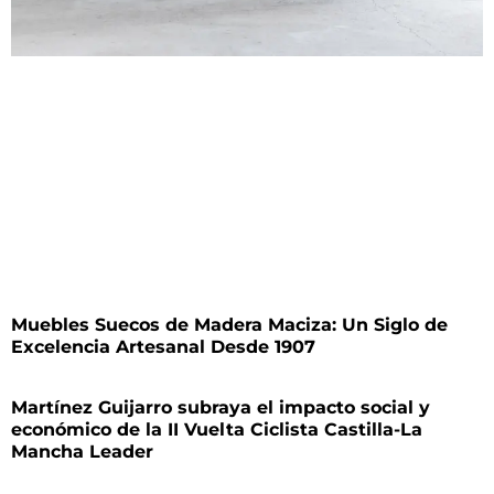
Muebles Suecos de Madera Maciza: Un Siglo de
Excelencia Artesanal Desde 1907
Martínez Guijarro subraya el impacto social y
económico de la II Vuelta Ciclista Castilla-La
Mancha Leader