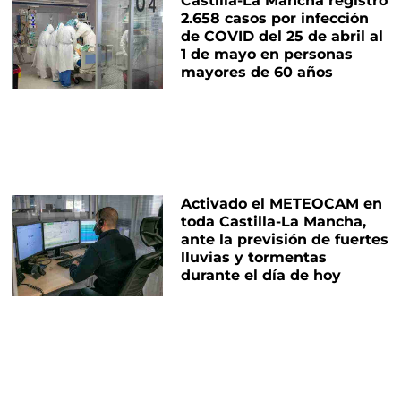
Castilla-La Mancha registró
2.658 casos por infección
de COVID del 25 de abril al
1 de mayo en personas
mayores de 60 años
Activado el METEOCAM en
toda Castilla-La Mancha,
ante la previsión de fuertes
lluvias y tormentas
durante el día de hoy