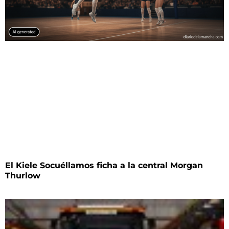
El Kiele Socuéllamos ficha a la central Morgan
Thurlow