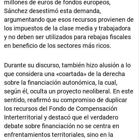
millones de euros de fondos europeos,
Sánchez desestimó esta demanda,
argumentando que esos recursos provienen de
los impuestos de la clase media y trabajadora
y no deben ser utilizados para rebajas fiscales
en beneficio de los sectores más ricos.
Durante su discurso, también hizo alusión a lo
que considera una «coartada» de la derecha
sobre la financiación autonómica, la cual,
según él, oculta un proyecto neoliberal. En este
sentido, reafirmó su compromiso de duplicar
los recursos del Fondo de Compensación
Interterritorial y destacó que el verdadero
debate sobre financiación no se centra en
enfrentamientos territoriales, sino en la