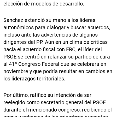
elección de modelos de desarrollo.
Sánchez extendió su mano a los líderes
autonómicos para dialogar y buscar acuerdos,
incluso ante las advertencias de algunos
dirigentes del PP. Aún en un clima de críticas
hacia el acuerdo fiscal con ERC, el líder del
PSOE se centró en relanzar su partido de cara
al 41º Congreso Federal que se celebrará en
noviembre y que podría resultar en cambios en
los liderazgos territoriales.
Por último, ratificó su intención de ser
reelegido como secretario general del PSOE
durante el mencionado congreso, recibiendo el