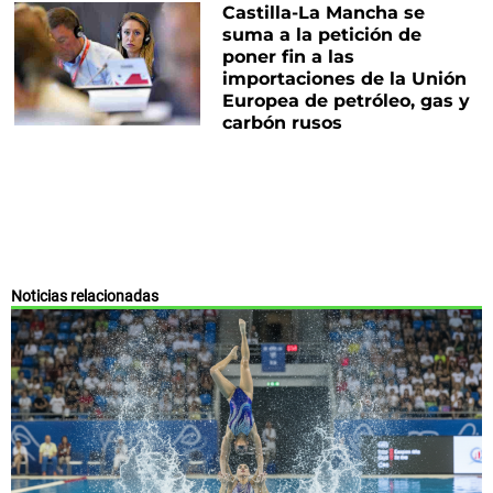
Castilla-La Mancha se
suma a la petición de
poner fin a las
importaciones de la Unión
Europea de petróleo, gas y
carbón rusos
Noticias relacionadas