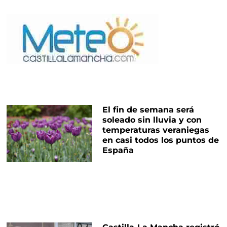
El fin de semana será
soleado sin lluvia y con
temperaturas veraniegas
en casi todos los puntos de
España