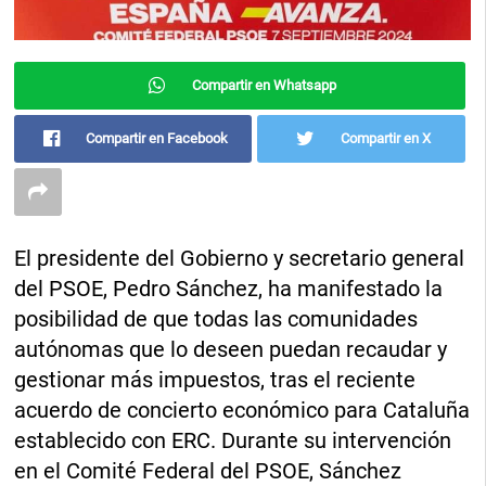
Compartir en Whatsapp
Compartir en Facebook
Compartir en X
El presidente del Gobierno y secretario general
del PSOE, Pedro Sánchez, ha manifestado la
posibilidad de que todas las comunidades
autónomas que lo deseen puedan recaudar y
gestionar más impuestos, tras el reciente
acuerdo de concierto económico para Cataluña
establecido con ERC. Durante su intervención
en el Comité Federal del PSOE, Sánchez