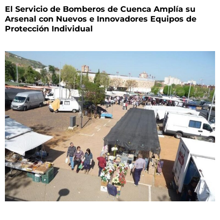
El Servicio de Bomberos de Cuenca Amplía su
Arsenal con Nuevos e Innovadores Equipos de
Protección Individual