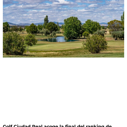
Golf Ciudad Real acoge la final del ranking de