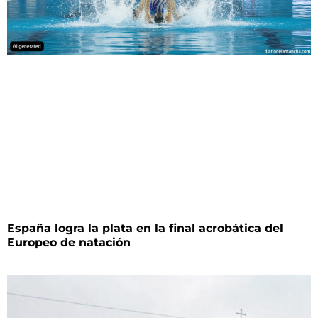
España logra la plata en la final acrobática del
Europeo de natación