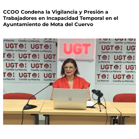
CCOO Condena la Vigilancia y Presión a
Trabajadores en Incapacidad Temporal en el
Ayuntamiento de Mota del Cuervo