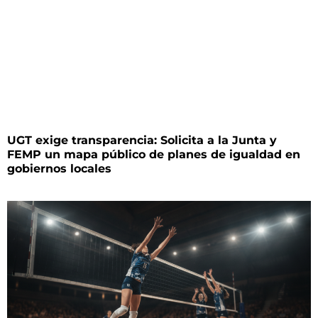
UGT exige transparencia: Solicita a la Junta y
FEMP un mapa público de planes de igualdad en
gobiernos locales