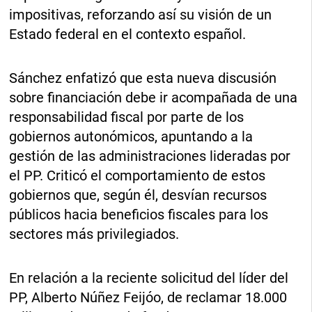
impositivas, reforzando así su visión de un
Estado federal en el contexto español.
Sánchez enfatizó que esta nueva discusión
sobre financiación debe ir acompañada de una
responsabilidad fiscal por parte de los
gobiernos autonómicos, apuntando a la
gestión de las administraciones lideradas por
el PP. Criticó el comportamiento de estos
gobiernos que, según él, desvían recursos
públicos hacia beneficios fiscales para los
sectores más privilegiados.
En relación a la reciente solicitud del líder del
PP, Alberto Núñez Feijóo, de reclamar 18.000