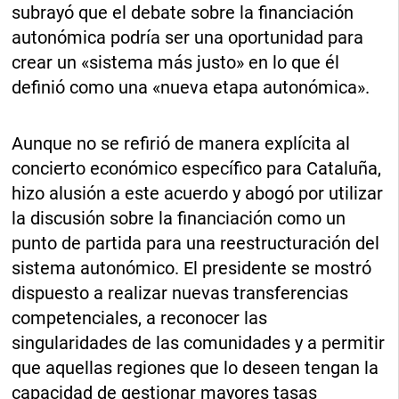
subrayó que el debate sobre la financiación
autonómica podría ser una oportunidad para
crear un «sistema más justo» en lo que él
definió como una «nueva etapa autonómica».
Aunque no se refirió de manera explícita al
concierto económico específico para Cataluña,
hizo alusión a este acuerdo y abogó por utilizar
la discusión sobre la financiación como un
punto de partida para una reestructuración del
sistema autonómico. El presidente se mostró
dispuesto a realizar nuevas transferencias
competenciales, a reconocer las
singularidades de las comunidades y a permitir
que aquellas regiones que lo deseen tengan la
capacidad de gestionar mayores tasas