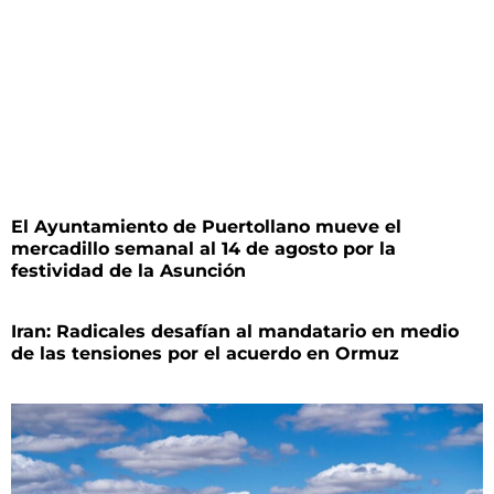
El Ayuntamiento de Puertollano mueve el
mercadillo semanal al 14 de agosto por la
festividad de la Asunción
Iran: Radicales desafían al mandatario en medio
de las tensiones por el acuerdo en Ormuz