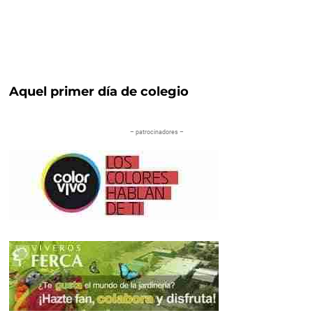
Aquel primer día de colegio
– patrocinadores –