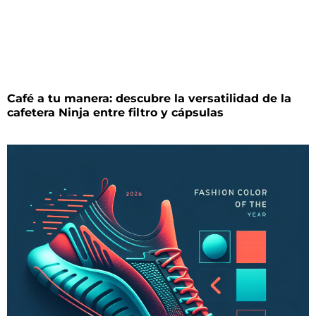
Café a tu manera: descubre la versatilidad de la
cafetera Ninja entre filtro y cápsulas