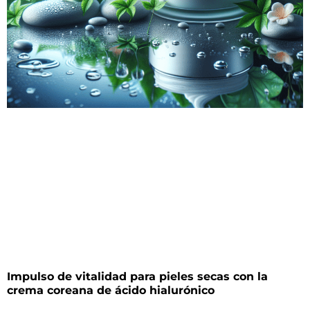
Impulso de vitalidad para pieles secas con la
crema coreana de ácido hialurónico