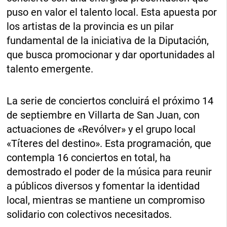
puso en valor el talento local. Esta apuesta por
los artistas de la provincia es un pilar
fundamental de la iniciativa de la Diputación,
que busca promocionar y dar oportunidades al
talento emergente.
La serie de conciertos concluirá el próximo 14
de septiembre en Villarta de San Juan, con
actuaciones de «Revólver» y el grupo local
«Títeres del destino». Esta programación, que
contempla 16 conciertos en total, ha
demostrado el poder de la música para reunir
a públicos diversos y fomentar la identidad
local, mientras se mantiene un compromiso
solidario con colectivos necesitados.