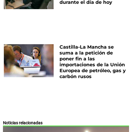
durante el día de hoy
Castilla-La Mancha se
suma a la petición de
poner fin a las
importaciones de la Unión
Europea de petróleo, gas y
carbón rusos
Noticias relacionadas