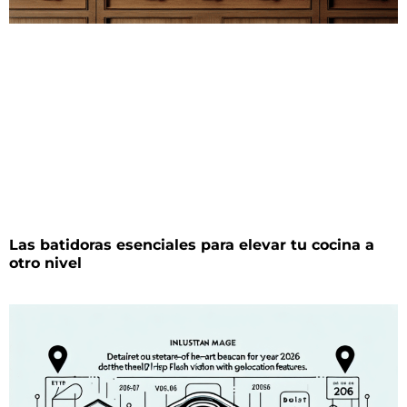
Las batidoras esenciales para elevar tu cocina a
otro nivel