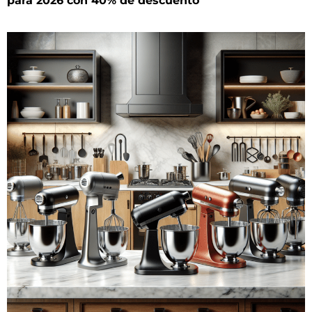
para 2026 con 40% de descuento