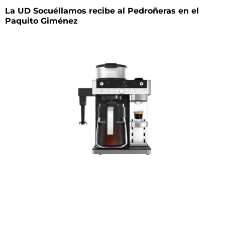
La UD Socuéllamos recibe al Pedroñeras en el
Paquito Giménez