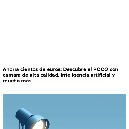
Ahorra cientos de euros: Descubre el POCO con
cámara de alta calidad, inteligencia artificial y
mucho más