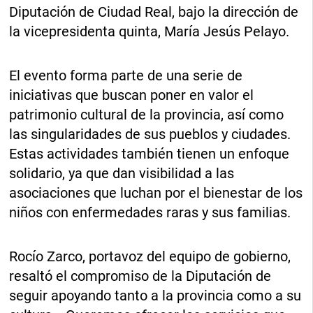
Diputación de Ciudad Real, bajo la dirección de
la vicepresidenta quinta, María Jesús Pelayo.
El evento forma parte de una serie de
iniciativas que buscan poner en valor el
patrimonio cultural de la provincia, así como
las singularidades de sus pueblos y ciudades.
Estas actividades también tienen un enfoque
solidario, ya que dan visibilidad a las
asociaciones que luchan por el bienestar de los
niños con enfermedades raras y sus familias.
Rocío Zarco, portavoz del equipo de gobierno,
resaltó el compromiso de la Diputación de
seguir apoyando tanto a la provincia como a su