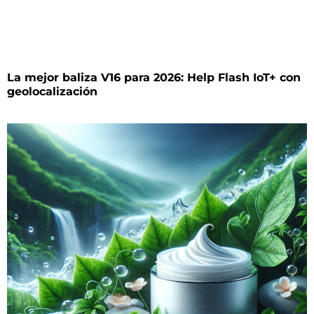
La mejor baliza V16 para 2026: Help Flash IoT+ con
geolocalización