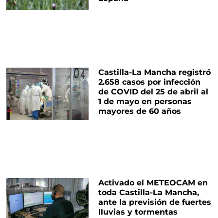
Castilla-La Mancha registró
2.658 casos por infección
de COVID del 25 de abril al
1 de mayo en personas
mayores de 60 años
Activado el METEOCAM en
toda Castilla-La Mancha,
ante la previsión de fuertes
lluvias y tormentas