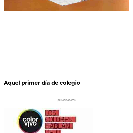
Aquel primer día de colegio
– patrocinadores –