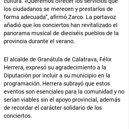
cultura. «Queremos ofrecer los servicios que
los ciudadanos se merecen y prestarlos de
forma adecuada”, afirmó Zarco. La portavoz
añadió que los conciertos han revitalizado el
panorama musical de dieciséis pueblos de la
provincia durante el verano.
El alcalde de Granátula de Calatrava, Félix
Herrera, expresó su agradecimiento a la
Diputación por incluir a su municipio en la
programación. Herrera subrayó que estos
eventos son esenciales para la comunidad y no
serían viables sin el apoyo provincial, además
de recordar el carácter solidario de los
conciertos.