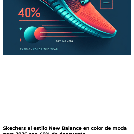
Skechers al estilo New Balance en color de moda