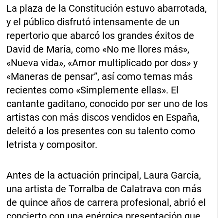
La plaza de la Constitución estuvo abarrotada,
y el público disfrutó intensamente de un
repertorio que abarcó los grandes éxitos de
David de María, como «No me llores más»,
«Nueva vida», «Amor multiplicado por dos» y
«Maneras de pensar”, así como temas más
recientes como «Simplemente ellas». El
cantante gaditano, conocido por ser uno de los
artistas con más discos vendidos en España,
deleitó a los presentes con su talento como
letrista y compositor.
Antes de la actuación principal, Laura García,
una artista de Torralba de Calatrava con más
de quince años de carrera profesional, abrió el
concierto con una enérgica presentación que