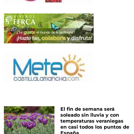
El fin de semana será
soleado sin lluvia y con
temperaturas veraniegas
en casi todos los puntos de
España