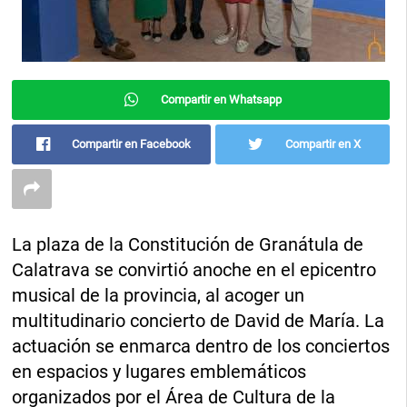
Compartir en Whatsapp
Compartir en Facebook
Compartir en X
La plaza de la Constitución de Granátula de
Calatrava se convirtió anoche en el epicentro
musical de la provincia, al acoger un
multitudinario concierto de David de María. La
actuación se enmarca dentro de los conciertos
en espacios y lugares emblemáticos
organizados por el Área de Cultura de la