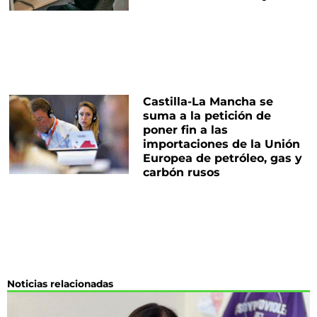
Castilla-La Mancha se
suma a la petición de
poner fin a las
importaciones de la Unión
Europea de petróleo, gas y
carbón rusos
Noticias relacionadas