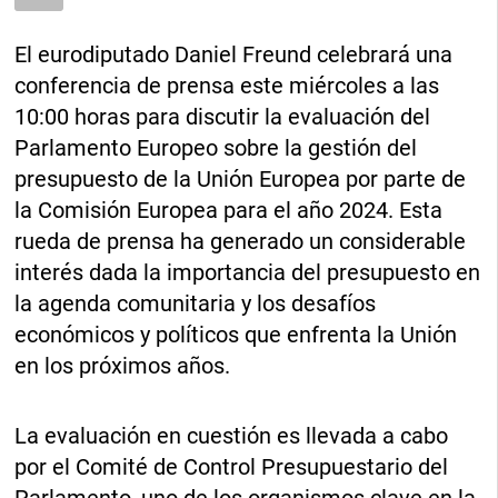
El eurodiputado Daniel Freund celebrará una
conferencia de prensa este miércoles a las
10:00 horas para discutir la evaluación del
Parlamento Europeo sobre la gestión del
presupuesto de la Unión Europea por parte de
la Comisión Europea para el año 2024. Esta
rueda de prensa ha generado un considerable
interés dada la importancia del presupuesto en
la agenda comunitaria y los desafíos
económicos y políticos que enfrenta la Unión
en los próximos años.
La evaluación en cuestión es llevada a cabo
por el Comité de Control Presupuestario del
Parlamento, uno de los organismos clave en la