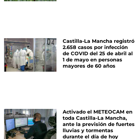
Castilla-La Mancha registró
2.658 casos por infección
de COVID del 25 de abril al
1 de mayo en personas
mayores de 60 años
Activado el METEOCAM en
toda Castilla-La Mancha,
ante la previsión de fuertes
lluvias y tormentas
durante el día de hoy