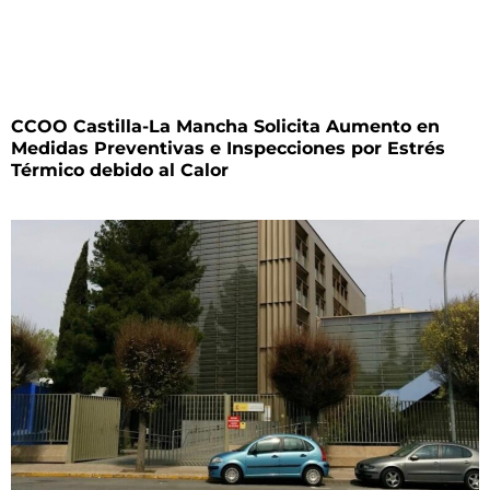
CCOO Castilla-La Mancha Solicita Aumento en
Medidas Preventivas e Inspecciones por Estrés
Térmico debido al Calor