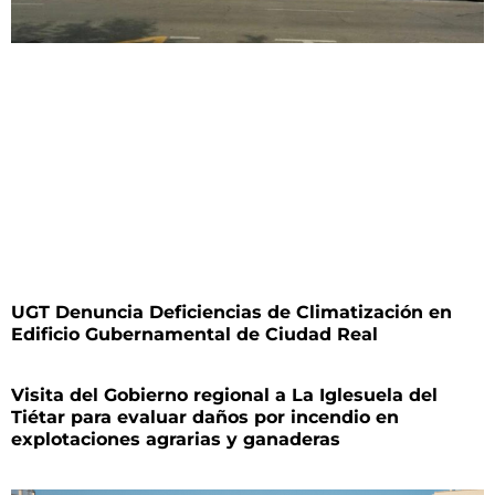
UGT Denuncia Deficiencias de Climatización en
Edificio Gubernamental de Ciudad Real
Visita del Gobierno regional a La Iglesuela del
Tiétar para evaluar daños por incendio en
explotaciones agrarias y ganaderas