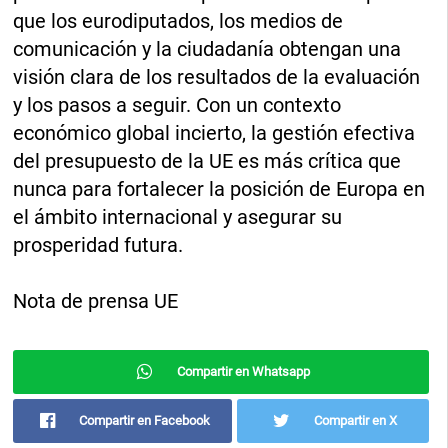
que los eurodiputados, los medios de
comunicación y la ciudadanía obtengan una
visión clara de los resultados de la evaluación
y los pasos a seguir. Con un contexto
económico global incierto, la gestión efectiva
del presupuesto de la UE es más crítica que
nunca para fortalecer la posición de Europa en
el ámbito internacional y asegurar su
prosperidad futura.
Nota de prensa UE
Compartir en Whatsapp
Compartir en Facebook
Compartir en X