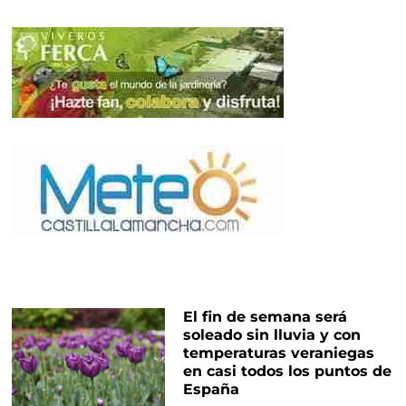
El fin de semana será
soleado sin lluvia y con
temperaturas veraniegas
en casi todos los puntos de
España