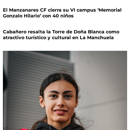
El Manzanares CF cierra su VI campus ‘Memorial
Gonzalo Hilario’ con 40 niños
Cabañero resalta la Torre de Doña Blanca como
atractivo turístico y cultural en La Manchuela