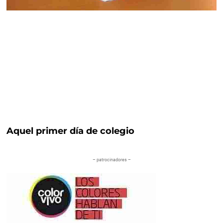
Aquel primer día de colegio
– patrocinadores –