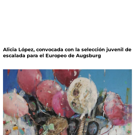
Alicia López, convocada con la selección juvenil de
escalada para el Europeo de Augsburg