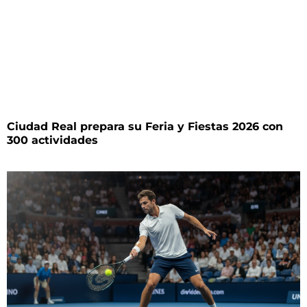
Ciudad Real prepara su Feria y Fiestas 2026 con
300 actividades