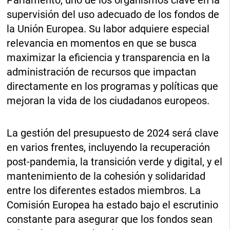
supervisión del uso adecuado de los fondos de
la Unión Europea. Su labor adquiere especial
relevancia en momentos en que se busca
maximizar la eficiencia y transparencia en la
administración de recursos que impactan
directamente en los programas y políticas que
mejoran la vida de los ciudadanos europeos.
La gestión del presupuesto de 2024 será clave
en varios frentes, incluyendo la recuperación
post-pandemia, la transición verde y digital, y el
mantenimiento de la cohesión y solidaridad
entre los diferentes estados miembros. La
Comisión Europea ha estado bajo el escrutinio
constante para asegurar que los fondos sean