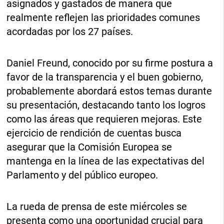
asignados y gastados de manera que
realmente reflejen las prioridades comunes
acordadas por los 27 países.
Daniel Freund, conocido por su firme postura a
favor de la transparencia y el buen gobierno,
probablemente abordará estos temas durante
su presentación, destacando tanto los logros
como las áreas que requieren mejoras. Este
ejercicio de rendición de cuentas busca
asegurar que la Comisión Europea se
mantenga en la línea de las expectativas del
Parlamento y del público europeo.
La rueda de prensa de este miércoles se
presenta como una oportunidad crucial para