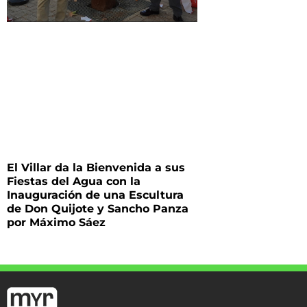
El Villar da la Bienvenida a sus
Fiestas del Agua con la
Inauguración de una Escultura
de Don Quijote y Sancho Panza
por Máximo Sáez