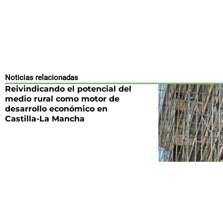
Noticias relacionadas
Reivindicando el potencial del
medio rural como motor de
desarrollo económico en
Castilla-La Mancha