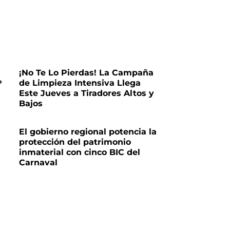
¡No Te Lo Pierdas! La Campaña
»
de Limpieza Intensiva Llega
Este Jueves a Tiradores Altos y
Bajos
El gobierno regional potencia la
protección del patrimonio
inmaterial con cinco BIC del
Carnaval