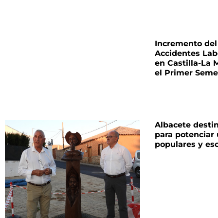
Incremento del
Accidentes Lab
en Castilla-La
el Primer Seme
Albacete desti
para potenciar
populares y esc