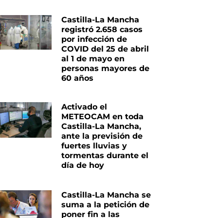
Castilla-La Mancha
registró 2.658 casos
por infección de
COVID del 25 de abril
al 1 de mayo en
personas mayores de
60 años
Activado el
METEOCAM en toda
Castilla-La Mancha,
ante la previsión de
fuertes lluvias y
tormentas durante el
día de hoy
Castilla-La Mancha se
suma a la petición de
poner fin a las