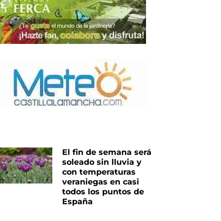
El fin de semana será
soleado sin lluvia y
con temperaturas
veraniegas en casi
todos los puntos de
España