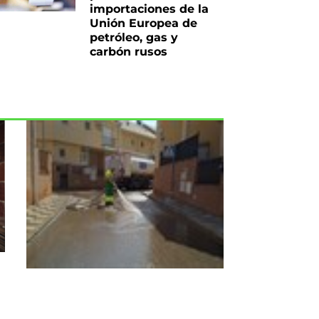
importaciones de la
Unión Europea de
petróleo, gas y
carbón rusos