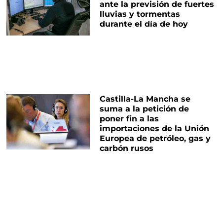
ante la previsión de fuertes
lluvias y tormentas
durante el día de hoy
Castilla-La Mancha se
suma a la petición de
poner fin a las
importaciones de la Unión
Europea de petróleo, gas y
carbón rusos