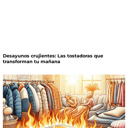
Desayunos crujientes: Las tostadoras que
transforman tu mañana