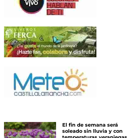
El fin de semana será
soleado sin lluvia y con
temperaturas veraniegas