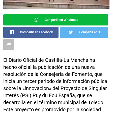
Compartir en Whatsapp
Compartir en Facebook
Compartir en X
El Diario Oficial de Castilla-La Mancha ha
hecho oficial la publicación de una nueva
resolución de la Consejería de Fomento, que
inicia un tercer periodo de información pública
sobre la «innovación» del Proyecto de Singular
Interés (PSI) Puy du Fou España, que se
desarrolla en el término municipal de Toledo.
Este proyecto es promovido por la sociedad