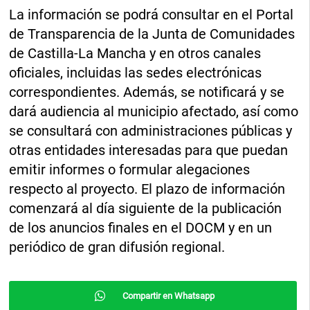
La información se podrá consultar en el Portal
de Transparencia de la Junta de Comunidades
de Castilla-La Mancha y en otros canales
oficiales, incluidas las sedes electrónicas
correspondientes. Además, se notificará y se
dará audiencia al municipio afectado, así como
se consultará con administraciones públicas y
otras entidades interesadas para que puedan
emitir informes o formular alegaciones
respecto al proyecto. El plazo de información
comenzará al día siguiente de la publicación
de los anuncios finales en el DOCM y en un
periódico de gran difusión regional.
Compartir en Whatsapp