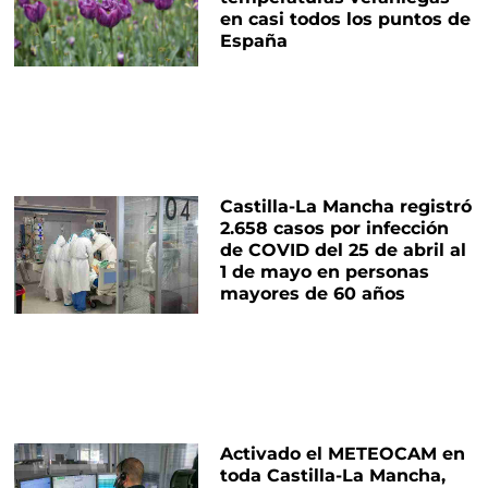
en casi todos los puntos de
España
Castilla-La Mancha registró
2.658 casos por infección
de COVID del 25 de abril al
1 de mayo en personas
mayores de 60 años
Activado el METEOCAM en
toda Castilla-La Mancha,