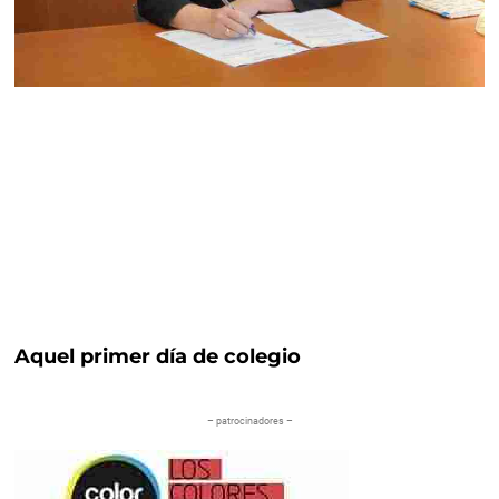
Aquel primer día de colegio
– patrocinadores –