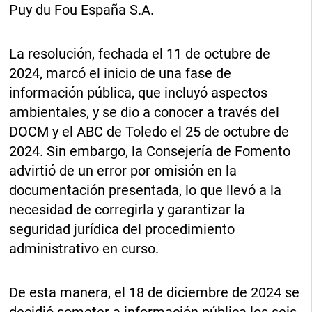
Puy du Fou España S.A.
La resolución, fechada el 11 de octubre de
2024, marcó el inicio de una fase de
información pública, que incluyó aspectos
ambientales, y se dio a conocer a través del
DOCM y el ABC de Toledo el 25 de octubre de
2024. Sin embargo, la Consejería de Fomento
advirtió de un error por omisión en la
documentación presentada, lo que llevó a la
necesidad de corregirla y garantizar la
seguridad jurídica del procedimiento
administrativo en curso.
De esta manera, el 18 de diciembre de 2024 se