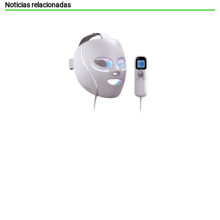
Noticias relacionadas