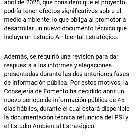
abril de 2025, que consideró que el proyecto
podría tener efectos significativos sobre el
medio ambiente, lo que obliga al promotor a
desarrollar un nuevo documento técnico que
incluya un Estudio Ambiental Estratégico.
Además, se requirió una revisión para dar
respuesta a los informes y alegaciones
presentadas durante las dos anteriores fases
de información pública. Por estos motivos, la
Consejería de Fomento ha decidido abrir un
nuevo periodo de información pública de 45
días hábiles, durante el cual estará disponible
la documentación técnica refundida del PSI y
el Estudio Ambiental Estratégico.