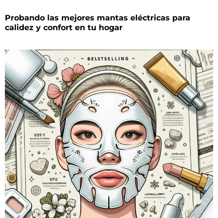
Probando las mejores mantas eléctricas para
calidez y confort en tu hogar