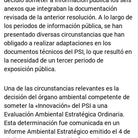
decidió someter a información pública los seis
anexos que integraban la documentación
revisada de la anterior resolución. A lo largo de
los periodos de información pública, se han
presentado diversas circunstancias que han
obligado a realizar adaptaciones en los
documentos técnicos del PSI, lo que resultó en
la necesidad de un tercer periodo de
exposición pública.
Una de las circunstancias relevantes es la
decisión del órgano ambiental competente de
someter la «Innovación» del PSI a una
Evaluación Ambiental Estratégica Ordinaria.
Esta determinación fue comunicada en un
Informe Ambiental Estratégico emitido el 4 de