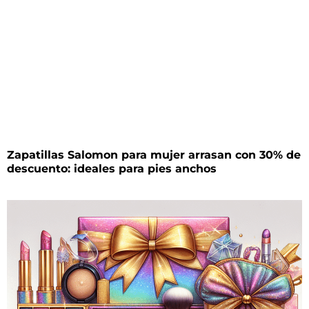
Zapatillas Salomon para mujer arrasan con 30% de
descuento: ideales para pies anchos