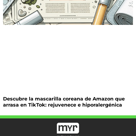
Descubre la mascarilla coreana de Amazon que
arrasa en TikTok: rejuvenece e hiporalergénica