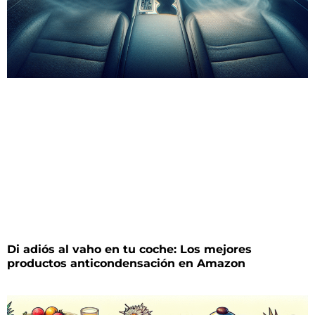
Di adiós al vaho en tu coche: Los mejores
productos anticondensación en Amazon