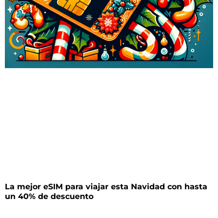
La mejor eSIM para viajar esta Navidad con hasta
un 40% de descuento