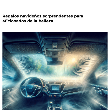
Regalos navideños sorprendentes para
aficionados de la belleza