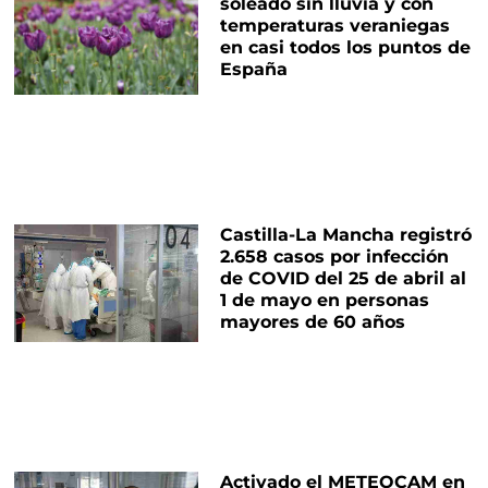
soleado sin lluvia y con
temperaturas veraniegas
en casi todos los puntos de
España
Castilla-La Mancha registró
2.658 casos por infección
de COVID del 25 de abril al
1 de mayo en personas
mayores de 60 años
Activado el METEOCAM en