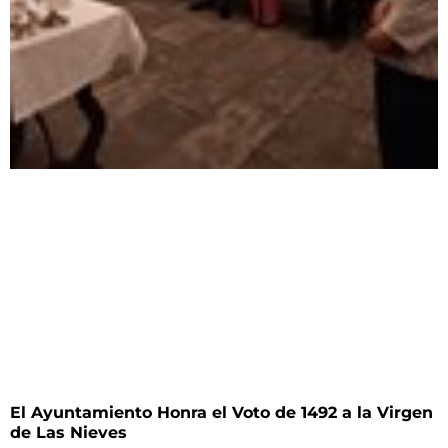
El Ayuntamiento Honra el Voto de 1492 a la Virgen
de Las Nieves