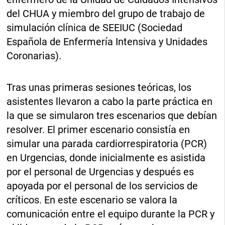
del CHUA y miembro del grupo de trabajo de
simulación clínica de SEEIUC (Sociedad
Española de Enfermería Intensiva y Unidades
Coronarias).
Tras unas primeras sesiones teóricas, los
asistentes llevaron a cabo la parte práctica en
la que se simularon tres escenarios que debían
resolver. El primer escenario consistía en
simular una parada cardiorrespiratoria (PCR)
en Urgencias, donde inicialmente es asistida
por el personal de Urgencias y después es
apoyada por el personal de los servicios de
críticos. En este escenario se valora la
comunicación entre el equipo durante la PCR y