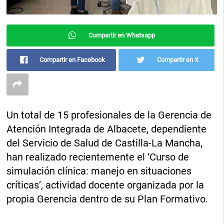
Compartir en Whatsapp
Compartir en Facebook
Compartir en X
Un total de 15 profesionales de la Gerencia de
Atención Integrada de Albacete, dependiente
del Servicio de Salud de Castilla-La Mancha,
han realizado recientemente el ‘Curso de
simulación clínica: manejo en situaciones
críticas’, actividad docente organizada por la
propia Gerencia dentro de su Plan Formativo.