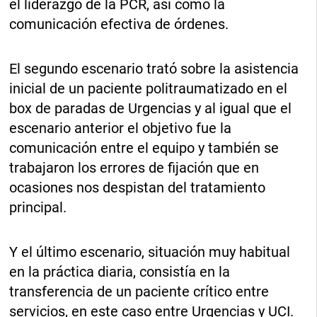
el liderazgo de la PCR, así como la
comunicación efectiva de órdenes.
El segundo escenario trató sobre la asistencia
inicial de un paciente politraumatizado en el
box de paradas de Urgencias y al igual que el
escenario anterior el objetivo fue la
comunicación entre el equipo y también se
trabajaron los errores de fijación que en
ocasiones nos despistan del tratamiento
principal.
Y el último escenario, situación muy habitual
en la práctica diaria, consistía en la
transferencia de un paciente crítico entre
servicios, en este caso entre Urgencias y UCI.