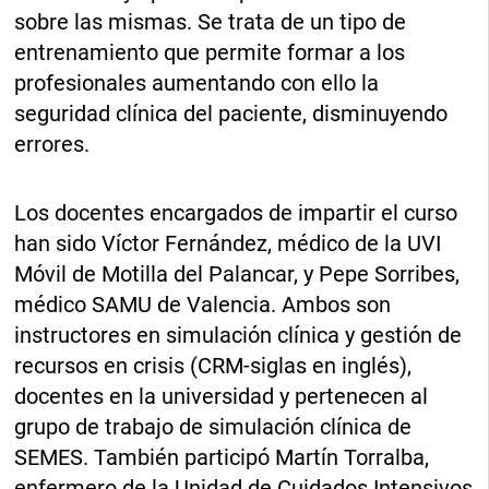
sobre las mismas. Se trata de un tipo de
entrenamiento que permite formar a los
profesionales aumentando con ello la
seguridad clínica del paciente, disminuyendo
errores.
Los docentes encargados de impartir el curso
han sido Víctor Fernández, médico de la UVI
Móvil de Motilla del Palancar, y Pepe Sorribes,
médico SAMU de Valencia. Ambos son
instructores en simulación clínica y gestión de
recursos en crisis (CRM-siglas en inglés),
docentes en la universidad y pertenecen al
grupo de trabajo de simulación clínica de
SEMES. También participó Martín Torralba,
enfermero de la Unidad de Cuidados Intensivos