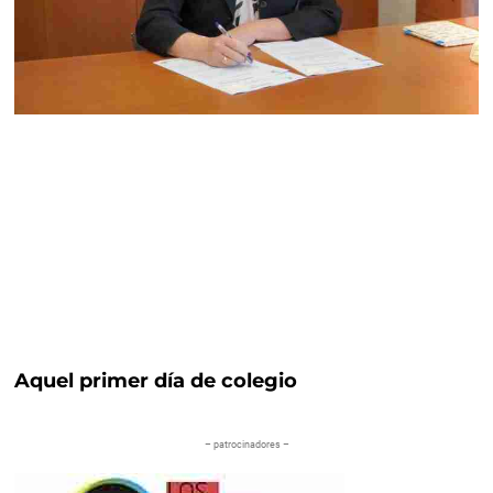
Aquel primer día de colegio
– patrocinadores –