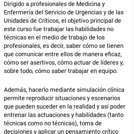
Dirigido a profesionales de Medicina y
Enfermería del Servicio de Urgencias y de las
Unidades de Críticos, el objetivo principal de
este curso fue trabajar las habilidades no
técnicas en el medio de trabajo de los
profesionales, es decir, saber cómo se tienen
que comunicar entre ellos de manera eficaz,
cómo ser asertivos, cómo actuar de líderes y,
sobre todo, cómo saber trabajar en equipo.
Además, hacerlo mediante simulación clínica
permite reproducir situaciones y escenarios
que pueden suceder en la realidad y así poder
entrenar las actuaciones y habilidades (tanto
técnicas como no técnicas), toma de
decisiones y aplicar un pensamiento crítico