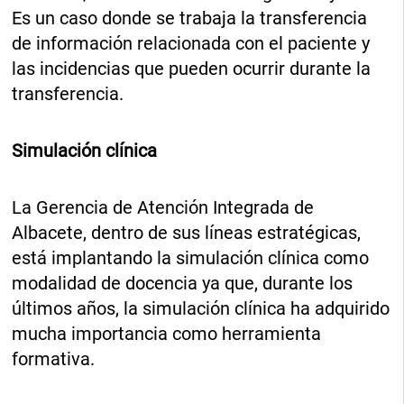
Es un caso donde se trabaja la transferencia
de información relacionada con el paciente y
las incidencias que pueden ocurrir durante la
transferencia.
Simulación clínica
La Gerencia de Atención Integrada de
Albacete, dentro de sus líneas estratégicas,
está implantando la simulación clínica como
modalidad de docencia ya que, durante los
últimos años, la simulación clínica ha adquirido
mucha importancia como herramienta
formativa.