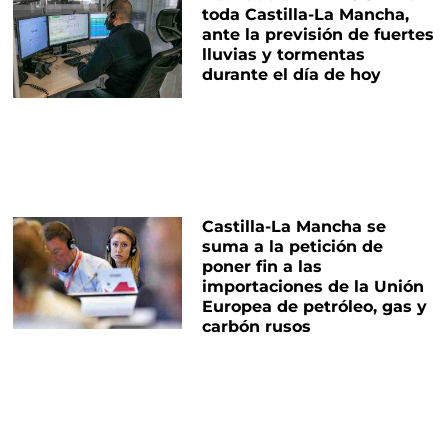
toda Castilla-La Mancha,
ante la previsión de fuertes
lluvias y tormentas
durante el día de hoy
Castilla-La Mancha se
suma a la petición de
poner fin a las
importaciones de la Unión
Europea de petróleo, gas y
carbón rusos