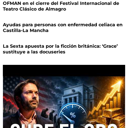
OFMAN en el cierre del Festival Internacional de
Teatro Clásico de Almagro
Ayudas para personas con enfermedad celiaca en
Castilla-La Mancha
La Sexta apuesta por la ficción británica: ‘Grace’
sustituye a las docuseries