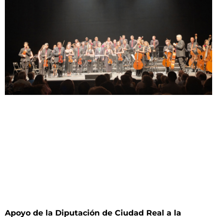
Apoyo de la Diputación de Ciudad Real a la