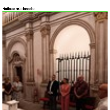
Noticias relacionadas