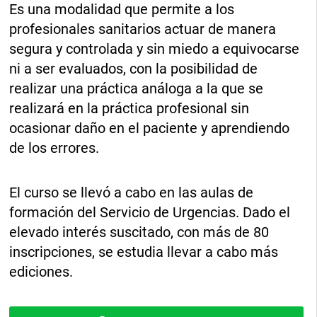
Es una modalidad que permite a los
profesionales sanitarios actuar de manera
segura y controlada y sin miedo a equivocarse
ni a ser evaluados, con la posibilidad de
realizar una práctica análoga a la que se
realizará en la práctica profesional sin
ocasionar daño en el paciente y aprendiendo
de los errores.
El curso se llevó a cabo en las aulas de
formación del Servicio de Urgencias. Dado el
elevado interés suscitado, con más de 80
inscripciones, se estudia llevar a cabo más
ediciones.