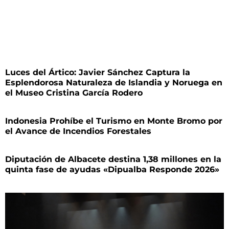
Luces del Ártico: Javier Sánchez Captura la
Esplendorosa Naturaleza de Islandia y Noruega en
el Museo Cristina García Rodero
Indonesia Prohíbe el Turismo en Monte Bromo por
el Avance de Incendios Forestales
Diputación de Albacete destina 1,38 millones en la
quinta fase de ayudas «Dipualba Responde 2026»