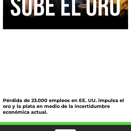
Pérdida de 23.000 empleos en EE. UU. impulsa el
oro y la plata en medio de la incertidumbre
económica actual.