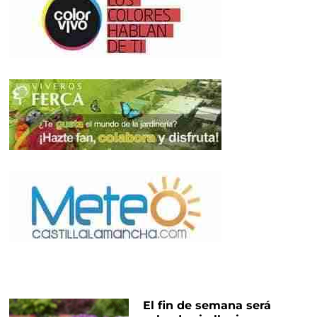
El fin de semana será