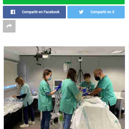
Compartir en Facebook
Compartir en X