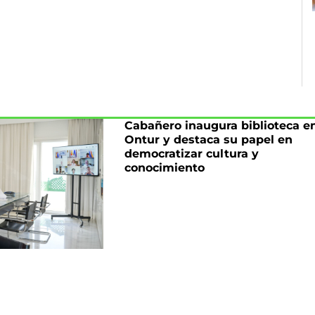
Cabañero inaugura biblioteca e
Ontur y destaca su papel en
democratizar cultura y
conocimiento