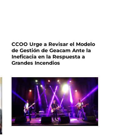
CCOO Urge a Revisar el Modelo
de Gestión de Geacam Ante la
Ineficacia en la Respuesta a
Grandes Incendios