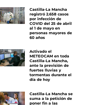
Castilla-La Mancha
registró 2.658 casos
por infección de
COVID del 25 de abril
al 1 de mayo en
personas mayores de
60 años
Activado el
METEOCAM en toda
Castilla-La Mancha,
ante la previsión de
fuertes lluvias y
tormentas durante el
día de hoy
Castilla-La Mancha se
suma a la petición de
poner fin a las