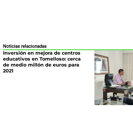
Noticias relacionadas
Inversión en mejora de centros
educativos en Tomelloso: cerca
de medio millón de euros para
2021