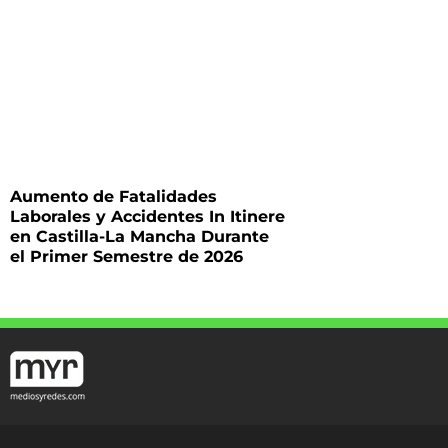
Aumento de Fatalidades
Laborales y Accidentes In Itinere
en Castilla-La Mancha Durante
el Primer Semestre de 2026