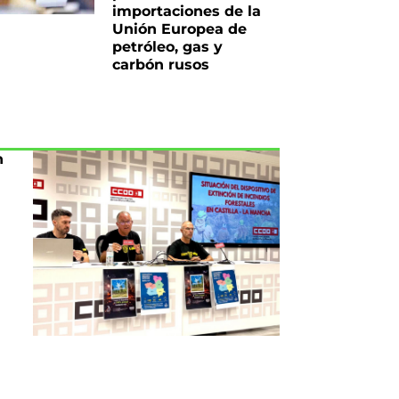
importaciones de la
Unión Europea de
petróleo, gas y
carbón rusos
n