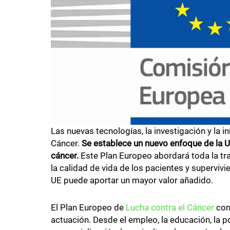
Las nuevas tecnologías, la investigación y la i
Cáncer.
Se establece un nuevo enfoque de la UE
cáncer.
Este Plan Europeo abordará toda la tr
la calidad de vida de los pacientes y supervivi
UE puede aportar un mayor valor añadido.
El Plan Europeo de
Lucha contra el Cáncer
con
actuación. Desde el empleo, la educación, la po