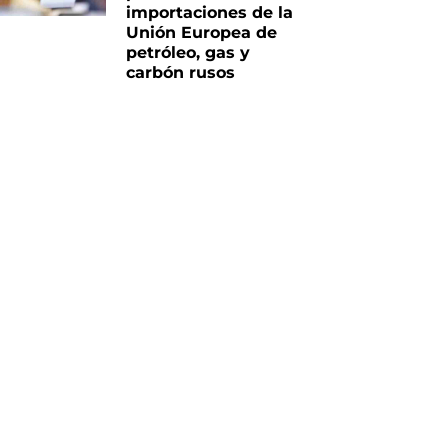
importaciones de la
Unión Europea de
petróleo, gas y
carbón rusos