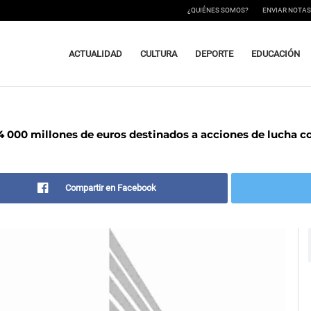
¿QUIÉNES SOMOS?
ENVIAR NOTAS
ACTUALIDAD
CULTURA
DEPORTE
EDUCACIÓN
4 000 millones de euros destinados a acciones de lucha co
Compartir en Facebook