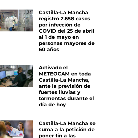
Castilla-La Mancha
registró 2.658 casos
por infección de
COVID del 25 de abril
al 1 de mayo en
personas mayores de
60 años
Activado el
METEOCAM en toda
Castilla-La Mancha,
ante la previsión de
fuertes lluvias y
tormentas durante el
día de hoy
Castilla-La Mancha se
suma a la petición de
poner fin a las