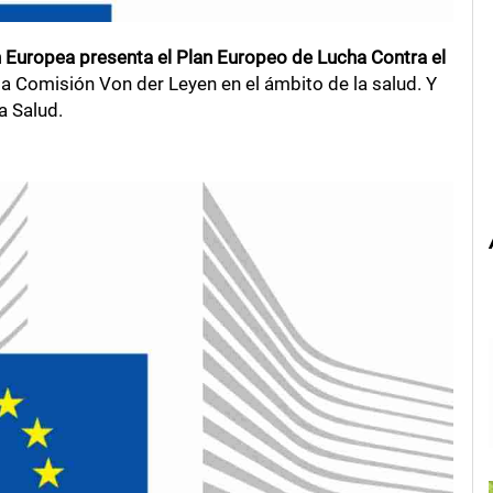
ón Europea presenta el Plan Europeo de Lucha Contra el
a Comisión Von der Leyen en el ámbito de la salud. Y
a Salud.