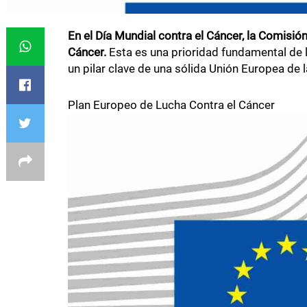
En el Día Mundial contra el Cáncer, la Comisi
Cáncer.
Esta es una prioridad fundamental de l
un pilar clave de una sólida Unión Europea de l
Plan Europeo de Lucha Contra el Cáncer