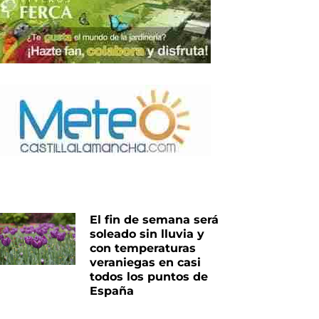
El fin de semana será
soleado sin lluvia y
con temperaturas
veraniegas en casi
todos los puntos de
España