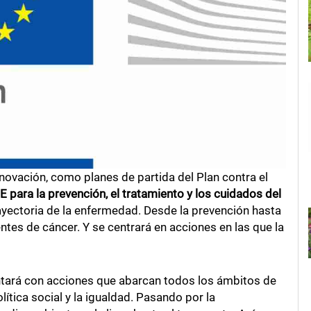
nnovación, como planes de partida del Plan contra el
 para la prevención, el tratamiento y los cuidados del
ayectoria de la enfermedad. Desde la prevención hasta
entes de cáncer. Y se centrará en acciones en las que la
tará con acciones que abarcan todos los ámbitos de
lítica social y la igualdad. Pasando por la