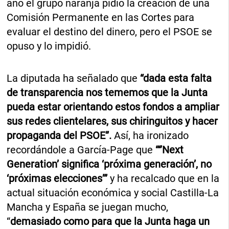
año el grupo naranja pidió la creación de una
Comisión Permanente en las Cortes para
evaluar el destino del dinero, pero el PSOE se
opuso y lo impidió.
La diputada ha señalado que
“dada esta falta
de transparencia nos tememos que la Junta
pueda estar orientando estos fondos a ampliar
sus redes clientelares, sus chiringuitos y hacer
propaganda del PSOE”.
Así, ha ironizado
recordándole a García-Page que
“‘’Next
Generation’ significa ‘próxima generación’, no
‘próximas elecciones’”
y ha recalcado que en la
actual situación económica y social Castilla-La
Mancha y España se juegan mucho,
“
demasiado como para que la Junta haga un