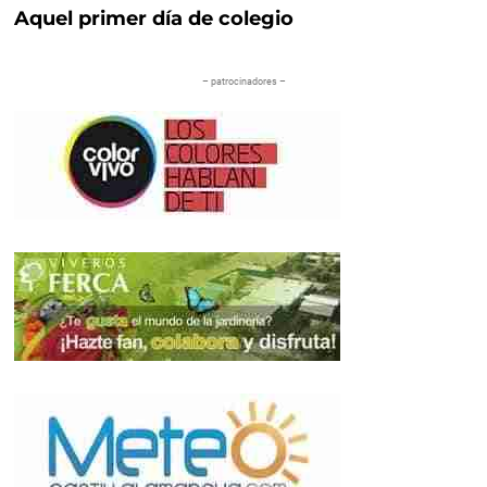
Aquel primer día de colegio
– patrocinadores –