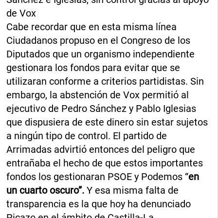
de Vox
Cabe recordar que en esta misma línea
Ciudadanos propuso en el Congreso de los
Diputados que un organismo independiente
gestionara los fondos para evitar que se
utilizaran conforme a criterios partidistas. Sin
embargo, la abstención de Vox permitió al
ejecutivo de Pedro Sánchez y Pablo Iglesias
que dispusiera de este dinero sin estar sujetos
a ningún tipo de control. El partido de
Arrimadas advirtió entonces del peligro que
entrañaba el hecho de que estos importantes
fondos los gestionaran PSOE y Podemos “
en
un cuarto oscuro”.
Y esa misma falta de
transparencia es la que hoy ha denunciado
Picazo en el ámbito de Castilla-La