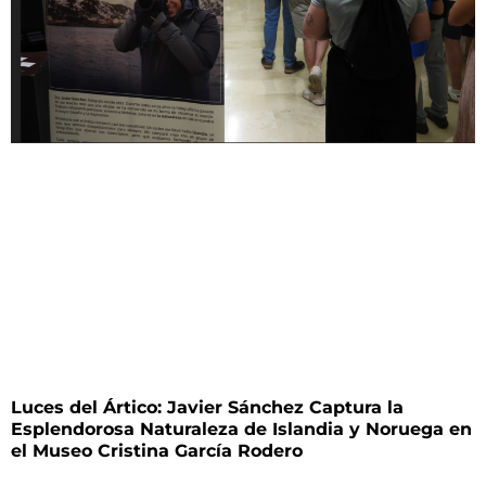
Luces del Ártico: Javier Sánchez Captura la
Esplendorosa Naturaleza de Islandia y Noruega en
el Museo Cristina García Rodero