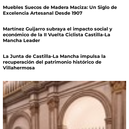
Muebles Suecos de Madera Maciza: Un Siglo de
Excelencia Artesanal Desde 1907
Martínez Guijarro subraya el impacto social y
económico de la II Vuelta Ciclista Castilla-La
Mancha Leader
La Junta de Castilla-La Mancha impulsa la
recuperación del patrimonio histórico de
Villahermosa