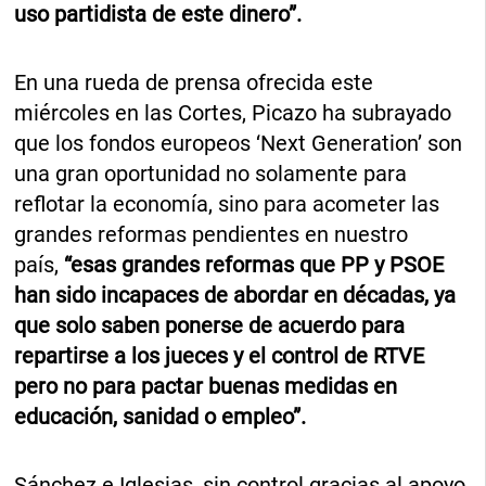
uso partidista de este dinero”.
En una rueda de prensa ofrecida este
miércoles en las Cortes, Picazo ha subrayado
que los fondos europeos ‘Next Generation’ son
una gran oportunidad no solamente para
reflotar la economía, sino para acometer las
grandes reformas pendientes en nuestro
país,
“esas grandes reformas que PP y PSOE
han sido incapaces de abordar en décadas, ya
que solo saben ponerse de acuerdo para
repartirse a los jueces y el control de RTVE
pero no para pactar buenas medidas en
educación, sanidad o empleo”.
Sánchez e Iglesias, sin control gracias al apoyo