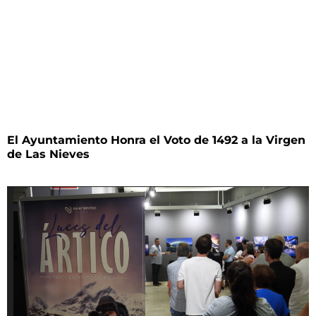
El Ayuntamiento Honra el Voto de 1492 a la Virgen
de Las Nieves