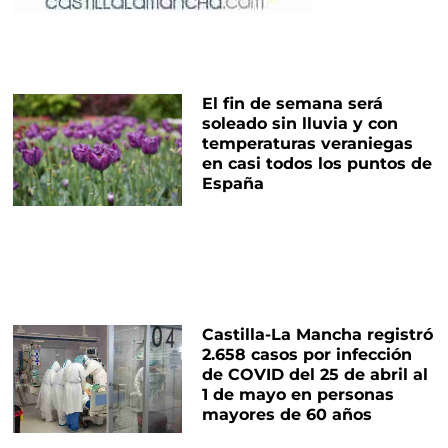
El fin de semana será
soleado sin lluvia y con
temperaturas veraniegas
en casi todos los puntos de
España
Castilla-La Mancha registró
2.658 casos por infección
de COVID del 25 de abril al
1 de mayo en personas
mayores de 60 años