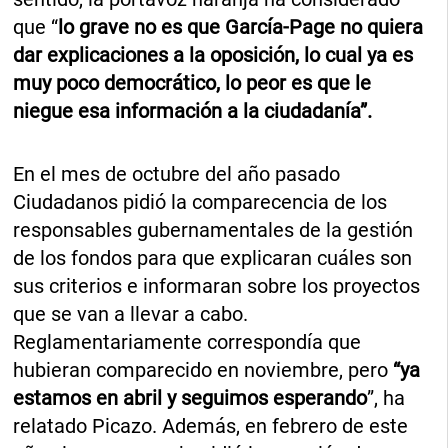
que “
lo grave no es que García-Page no quiera
dar explicaciones a la oposición, lo cual ya es
muy poco democrático, lo peor es que le
niegue esa información a la ciudadanía”.
En el mes de octubre del año pasado
Ciudadanos pidió la comparecencia de los
responsables gubernamentales de la gestión
de los fondos para que explicaran cuáles son
sus criterios e informaran sobre los proyectos
que se van a llevar a cabo.
Reglamentariamente correspondía que
hubieran comparecido en noviembre, pero
“ya
estamos en abril y seguimos esperando
”, ha
relatado Picazo. Además, en febrero de este