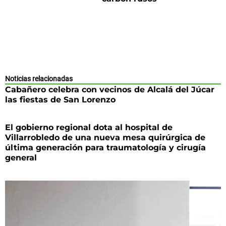
Noticias relacionadas
Cabañero celebra con vecinos de Alcalá del Júcar
las fiestas de San Lorenzo
El gobierno regional dota al hospital de
Villarrobledo de una nueva mesa quirúrgica de
última generación para traumatología y cirugía
general