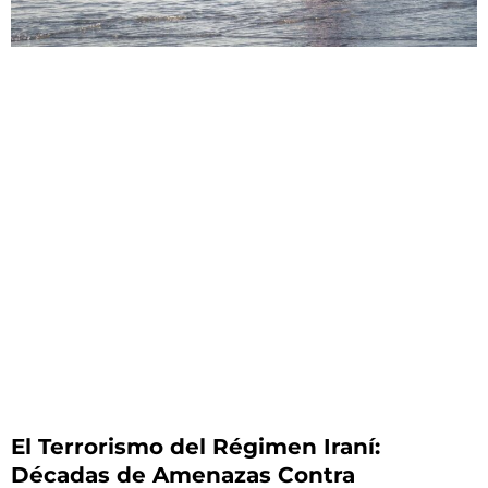
El Terrorismo del Régimen Iraní:
Décadas de Amenazas Contra