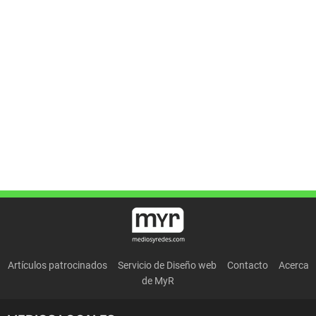
Artículos patrocinados
Servicio de Diseño web
Contacto
Acerca
de MyR