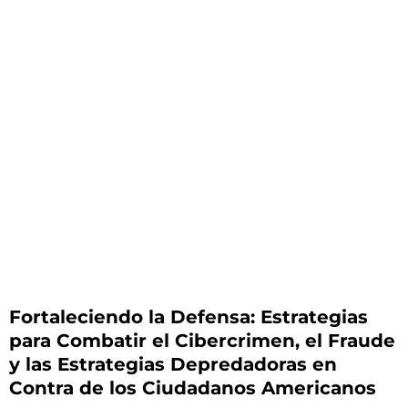
Fortaleciendo la Defensa: Estrategias
para Combatir el Cibercrimen, el Fraude
y las Estrategias Depredadoras en
Contra de los Ciudadanos Americanos