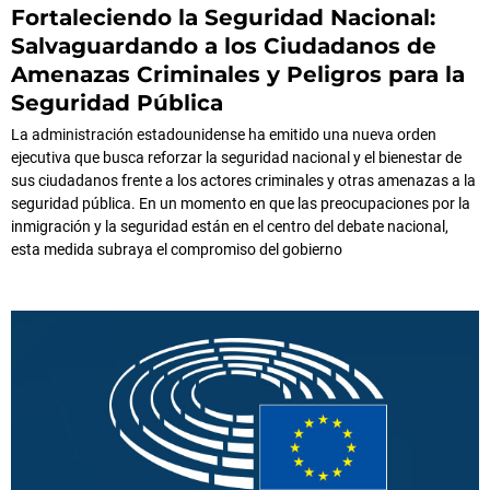
Fortaleciendo la Seguridad Nacional:
Salvaguardando a los Ciudadanos de
Amenazas Criminales y Peligros para la
Seguridad Pública
La administración estadounidense ha emitido una nueva orden
ejecutiva que busca reforzar la seguridad nacional y el bienestar de
sus ciudadanos frente a los actores criminales y otras amenazas a la
seguridad pública. En un momento en que las preocupaciones por la
inmigración y la seguridad están en el centro del debate nacional,
esta medida subraya el compromiso del gobierno