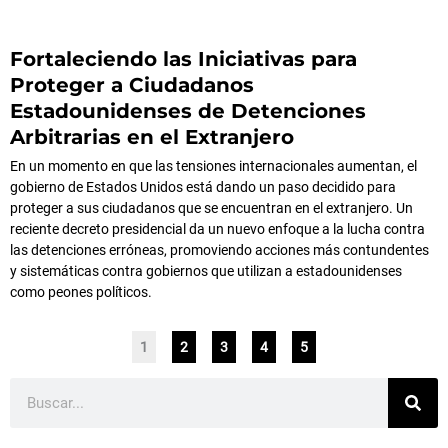
Fortaleciendo las Iniciativas para
Proteger a Ciudadanos
Estadounidenses de Detenciones
Arbitrarias en el Extranjero
En un momento en que las tensiones internacionales aumentan, el
gobierno de Estados Unidos está dando un paso decidido para
proteger a sus ciudadanos que se encuentran en el extranjero. Un
reciente decreto presidencial da un nuevo enfoque a la lucha contra
las detenciones erróneas, promoviendo acciones más contundentes
y sistemáticas contra gobiernos que utilizan a estadounidenses
como peones políticos.
1
2
3
4
5
Buscar