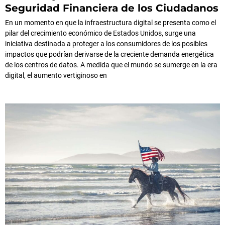
Seguridad Financiera de los Ciudadanos
En un momento en que la infraestructura digital se presenta como el
pilar del crecimiento económico de Estados Unidos, surge una
iniciativa destinada a proteger a los consumidores de los posibles
impactos que podrían derivarse de la creciente demanda energética
de los centros de datos. A medida que el mundo se sumerge en la era
digital, el aumento vertiginoso en