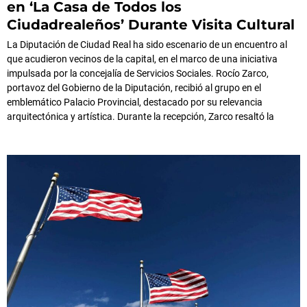
en ‘La Casa de Todos los
Ciudadrealeños’ Durante Visita Cultural
La Diputación de Ciudad Real ha sido escenario de un encuentro al
que acudieron vecinos de la capital, en el marco de una iniciativa
impulsada por la concejalía de Servicios Sociales. Rocío Zarco,
portavoz del Gobierno de la Diputación, recibió al grupo en el
emblemático Palacio Provincial, destacado por su relevancia
arquitectónica y artística. Durante la recepción, Zarco resaltó la