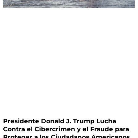
Presidente Donald J. Trump Lucha
Contra el Cibercrimen y el Fraude para
Proteger a los Ciudadanos Americanos