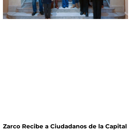
Zarco Recibe a Ciudadanos de la Capital