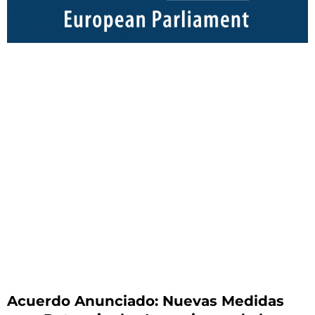
Acuerdo Anunciado: Nuevas Medidas