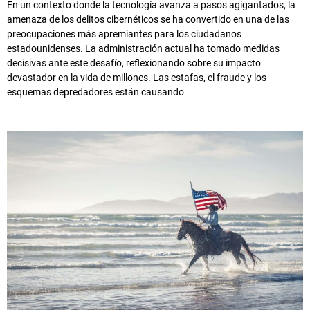
En un contexto donde la tecnología avanza a pasos agigantados, la
amenaza de los delitos cibernéticos se ha convertido en una de las
preocupaciones más apremiantes para los ciudadanos
estadounidenses. La administración actual ha tomado medidas
decisivas ante este desafío, reflexionando sobre su impacto
devastador en la vida de millones. Las estafas, el fraude y los
esquemas depredadores están causando