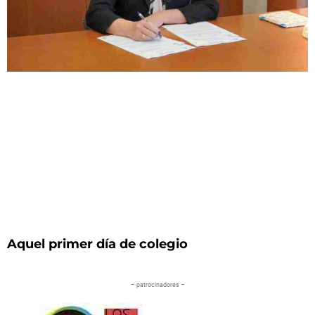
Aquel primer día de colegio
– patrocinadores –