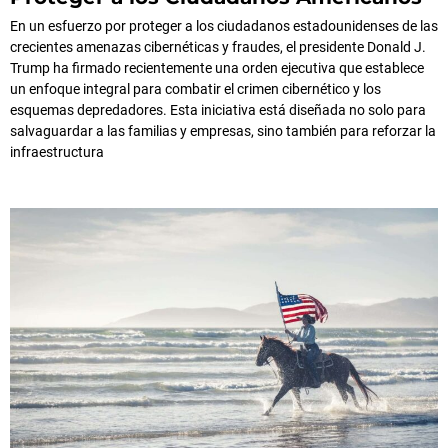
En un esfuerzo por proteger a los ciudadanos estadounidenses de las
crecientes amenazas cibernéticas y fraudes, el presidente Donald J.
Trump ha firmado recientemente una orden ejecutiva que establece
un enfoque integral para combatir el crimen cibernético y los
esquemas depredadores. Esta iniciativa está diseñada no solo para
salvaguardar a las familias y empresas, sino también para reforzar la
infraestructura