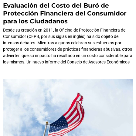
Evaluación del Costo del Buró de
Protección Financiera del Consumidor
para los Ciudadanos
Desde su creación en 2011, la Oficina de Protección Financiera del
Consumidor (CFPB, por sus siglas en inglés) ha sido objeto de
intensos debates. Mientras algunos celebran sus esfuerzos por
proteger a los consumidores de prácticas financieras abusivas, otros
advierten que su impacto ha resultado en un costo considerable para
los mismos. Un nuevo informe del Consejo de Asesores Económicos