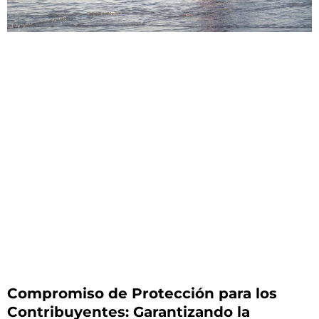
Compromiso de Protección para los
Contribuyentes: Garantizando la