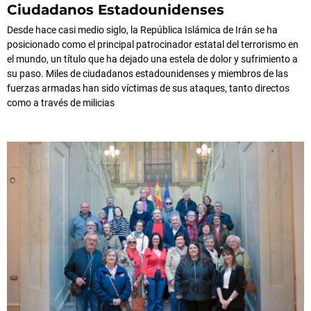
Ciudadanos Estadounidenses
Desde hace casi medio siglo, la República Islámica de Irán se ha
posicionado como el principal patrocinador estatal del terrorismo en
el mundo, un título que ha dejado una estela de dolor y sufrimiento a
su paso. Miles de ciudadanos estadounidenses y miembros de las
fuerzas armadas han sido víctimas de sus ataques, tanto directos
como a través de milicias