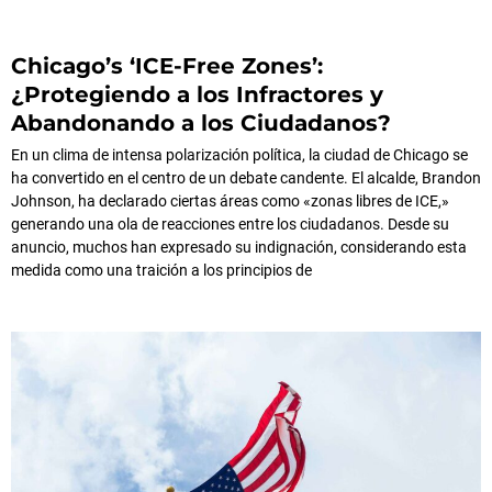
Chicago’s ‘ICE-Free Zones’:
¿Protegiendo a los Infractores y
Abandonando a los Ciudadanos?
En un clima de intensa polarización política, la ciudad de Chicago se
ha convertido en el centro de un debate candente. El alcalde, Brandon
Johnson, ha declarado ciertas áreas como «zonas libres de ICE,»
generando una ola de reacciones entre los ciudadanos. Desde su
anuncio, muchos han expresado su indignación, considerando esta
medida como una traición a los principios de