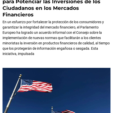
para Potenciar las Inversiones de los
Ciudadanos en los Mercados
Financieros
En un esfuerzo por fortalecer la protección de los consumidores y
garantizar la integridad del mercado financiero, el Parlamento
Europeo ha logrado un acuerdo informal con el Consejo sobre la
implementación de nuevas normas que facilitarán a los clientes
minoristas la inversión en productos financieros de calidad, al tiempo
que los protegerán de información engañosa o sesgada. Esta
iniciativa, impulsada