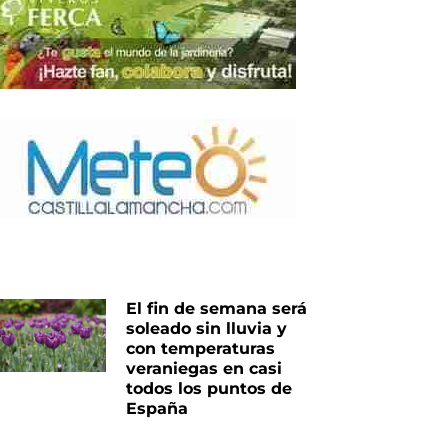
El fin de semana será
soleado sin lluvia y
con temperaturas
veraniegas en casi
todos los puntos de
España