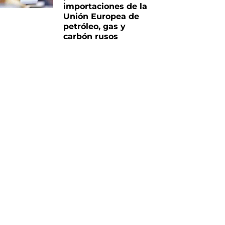
importaciones de la
Unión Europea de
petróleo, gas y
carbón rusos