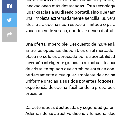
innovaciones más destacadas. Esta tecnología
lugar gracias a su diseño portátil, sino que t
una limpieza extremadamente sencilla. Su vers
ideal para cocinas con espacio limitado o par
vacaciones de verano, donde se desea disfrut
Una oferta imperdible: Descuento del 20% en
Entre las opciones disponibles en el mercado
placa no solo es apreciada por su portabilidad
inversión inteligente gracias a su actual desc
de cristal templado que combina estética con
perfectamente a cualquier ambiente de cocina
uniforme gracias a sus dos potentes fogones.
experiencia de cocina, facilitando la preparac
precisión.
Características destacadas y seguridad garan
Además de su atractivo diseño y funcionalida