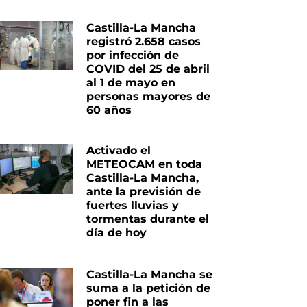
Castilla-La Mancha
registró 2.658 casos
por infección de
COVID del 25 de abril
al 1 de mayo en
personas mayores de
60 años
Activado el
METEOCAM en toda
Castilla-La Mancha,
ante la previsión de
fuertes lluvias y
tormentas durante el
día de hoy
Castilla-La Mancha se
suma a la petición de
poner fin a las