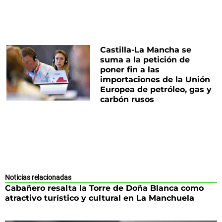
Castilla-La Mancha se
suma a la petición de
poner fin a las
importaciones de la Unión
Europea de petróleo, gas y
carbón rusos
Noticias relacionadas
Cabañero resalta la Torre de Doña Blanca como
atractivo turístico y cultural en La Manchuela