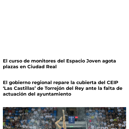
El curso de monitores del Espacio Joven agota
plazas en Ciudad Real
El gobierno regional repare la cubierta del CEIP
‘Las Castillas’ de Torrejón del Rey ante la falta de
actuación del ayuntamiento