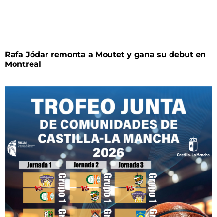
Rafa Jódar remonta a Moutet y gana su debut en
Montreal