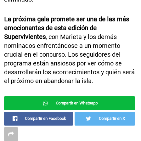
La próxima gala promete ser una de las más
emocionantes de esta edición de
Supervivientes
, con Marieta y los demás
nominados enfrentándose a un momento
crucial en el concurso. Los seguidores del
programa están ansiosos por ver cómo se
desarrollarán los acontecimientos y quién será
el próximo en abandonar la isla.
Compartir en Whatsapp
Compartir en Facebook
Compartir en X