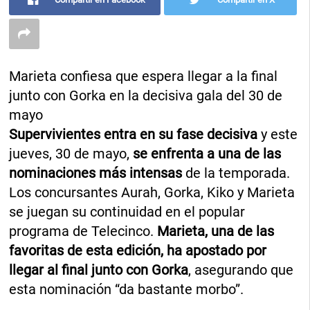
Marieta confiesa que espera llegar a la final
junto con Gorka en la decisiva gala del 30 de
mayo
Supervivientes entra en su fase decisiva
y este
jueves, 30 de mayo,
se enfrenta a una de las
nominaciones más intensas
de la temporada.
Los concursantes Aurah, Gorka, Kiko y Marieta
se juegan su continuidad en el popular
programa de Telecinco.
Marieta, una de las
favoritas de esta edición, ha apostado por
llegar al final junto con Gorka
, asegurando que
esta nominación “da bastante morbo”.