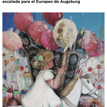
escalada para el Europeo de Augsburg