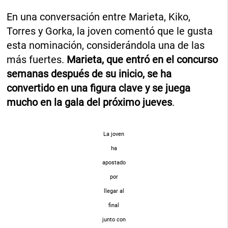
En una conversación entre Marieta, Kiko,
Torres y Gorka, la joven comentó que le gusta
esta nominación, considerándola una de las
más fuertes.
Marieta, que entró en el concurso
semanas después de su inicio, se ha
convertido en una figura clave y se juega
mucho en la gala del próximo jueves
.
La joven
ha
apostado
por
llegar al
final
junto con