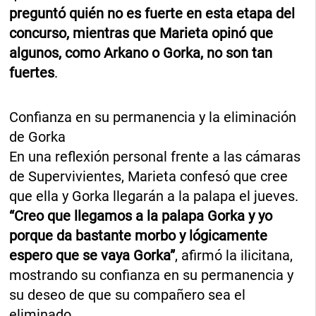
preguntó quién no es fuerte en esta etapa del
concurso, mientras que Marieta opinó que
algunos, como Arkano o Gorka, no son tan
fuertes
.
Confianza en su permanencia y la eliminación
de Gorka
En una reflexión personal frente a las cámaras
de Supervivientes, Marieta confesó que cree
que ella y Gorka llegarán a la palapa el jueves.
“Creo que llegamos a la palapa Gorka y yo
porque da bastante morbo y lógicamente
espero que se vaya Gorka”
, afirmó la ilicitana,
mostrando su confianza en su permanencia y
su deseo de que su compañero sea el
eliminado.