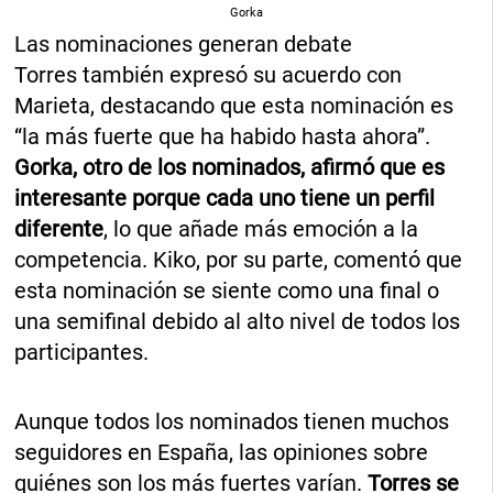
Gorka
Las nominaciones generan debate
Torres también expresó su acuerdo con
Marieta, destacando que esta nominación es
“la más fuerte que ha habido hasta ahora”.
Gorka, otro de los nominados, afirmó que es
interesante porque cada uno tiene un perfil
diferente
, lo que añade más emoción a la
competencia. Kiko, por su parte, comentó que
esta nominación se siente como una final o
una semifinal debido al alto nivel de todos los
participantes.
Aunque todos los nominados tienen muchos
seguidores en España, las opiniones sobre
quiénes son los más fuertes varían.
Torres se