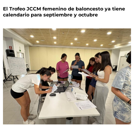
El Trofeo JCCM femenino de baloncesto ya tiene
calendario para septiembre y octubre