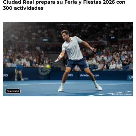
Ciudad Real prepara su Feria y Fiestas 2026 con
300 actividades