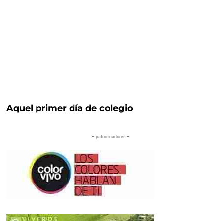
Aquel primer día de colegio
– patrocinadores –