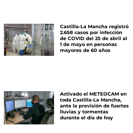
Castilla-La Mancha registró
2.658 casos por infección
de COVID del 25 de abril al
1 de mayo en personas
mayores de 60 años
Activado el METEOCAM en
toda Castilla-La Mancha,
ante la previsión de fuertes
lluvias y tormentas
durante el día de hoy