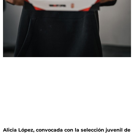
Alicia López, convocada con la selección juvenil de