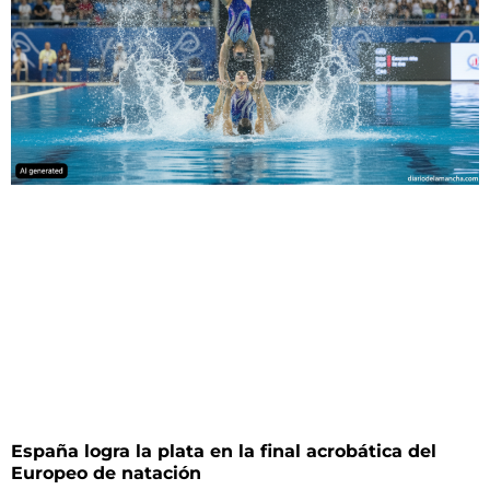
España logra la plata en la final acrobática del
Europeo de natación