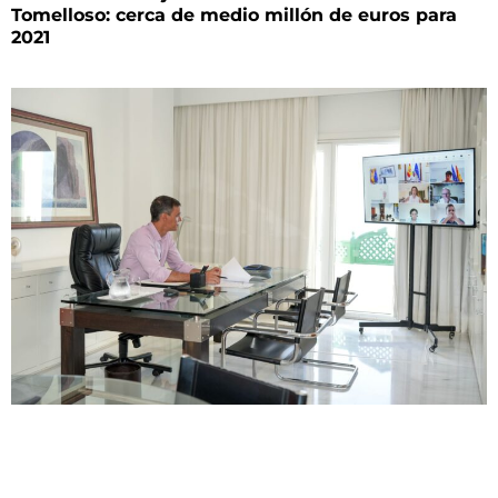
Tomelloso: cerca de medio millón de euros para
2021