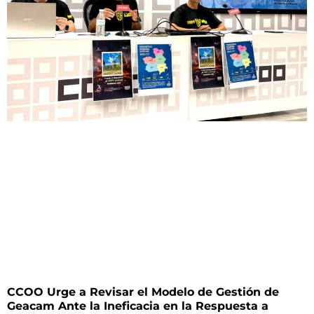
CCOO Urge a Revisar el Modelo de Gestión de
Geacam Ante la Ineficacia en la Respuesta a