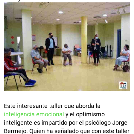
Este interesante taller que aborda la
inteligencia emocional
y el optimismo
inteligente es impartido por el psicólogo Jorge
Bermejo. Quien ha señalado que con este taller