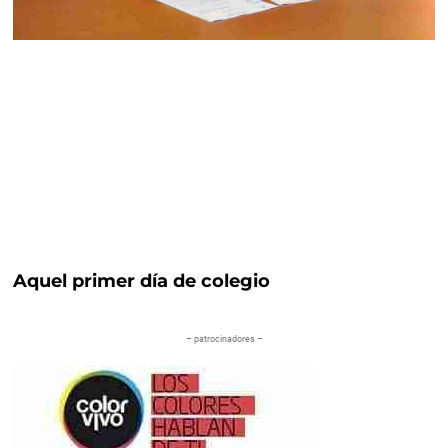
Aquel primer día de colegio
– patrocinadores –