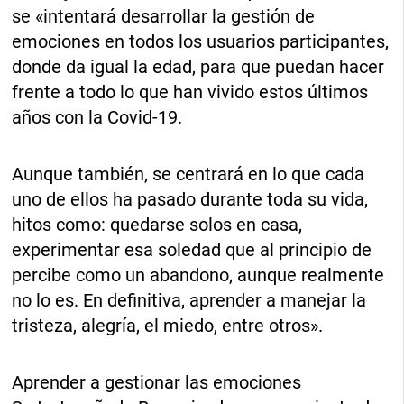
se «intentará desarrollar la gestión de
emociones en todos los usuarios participantes,
donde da igual la edad, para que puedan hacer
frente a todo lo que han vivido estos últimos
años con la Covid-19.
Aunque también, se centrará en lo que cada
uno de ellos ha pasado durante toda su vida,
hitos como: quedarse solos en casa,
experimentar esa soledad que al principio de
percibe como un abandono, aunque realmente
no lo es. En definitiva, aprender a manejar la
tristeza, alegría, el miedo, entre otros».
Aprender a gestionar las emociones