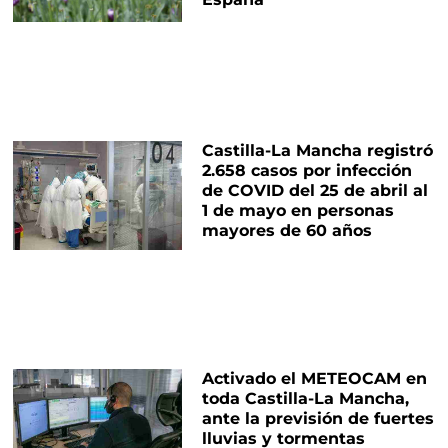
Castilla-La Mancha registró
2.658 casos por infección
de COVID del 25 de abril al
1 de mayo en personas
mayores de 60 años
Activado el METEOCAM en
toda Castilla-La Mancha,
ante la previsión de fuertes
lluvias y tormentas