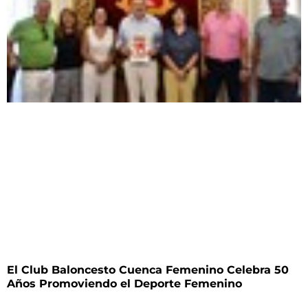
El Club Baloncesto Cuenca Femenino Celebra 50
Años Promoviendo el Deporte Femenino