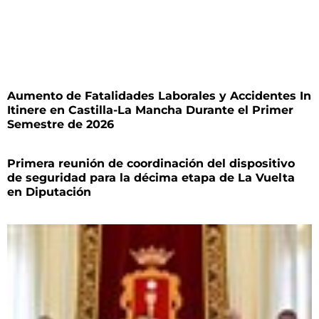
Aumento de Fatalidades Laborales y Accidentes In
Itinere en Castilla-La Mancha Durante el Primer
Semestre de 2026
Primera reunión de coordinación del dispositivo
de seguridad para la décima etapa de La Vuelta
en Diputación