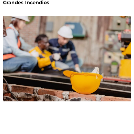
Grandes Incendios