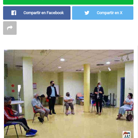
Compartir en Facebook
Compartir en X