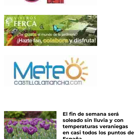
El fin de semana será
soleado sin lluvia y con
temperaturas veraniegas
en casi todos los puntos de
España