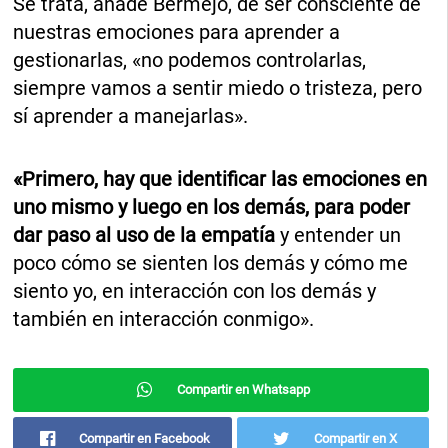
Se trata, añade Bermejo, de ser consciente de
nuestras emociones para aprender a
gestionarlas, «no podemos controlarlas,
siempre vamos a sentir miedo o tristeza, pero
sí aprender a manejarlas».
«Primero, hay que identificar las emociones en
uno mismo y luego en los demás, para poder
dar paso al uso de la empatía
y entender un
poco cómo se sienten los demás y cómo me
siento yo, en interacción con los demás y
también en interacción conmigo».
Compartir en Whatsapp
Compartir en Facebook
Compartir en X