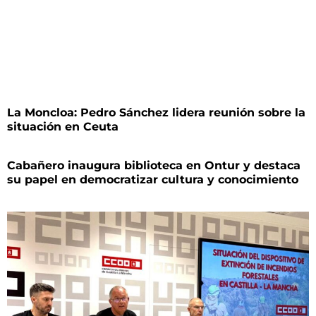
La Moncloa: Pedro Sánchez lidera reunión sobre la
situación en Ceuta
Cabañero inaugura biblioteca en Ontur y destaca
su papel en democratizar cultura y conocimiento