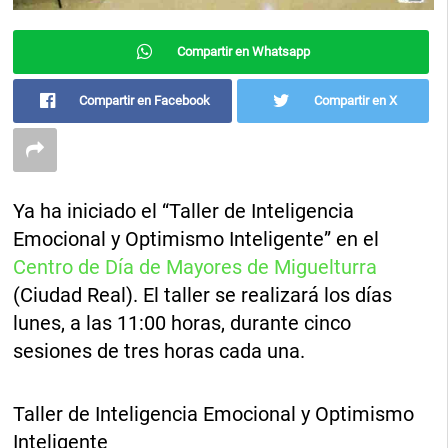
Compartir en Whatsapp
Compartir en Facebook
Compartir en X
Ya ha iniciado el “Taller de Inteligencia
Emocional y Optimismo Inteligente” en el
Centro de Día de Mayores de Miguelturra
(Ciudad Real). El taller se realizará los días
lunes, a las 11:00 horas, durante cinco
sesiones de tres horas cada una.
Taller de Inteligencia Emocional y Optimismo
Inteligente