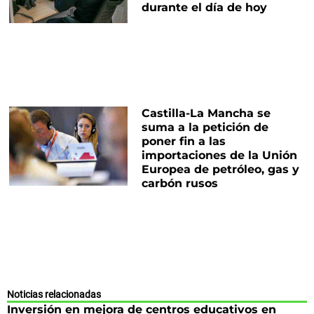
durante el día de hoy
Castilla-La Mancha se
suma a la petición de
poner fin a las
importaciones de la Unión
Europea de petróleo, gas y
carbón rusos
Noticias relacionadas
Inversión en mejora de centros educativos en