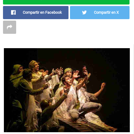
Compartir en Facebook
Compartir en X