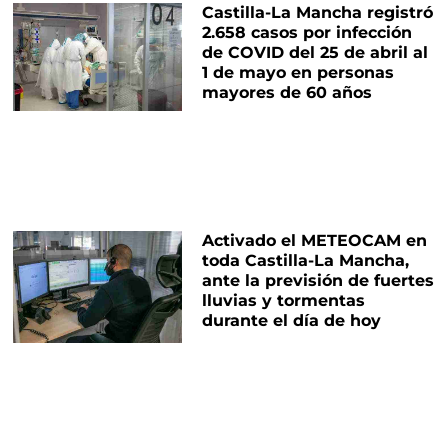
Castilla-La Mancha registró
2.658 casos por infección
de COVID del 25 de abril al
1 de mayo en personas
mayores de 60 años
Activado el METEOCAM en
toda Castilla-La Mancha,
ante la previsión de fuertes
lluvias y tormentas
durante el día de hoy