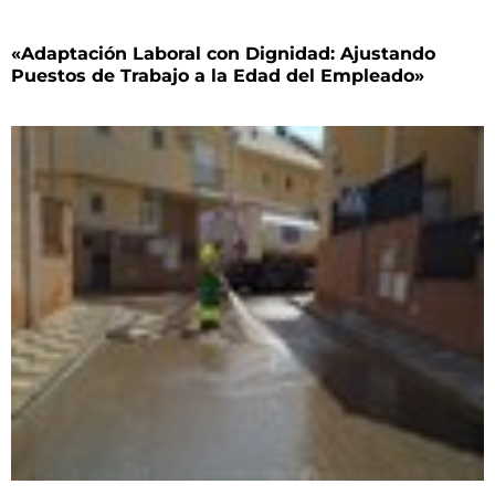
«Adaptación Laboral con Dignidad: Ajustando
Puestos de Trabajo a la Edad del Empleado»