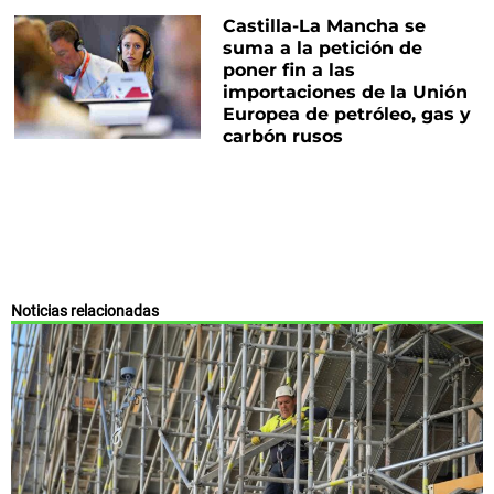
Castilla-La Mancha se
suma a la petición de
poner fin a las
importaciones de la Unión
Europea de petróleo, gas y
carbón rusos
Noticias relacionadas