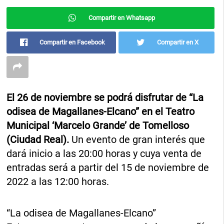
Compartir en Whatsapp
Compartir en Facebook
Compartir en X
El 26 de noviembre se podrá disfrutar de “La
odisea de Magallanes-Elcano” en el Teatro
Municipal ‘Marcelo Grande’ de Tomelloso
(Ciudad Real).
Un evento de gran interés que
dará inicio a las 20:00 horas y cuya venta de
entradas será a partir del 15 de noviembre de
2022 a las 12:00 horas.
“La odisea de Magallanes-Elcano”