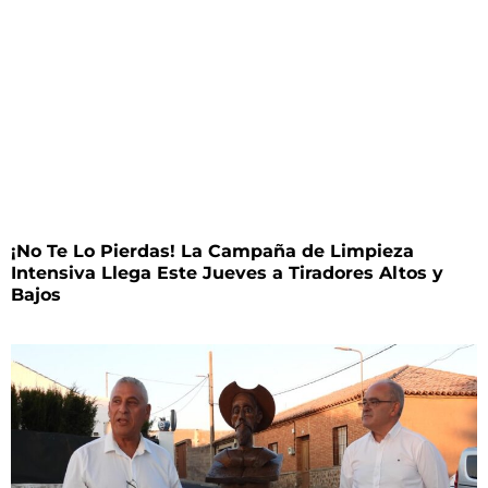
¡No Te Lo Pierdas! La Campaña de Limpieza
Intensiva Llega Este Jueves a Tiradores Altos y
Bajos