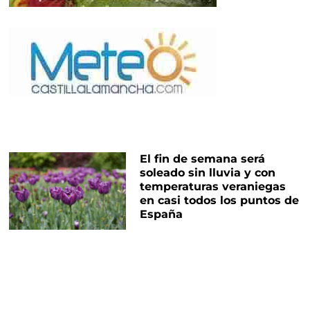
El fin de semana será
soleado sin lluvia y con
temperaturas veraniegas
en casi todos los puntos de
España