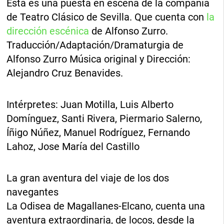
Esta es una puesta en escena de la compañía
de Teatro Clásico de Sevilla. Que cuenta con
la
dirección escénica
de Alfonso Zurro.
Traducción/Adaptación/Dramaturgia de
Alfonso Zurro Música original y Dirección:
Alejandro Cruz Benavides.
Intérpretes: Juan Motilla, Luis Alberto
Domínguez, Santi Rivera, Piermario Salerno,
Íñigo Núñez, Manuel Rodríguez, Fernando
Lahoz, Jose María del Castillo
La gran aventura del viaje de los dos
navegantes
La Odisea de Magallanes-Elcano, cuenta una
aventura extraordinaria, de locos, desde la