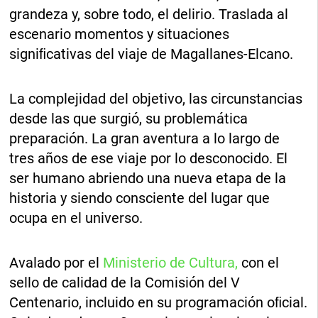
grandeza y, sobre todo, el delirio. Traslada al
escenario momentos y situaciones
signiﬁcativas del viaje de Magallanes-Elcano.
La complejidad del objetivo, las circunstancias
desde las que surgió, su problemática
preparación. La gran aventura a lo largo de
tres años de ese viaje por lo desconocido. El
ser humano abriendo una nueva etapa de la
historia y siendo consciente del lugar que
ocupa en el universo.
Avalado por el
Ministerio de Cultura,
con el
sello de calidad de la Comisión del V
Centenario, incluido en su programación oﬁcial.