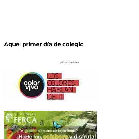
Aquel primer día de colegio
– patrocinadores –