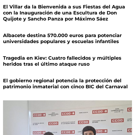
El Villar da la Bienvenida a sus Fiestas del Agua
con la Inauguración de una Escultura de Don
Quijote y Sancho Panza por Máximo Sáez
Albacete destina 570.000 euros para potenciar
universidades populares y escuelas infantiles
Tragedia en Kiev: Cuatro fallecidos y múltiples
heridos tras el último ataque ruso
El gobierno regional potencia la protección del
patrimonio inmaterial con cinco BIC del Carnaval