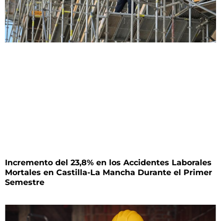
Incremento del 23,8% en los Accidentes Laborales
Mortales en Castilla-La Mancha Durante el Primer
Semestre