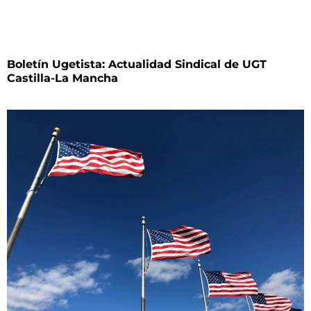
Boletín Ugetista: Actualidad Sindical de UGT
Castilla-La Mancha