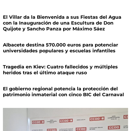
El Villar da la Bienvenida a sus Fiestas del Agua
con la Inauguración de una Escultura de Don
Quijote y Sancho Panza por Máximo Sáez
Albacete destina 570.000 euros para potenciar
universidades populares y escuelas infantiles
Tragedia en Kiev: Cuatro fallecidos y múltiples
heridos tras el último ataque ruso
El gobierno regional potencia la protección del
patrimonio inmaterial con cinco BIC del Carnaval