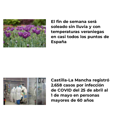
El fin de semana será
soleado sin lluvia y con
temperaturas veraniegas
en casi todos los puntos de
España
Castilla-La Mancha registró
2.658 casos por infección
de COVID del 25 de abril al
1 de mayo en personas
mayores de 60 años