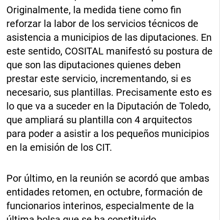
Originalmente, la medida tiene como fin
reforzar la labor de los servicios técnicos de
asistencia a municipios de las diputaciones. En
este sentido, COSITAL manifestó su postura de
que son las diputaciones quienes deben
prestar este servicio, incrementando, si es
necesario, sus plantillas. Precisamente esto es
lo que va a suceder en la Diputación de Toledo,
que ampliará su plantilla con 4 arquitectos
para poder a asistir a los pequeños municipios
en la emisión de los CIT.
Por último, en la reunión se acordó que ambas
entidades retomen, en octubre, formación de
funcionarios interinos, especialmente de la
última bolsa que se ha constituido.