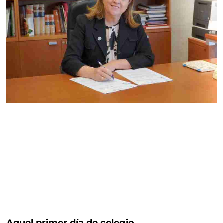
Aquel primer día de colegio