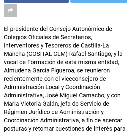
El presidente del Consejo Autonómico de
Colegios Oficiales de Secretarios,
Interventores y Tesoreros de Castilla-La
Mancha (COSITAL CLM) Rafael Santiago, y la
vocal de Formación de esta misma entidad,
Almudena García Figueroa, se reunieron
recientemente con el viceconsejero de
Administración Local y Coordinación
Administrativa, José Miguel Camacho, y con
Maria Victoria Galán, jefa de Servicio de
Régimen Jurídico de Administración y
Coordinación Administrativa, a fin de acercar
posturas y retomar cuestiones de interés para