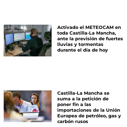
Activado el METEOCAM en
toda Castilla-La Mancha,
ante la previsión de fuertes
lluvias y tormentas
durante el día de hoy
Castilla-La Mancha se
suma a la petición de
poner fin a las
importaciones de la Unión
Europea de petróleo, gas y
carbón rusos