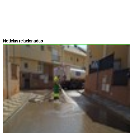
Noticias relacionadas