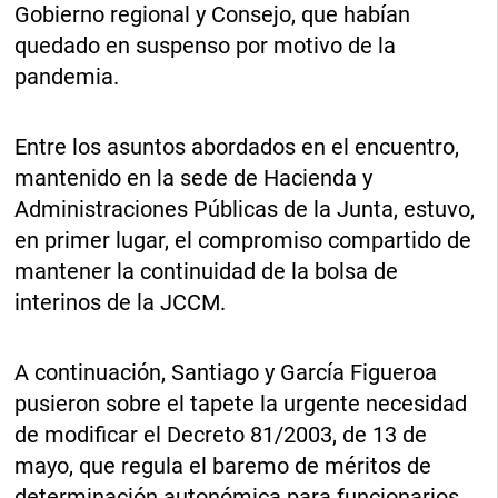
Gobierno regional y Consejo, que habían
quedado en suspenso por motivo de la
pandemia.
Entre los asuntos abordados en el encuentro,
mantenido en la sede de Hacienda y
Administraciones Públicas de la Junta, estuvo,
en primer lugar, el compromiso compartido de
mantener la continuidad de la bolsa de
interinos de la JCCM.
A continuación, Santiago y García Figueroa
pusieron sobre el tapete la urgente necesidad
de modificar el Decreto 81/2003, de 13 de
mayo, que regula el baremo de méritos de
determinación autonómica para funcionarios