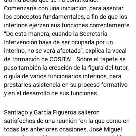
Comenzaría con una iniciación, para asentar
los conceptos fundamentales, a fin de que los
interinos ejerzan sus funciones correctamente.
“De esta manera, cuando la Secretaría-
Intervención haya de ser ocupada por un
interino, no se verá afectada”, explica la vocal
de formación de COSITAL. Sobre el tapete se
puso también la creación de la figura del tutor,
o guía de varios funcionarios interinos, para
prestarles asistencia en su proceso formativo
y en el desarrollo de sus funciones.
Santiago y García Figueroa salieron
satisfechos de una reunión “en la que como en
todas las anteriores ocasiones, José Miguel