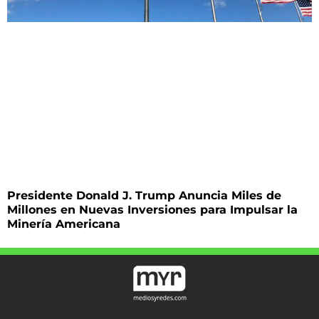
Presidente Donald J. Trump Anuncia Miles de
Millones en Nuevas Inversiones para Impulsar la
Minería Americana