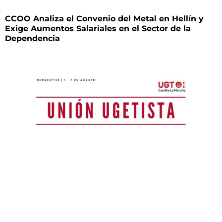
CCOO Analiza el Convenio del Metal en Hellín y
Exige Aumentos Salariales en el Sector de la
Dependencia