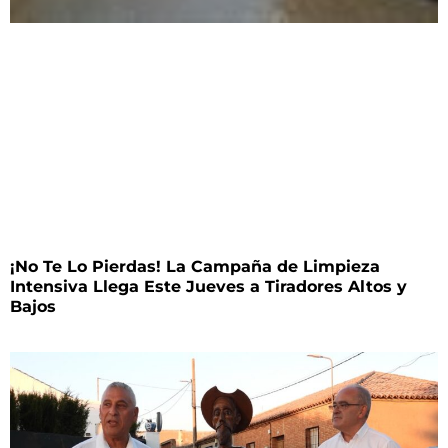
¡No Te Lo Pierdas! La Campaña de Limpieza
Intensiva Llega Este Jueves a Tiradores Altos y
Bajos