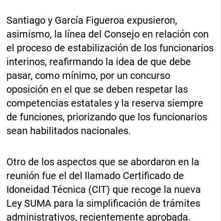
Santiago y García Figueroa expusieron,
asimismo, la línea del Consejo en relación con
el proceso de estabilización de los funcionarios
interinos, reafirmando la idea de que debe
pasar, como mínimo, por un concurso
oposición en el que se deben respetar las
competencias estatales y la reserva siempre
de funciones, priorizando que los funcionarios
sean habilitados nacionales.
Otro de los aspectos que se abordaron en la
reunión fue el del llamado Certificado de
Idoneidad Técnica (CIT) que recoge la nueva
Ley SUMA para la simplificación de trámites
administrativos, recientemente aprobada.