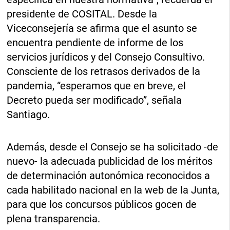
presidente de COSITAL. Desde la
Viceconsejería se afirma que el asunto se
encuentra pendiente de informe de los
servicios jurídicos y del Consejo Consultivo.
Consciente de los retrasos derivados de la
pandemia, “esperamos que en breve, el
Decreto pueda ser modificado”, señala
Santiago.
Además, desde el Consejo se ha solicitado -de
nuevo- la adecuada publicidad de los méritos
de determinación autonómica reconocidos a
cada habilitado nacional en la web de la Junta,
para que los concursos públicos gocen de
plena transparencia.