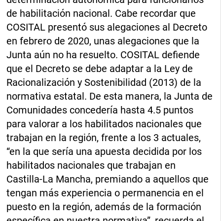
de habilitación nacional. Cabe recordar que
COSITAL presentó sus alegaciones al Decreto
en febrero de 2020, unas alegaciones que la
Junta aún no ha resuelto. COSITAL defiende
que el Decreto se debe adaptar a la Ley de
Racionalización y Sostenibilidad (2013) de la
normativa estatal. De esta manera, la Junta de
Comunidades concedería hasta 4.5 puntos
para valorar a los habilitados nacionales que
trabajan en la región, frente a los 3 actuales,
“en la que sería una apuesta decidida por los
habilitados nacionales que trabajan en
Castilla-La Mancha, premiando a aquellos que
tengan más experiencia o permanencia en el
puesto en la región, además de la formación
específica en nuestra normativa”, recuerda el