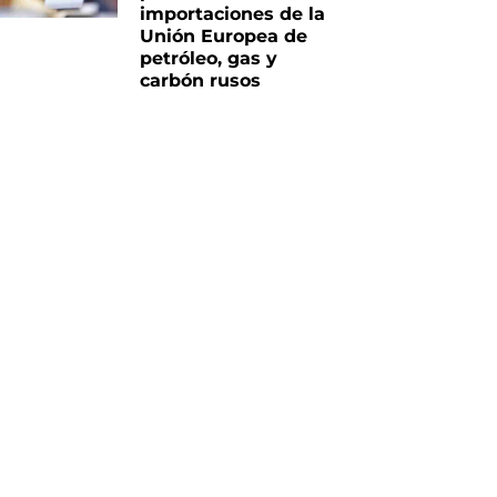
importaciones de la
Unión Europea de
petróleo, gas y
carbón rusos