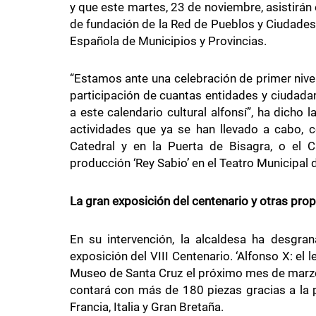
y que este martes, 23 de noviembre, asistirán 
de fundación de la Red de Pueblos y Ciudades
Española de Municipios y Provincias.
“Estamos ante una celebración de primer nivel
participación de cuantas entidades y ciudada
a este calendario cultural alfonsí”, ha dicho
actividades que ya se han llevado a cabo, c
Catedral y en la Puerta de Bisagra, o el 
producción ‘Rey Sabio’ en el Teatro Municipal d
La gran exposición del centenario y otras pro
En su intervención, la alcaldesa ha desgra
exposición del VIII Centenario. ‘Alfonso X: el 
Museo de Santa Cruz el próximo mes de marzo
contará con más de 180 piezas gracias a la 
Francia, Italia y Gran Bretaña.