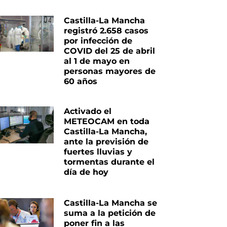
Castilla-La Mancha
registró 2.658 casos
por infección de
COVID del 25 de abril
al 1 de mayo en
personas mayores de
60 años
Activado el
METEOCAM en toda
Castilla-La Mancha,
ante la previsión de
fuertes lluvias y
tormentas durante el
día de hoy
Castilla-La Mancha se
suma a la petición de
poner fin a las