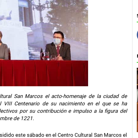
ultural San Marcos el acto-homenaje de la ciudad de
l VIII Centenario de su nacimiento en el que se ha
ectivos por su contribución e impulso a la figura del
embre de 1221.
esidido este sábado en el Centro Cultural San Marcos el