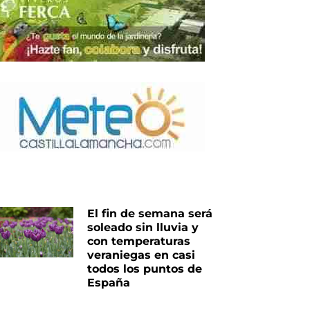
El fin de semana será
soleado sin lluvia y
con temperaturas
veraniegas en casi
todos los puntos de
España