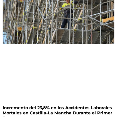
Incremento del 23,8% en los Accidentes Laborales
Mortales en Castilla-La Mancha Durante el Primer