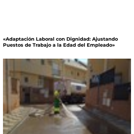
«Adaptación Laboral con Dignidad: Ajustando
Puestos de Trabajo a la Edad del Empleado»