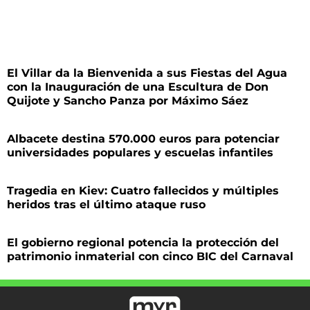
El Villar da la Bienvenida a sus Fiestas del Agua
con la Inauguración de una Escultura de Don
Quijote y Sancho Panza por Máximo Sáez
Albacete destina 570.000 euros para potenciar
universidades populares y escuelas infantiles
Tragedia en Kiev: Cuatro fallecidos y múltiples
heridos tras el último ataque ruso
El gobierno regional potencia la protección del
patrimonio inmaterial con cinco BIC del Carnaval