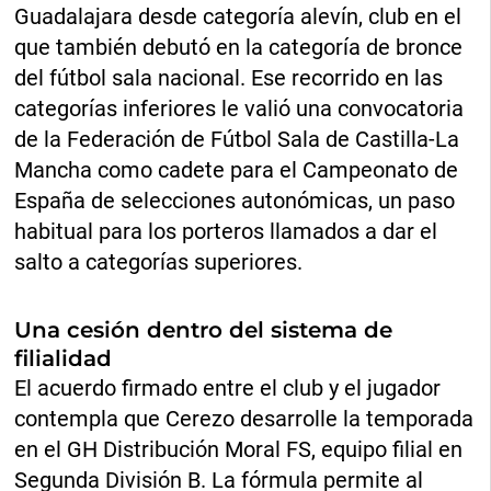
Guadalajara desde categoría alevín, club en el
que también debutó en la categoría de bronce
del fútbol sala nacional. Ese recorrido en las
categorías inferiores le valió una convocatoria
de la Federación de Fútbol Sala de Castilla-La
Mancha como cadete para el Campeonato de
España de selecciones autonómicas, un paso
habitual para los porteros llamados a dar el
salto a categorías superiores.
Una cesión dentro del sistema de
filialidad
El acuerdo firmado entre el club y el jugador
contempla que Cerezo desarrolle la temporada
en el GH Distribución Moral FS, equipo filial en
Segunda División B. La fórmula permite al