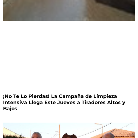
¡No Te Lo Pierdas! La Campaña de Limpieza
Intensiva Llega Este Jueves a Tiradores Altos y
Bajos