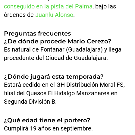
conseguido en la pista del Palma
, bajo las
órdenes de
Juanlu Alonso
.
Preguntas frecuentes
¿De dónde procede Mario Cerezo?
Es natural de Fontanar (Guadalajara) y llega
procedente del Ciudad de Guadalajara.
¿Dónde jugará esta temporada?
Estará cedido en el GH Distribución Moral FS,
filial del Quesos El Hidalgo Manzanares en
Segunda División B.
¿Qué edad tiene el portero?
Cumplirá 19 años en septiembre.