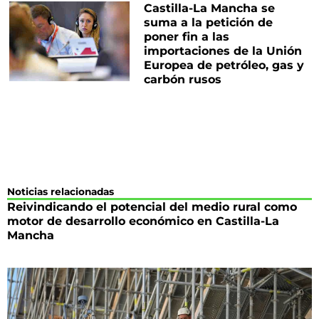
Castilla-La Mancha se
suma a la petición de
poner fin a las
importaciones de la Unión
Europea de petróleo, gas y
carbón rusos
Noticias relacionadas
Reivindicando el potencial del medio rural como
motor de desarrollo económico en Castilla-La
Mancha