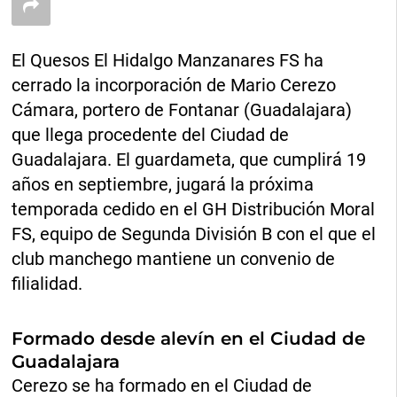
El Quesos El Hidalgo Manzanares FS ha
cerrado la incorporación de Mario Cerezo
Cámara, portero de Fontanar (Guadalajara)
que llega procedente del Ciudad de
Guadalajara. El guardameta, que cumplirá 19
años en septiembre, jugará la próxima
temporada cedido en el GH Distribución Moral
FS, equipo de Segunda División B con el que el
club manchego mantiene un convenio de
filialidad.
Formado desde alevín en el Ciudad de
Guadalajara
Cerezo se ha formado en el Ciudad de