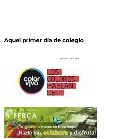
Aquel primer día de colegio
– patrocinadores –