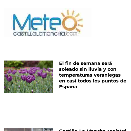
El fin de semana será
soleado sin lluvia y con
temperaturas veraniegas
en casi todos los puntos de
España