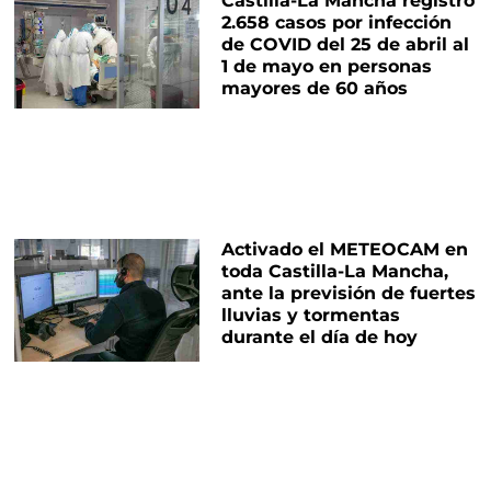
Castilla-La Mancha registró
2.658 casos por infección
de COVID del 25 de abril al
1 de mayo en personas
mayores de 60 años
Activado el METEOCAM en
toda Castilla-La Mancha,
ante la previsión de fuertes
lluvias y tormentas
durante el día de hoy