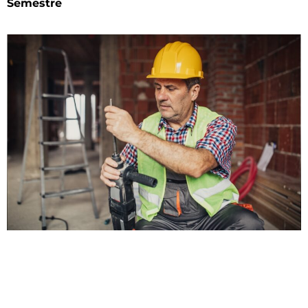
Semestre