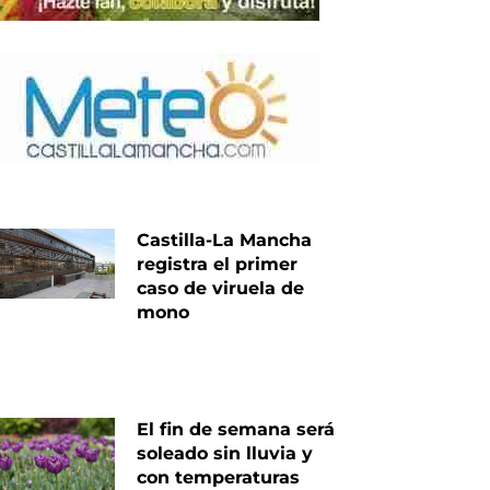
Castilla-La Mancha
registra el primer
caso de viruela de
mono
El fin de semana será
soleado sin lluvia y
con temperaturas