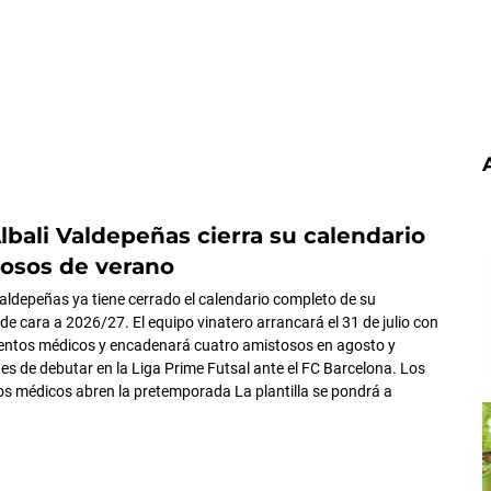
Albali Valdepeñas cierra su calendario
osos de verano
 Valdepeñas ya tiene cerrado el calendario completo de su
e cara a 2026/27. El equipo vinatero arrancará el 31 de julio con
ientos médicos y encadenará cuatro amistosos en agosto y
es de debutar en la Liga Prime Futsal ante el FC Barcelona. Los
s médicos abren la pretemporada La plantilla se pondrá a