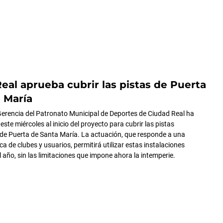
eal aprueba cubrir las pistas de Puerta
 María
Gerencia del Patronato Municipal de Deportes de Ciudad Real ha
este miércoles al inicio del proyecto para cubrir las pistas
 de Puerta de Santa María. La actuación, que responde a una
ica de clubes y usuarios, permitirá utilizar estas instalaciones
 año, sin las limitaciones que impone ahora la intemperie.