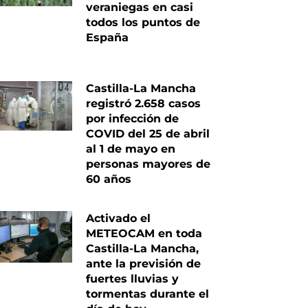
veraniegas en casi
todos los puntos de
España
Castilla-La Mancha
registró 2.658 casos
por infección de
COVID del 25 de abril
al 1 de mayo en
personas mayores de
60 años
Activado el
METEOCAM en toda
Castilla-La Mancha,
ante la previsión de
fuertes lluvias y
tormentas durante el