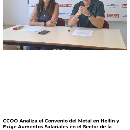
CCOO Analiza el Convenio del Metal en Hellín y
Exige Aumentos Salariales en el Sector de la