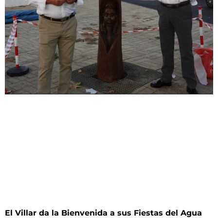
El Villar da la Bienvenida a sus Fiestas del Agua