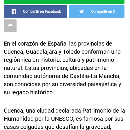
Compartir en Facebook
Compartir en X
En el corazón de España, las provincias de
Cuenca, Guadalajara y Toledo conforman una
región rica en historia, cultura y patrimonio
natural. Estas provincias, ubicadas en la
comunidad autónoma de Castilla-La Mancha,
son conocidas por su diversidad paisajística y
su legado histórico.
Cuenca, una ciudad declarada Patrimonio de la
Humanidad por la UNESCO, es famosa por sus
casas colgadas que desafían la gravedad,