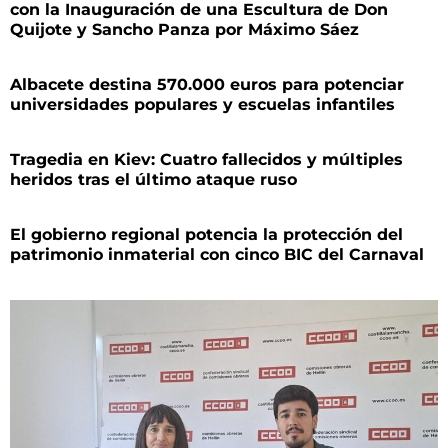
con la Inauguración de una Escultura de Don
Quijote y Sancho Panza por Máximo Sáez
Albacete destina 570.000 euros para potenciar
universidades populares y escuelas infantiles
Tragedia en Kiev: Cuatro fallecidos y múltiples
heridos tras el último ataque ruso
El gobierno regional potencia la protección del
patrimonio inmaterial con cinco BIC del Carnaval