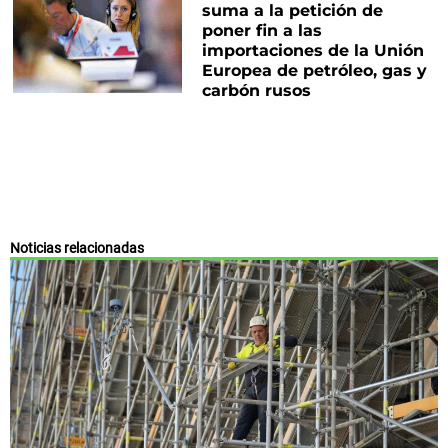
suma a la petición de
poner fin a las
importaciones de la Unión
Europea de petróleo, gas y
carbón rusos
Noticias relacionadas