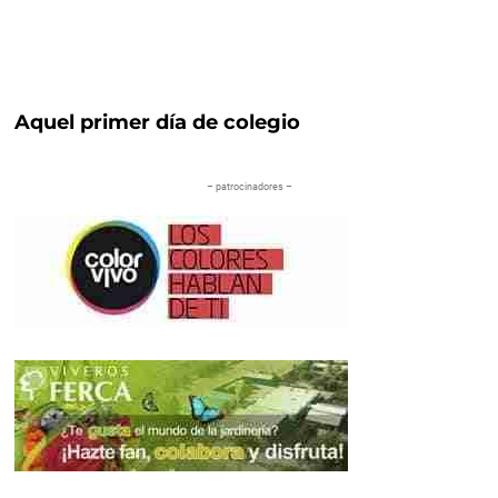
Aquel primer día de colegio
– patrocinadores –