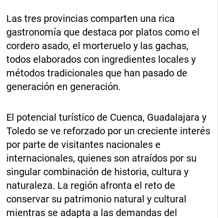
Las tres provincias comparten una rica
gastronomía que destaca por platos como el
cordero asado, el morteruelo y las gachas,
todos elaborados con ingredientes locales y
métodos tradicionales que han pasado de
generación en generación.
El potencial turístico de Cuenca, Guadalajara y
Toledo se ve reforzado por un creciente interés
por parte de visitantes nacionales e
internacionales, quienes son atraídos por su
singular combinación de historia, cultura y
naturaleza. La región afronta el reto de
conservar su patrimonio natural y cultural
mientras se adapta a las demandas del