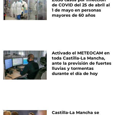
de COVID del 25 de abril al
1 de mayo en personas
mayores de 60 años
Activado el METEOCAM en
toda Castilla-La Mancha,
ante la previsión de fuertes
lluvias y tormentas
durante el día de hoy
Castilla-La Mancha se