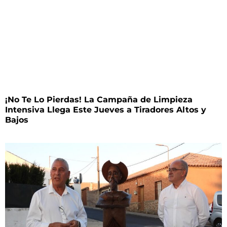
¡No Te Lo Pierdas! La Campaña de Limpieza
Intensiva Llega Este Jueves a Tiradores Altos y
Bajos