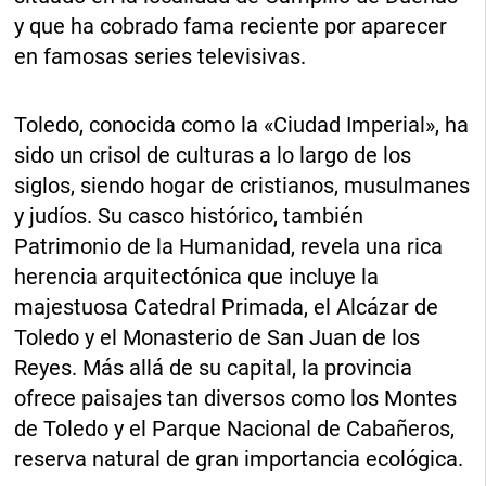
y que ha cobrado fama reciente por aparecer
en famosas series televisivas.
Toledo, conocida como la «Ciudad Imperial», ha
sido un crisol de culturas a lo largo de los
siglos, siendo hogar de cristianos, musulmanes
y judíos. Su casco histórico, también
Patrimonio de la Humanidad, revela una rica
herencia arquitectónica que incluye la
majestuosa Catedral Primada, el Alcázar de
Toledo y el Monasterio de San Juan de los
Reyes. Más allá de su capital, la provincia
ofrece paisajes tan diversos como los Montes
de Toledo y el Parque Nacional de Cabañeros,
reserva natural de gran importancia ecológica.