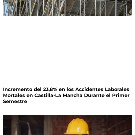
Incremento del 23,8% en los Accidentes Laborales
Mortales en Castilla-La Mancha Durante el Primer
Semestre