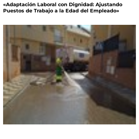
«Adaptación Laboral con Dignidad: Ajustando
Puestos de Trabajo a la Edad del Empleado»