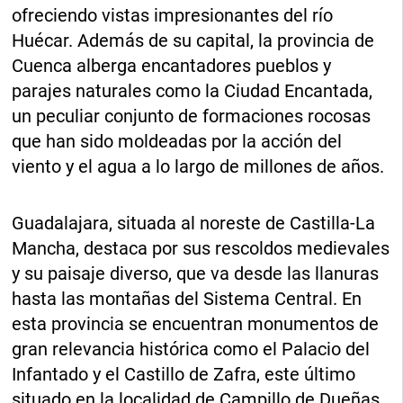
ofreciendo vistas impresionantes del río
Huécar. Además de su capital, la provincia de
Cuenca alberga encantadores pueblos y
parajes naturales como la Ciudad Encantada,
un peculiar conjunto de formaciones rocosas
que han sido moldeadas por la acción del
viento y el agua a lo largo de millones de años.
Guadalajara, situada al noreste de Castilla-La
Mancha, destaca por sus rescoldos medievales
y su paisaje diverso, que va desde las llanuras
hasta las montañas del Sistema Central. En
esta provincia se encuentran monumentos de
gran relevancia histórica como el Palacio del
Infantado y el Castillo de Zafra, este último
situado en la localidad de Campillo de Dueñas