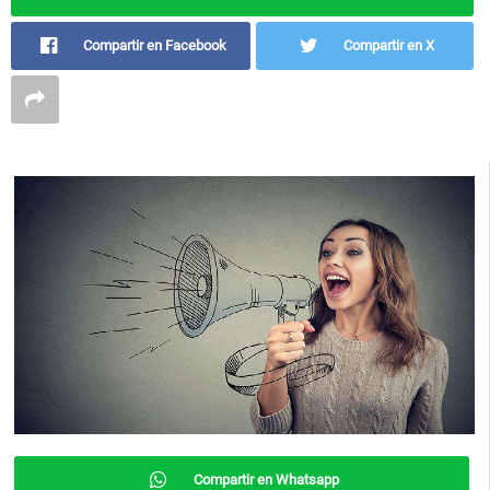
Compartir en Facebook
Compartir en X
Compartir en Whatsapp