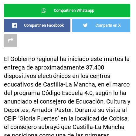
Compartir en Whatsapp
Compartir en Facebook
Compartir en X
El Gobierno regional ha iniciado este martes la
entrega de aproximadamente 37.400
dispositivos electrónicos en los centros
educativos de Castilla-La Mancha, en el marco
del programa Código Escuela 4.0, según lo ha
anunciado el consejero de Educación, Cultura y
Deportes, Amador Pastor. Durante su visita al
CEIP ‘Gloria Fuertes’ en la localidad de Cobisa,
el consejero subrayó que Castilla-La Mancha
se posiciona como una de las primeras