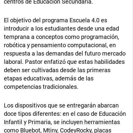
centros de Educación Secundaria.
El objetivo del programa Escuela 4.0 es
introducir a los estudiantes desde una edad
temprana a conceptos como programación,
robótica y pensamiento computacional, en
respuesta a las demandas del futuro mercado
laboral. Pastor enfatizó que estas habilidades
deben ser cultivadas desde las primeras
etapas educativas, además de las
competencias tradicionales.
Los dispositivos que se entregarán abarcan
doce tipos diferentes: en el caso de Educación
Infantil y Primaria, se incluyen herramientas
como Bluebot, Mtiny, CodeyRocky, placas