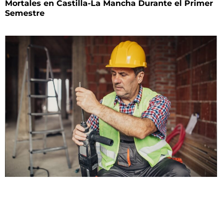
Mortales en Castilla-La Mancha Durante el Primer
Semestre