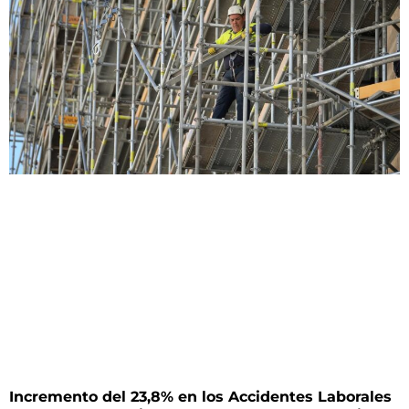
Incremento del 23,8% en los Accidentes Laborales