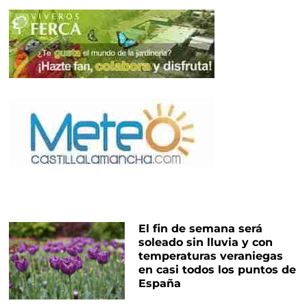
El fin de semana será
soleado sin lluvia y con
temperaturas veraniegas
en casi todos los puntos de
España