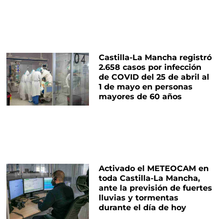
Castilla-La Mancha registró
2.658 casos por infección
de COVID del 25 de abril al
1 de mayo en personas
mayores de 60 años
Activado el METEOCAM en
toda Castilla-La Mancha,
ante la previsión de fuertes
lluvias y tormentas
durante el día de hoy