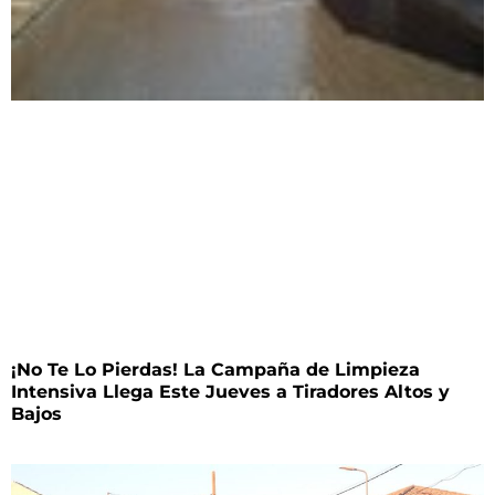
¡No Te Lo Pierdas! La Campaña de Limpieza
Intensiva Llega Este Jueves a Tiradores Altos y
Bajos