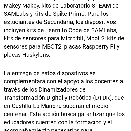
Makey Makey, kits de Laboratorio STEAM de
SAMLabs y kits de Spike Prime. Para los
estudiantes de Secundaria, los dispositivos
incluyen kits de Learn to Code de SAMLabs,
kits de sensores para Micro:bit, Mbot 2, kits de
sensores para MBOT2, placas Raspberry Pi y
placas Huskylens.
La entrega de estos dispositivos se
complementará con el apoyo a los docentes a
través de los Dinamizadores de
Transformación Digital y Robótica (DTDR), que
en Castilla-La Mancha superan el medio
centenar. Esta acción busca garantizar que los
educadores cuenten con la formación y el
acompañamiento necesarios para