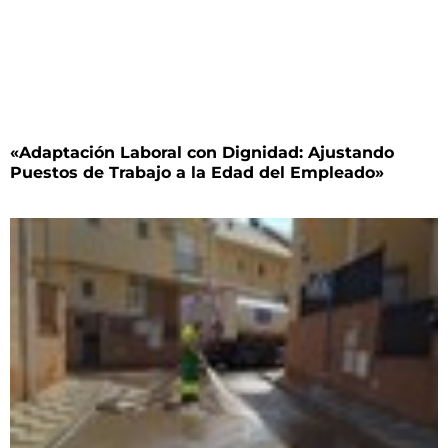
«Adaptación Laboral con Dignidad: Ajustando
Puestos de Trabajo a la Edad del Empleado»