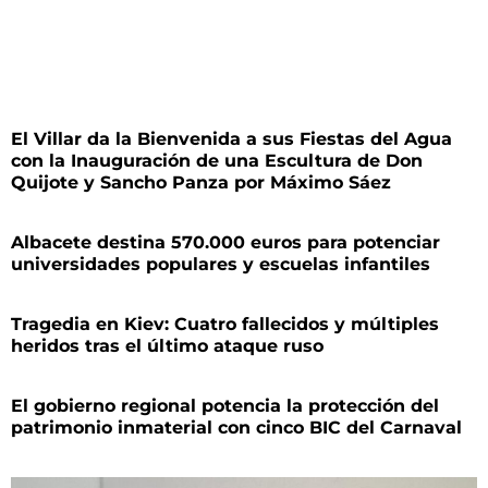
El Villar da la Bienvenida a sus Fiestas del Agua
con la Inauguración de una Escultura de Don
Quijote y Sancho Panza por Máximo Sáez
Albacete destina 570.000 euros para potenciar
universidades populares y escuelas infantiles
Tragedia en Kiev: Cuatro fallecidos y múltiples
heridos tras el último ataque ruso
El gobierno regional potencia la protección del
patrimonio inmaterial con cinco BIC del Carnaval