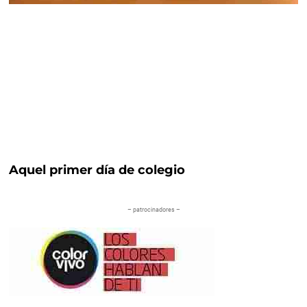
Aquel primer día de colegio
– patrocinadores –