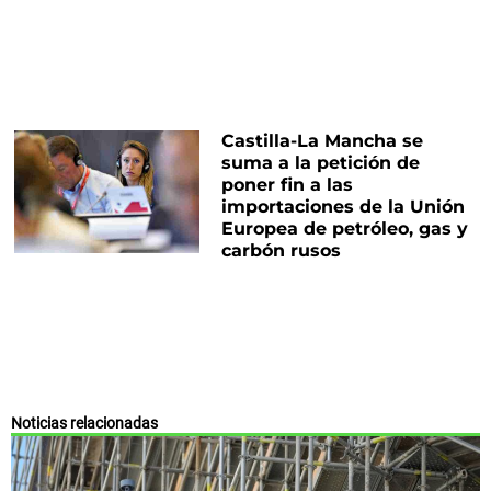
Castilla-La Mancha se
suma a la petición de
poner fin a las
importaciones de la Unión
Europea de petróleo, gas y
carbón rusos
Noticias relacionadas