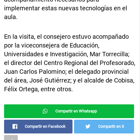
implementar estas nuevas tecnologías en el
aula.
En la visita, el consejero estuvo acompañado
por la viceconsejera de Educación,
Universidades e Investigación, Mar Torrecilla;
el director del Centro Regional del Profesorado,
Juan Carlos Palomino; el delegado provincial
del área, José Gutiérrez; y el alcalde de Cobisa,
Félix Ortega, entre otros.
Compartir en Whatsapp
Compartir en Facebook
Compartir en X