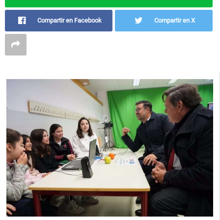
Compartir en Facebook
Compartir en X