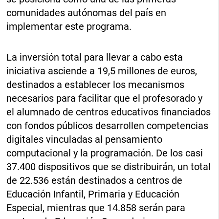
comunidades autónomas del país en
implementar este programa.
La inversión total para llevar a cabo esta
iniciativa asciende a 19,5 millones de euros,
destinados a establecer los mecanismos
necesarios para facilitar que el profesorado y
el alumnado de centros educativos financiados
con fondos públicos desarrollen competencias
digitales vinculadas al pensamiento
computacional y la programación. De los casi
37.400 dispositivos que se distribuirán, un total
de 22.536 están destinados a centros de
Educación Infantil, Primaria y Educación
Especial, mientras que 14.858 serán para