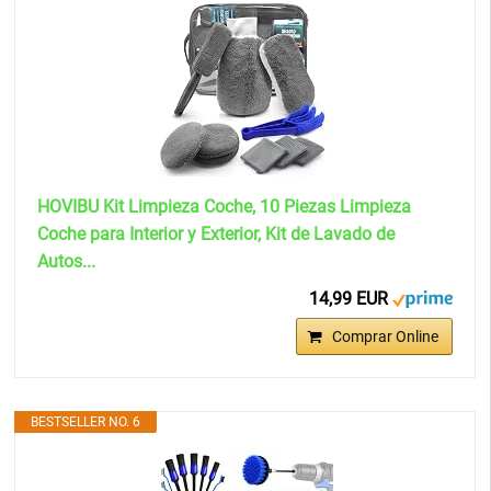
HOVIBU Kit Limpieza Coche, 10 Piezas Limpieza
Coche para Interior y Exterior, Kit de Lavado de
Autos...
14,99 EUR
Comprar Online
BESTSELLER NO. 6