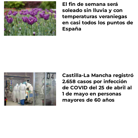
El fin de semana será
soleado sin lluvia y con
temperaturas veraniegas
en casi todos los puntos de
España
Castilla-La Mancha registró
2.658 casos por infección
de COVID del 25 de abril al
1 de mayo en personas
mayores de 60 años