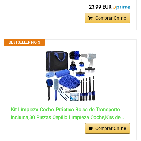
23,99 EUR
Comprar Online
BESTSELLER NO. 3
Kit Limpieza Coche, Práctica Bolsa de Transporte
Incluida,30 Piezas Cepillo Limpieza Coche,Kits de...
Comprar Online