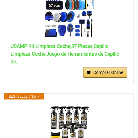
UCAMP Kit Limpieza Coche,37 Piezas Cepillo
Limpieza Coche,Juego de Herramientas de Cepillo
de...
Comprar Online
BESTSELLER NO. 7