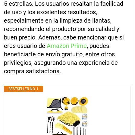
5 estrellas. Los usuarios resaltan la facilidad
de uso y los excelentes resultados,
especialmente en la limpieza de llantas,
recomendando el producto por su calidad y
buen precio. Además, cabe mencionar que si
eres usuario de
Amazon Prime
, puedes
beneficiarte de envío gratuito, entre otros
privilegios, asegurando una experiencia de
compra satisfactoria.
BESTSELLER NO. 1