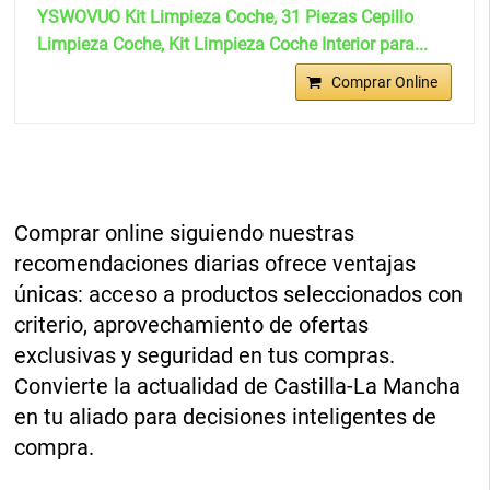
YSWOVUO Kit Limpieza Coche, 31 Piezas Cepillo
Limpieza Coche, Kit Limpieza Coche Interior para...
Comprar Online
Comprar online siguiendo nuestras
recomendaciones diarias ofrece ventajas
únicas: acceso a productos seleccionados con
criterio, aprovechamiento de ofertas
exclusivas y seguridad en tus compras.
Convierte la actualidad de Castilla-La Mancha
en tu aliado para decisiones inteligentes de
compra.