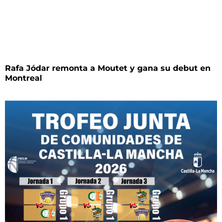
Rafa Jódar remonta a Moutet y gana su debut en
Montreal