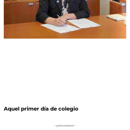
Aquel primer día de colegio
– patrocinadores –