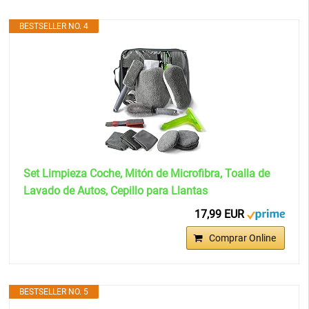
BESTSELLER NO. 4
Set Limpieza Coche, Mitón de Microfibra, Toalla de
Lavado de Autos, Cepillo para Llantas
17,99 EUR
Comprar Online
BESTSELLER NO. 5