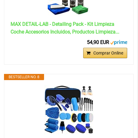
MAX DETAIL-LAB - Detailing Pack - Kit Limpieza
Coche Accesorios Incluidos, Productos Limpieza...
54,90 EUR
Comprar Online
BESTSELLER NO. 8