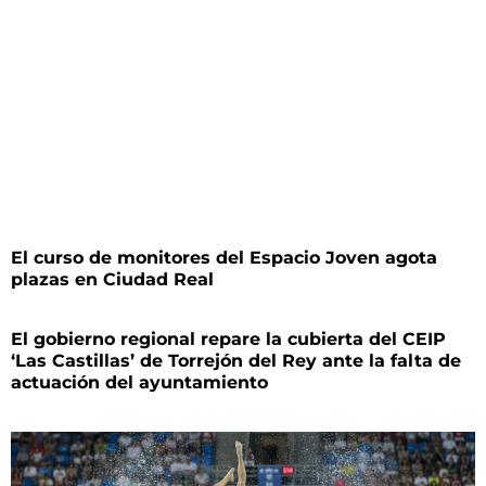
El curso de monitores del Espacio Joven agota
plazas en Ciudad Real
El gobierno regional repare la cubierta del CEIP
‘Las Castillas’ de Torrejón del Rey ante la falta de
actuación del ayuntamiento