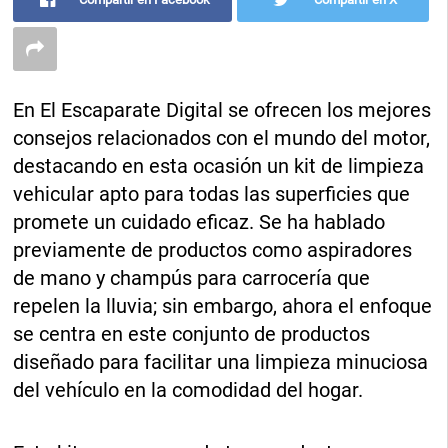
En El Escaparate Digital se ofrecen los mejores
consejos relacionados con el mundo del motor,
destacando en esta ocasión un kit de limpieza
vehicular apto para todas las superficies que
promete un cuidado eficaz. Se ha hablado
previamente de productos como aspiradores
de mano y champús para carrocería que
repelen la lluvia; sin embargo, ahora el enfoque
se centra en este conjunto de productos
diseñado para facilitar una limpieza minuciosa
del vehículo en la comodidad del hogar.