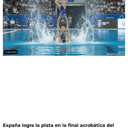
España logra la plata en la final acrobática del