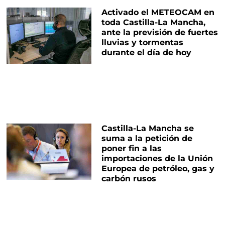
Activado el METEOCAM en
toda Castilla-La Mancha,
ante la previsión de fuertes
lluvias y tormentas
durante el día de hoy
Castilla-La Mancha se
suma a la petición de
poner fin a las
importaciones de la Unión
Europea de petróleo, gas y
carbón rusos