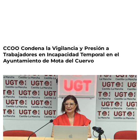
CCOO Condena la Vigilancia y Presión a
Trabajadores en Incapacidad Temporal en el
Ayuntamiento de Mota del Cuervo