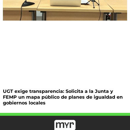
UGT exige transparencia: Solicita a la Junta y
FEMP un mapa público de planes de igualdad en
gobiernos locales