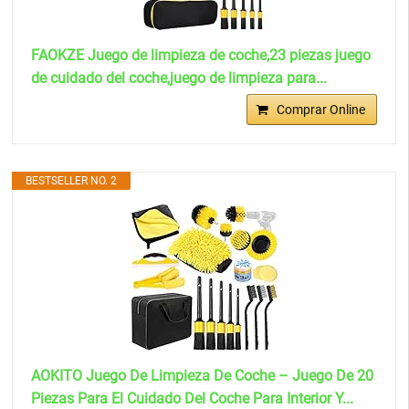
FAOKZE Juego de limpieza de coche,23 piezas juego
de cuidado del coche,juego de limpieza para...
Comprar Online
BESTSELLER NO. 2
AOKITO Juego De Limpieza De Coche – Juego De 20
Piezas Para El Cuidado Del Coche Para Interior Y...