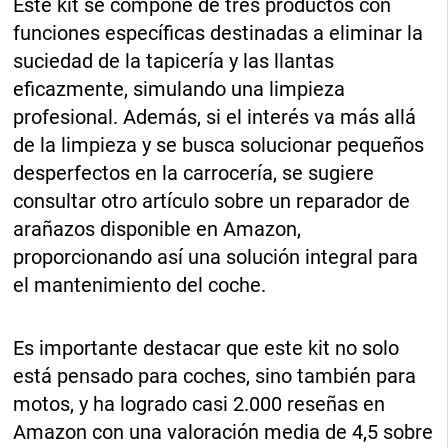
Este kit se compone de tres productos con
funciones específicas destinadas a eliminar la
suciedad de la tapicería y las llantas
eficazmente, simulando una limpieza
profesional. Además, si el interés va más allá
de la limpieza y se busca solucionar pequeños
desperfectos en la carrocería, se sugiere
consultar otro artículo sobre un reparador de
arañazos disponible en Amazon,
proporcionando así una solución integral para
el mantenimiento del coche.
Es importante destacar que este kit no solo
está pensado para coches, sino también para
motos, y ha logrado casi 2.000 reseñas en
Amazon con una valoración media de 4,5 sobre