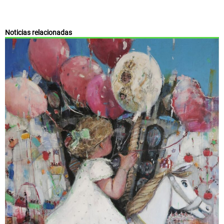
Noticias relacionadas