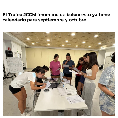
El Trofeo JCCM femenino de baloncesto ya tiene
calendario para septiembre y octubre