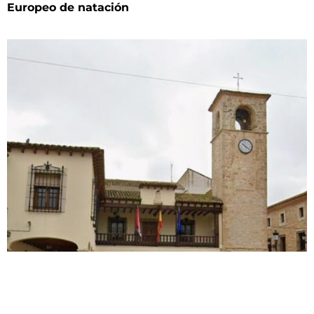
Europeo de natación