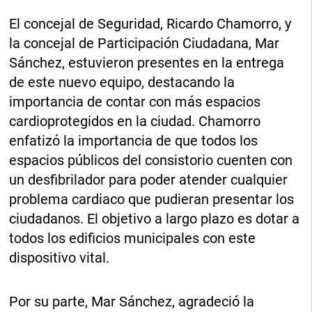
El concejal de Seguridad, Ricardo Chamorro, y
la concejal de Participación Ciudadana, Mar
Sánchez, estuvieron presentes en la entrega
de este nuevo equipo, destacando la
importancia de contar con más espacios
cardioprotegidos en la ciudad. Chamorro
enfatizó la importancia de que todos los
espacios públicos del consistorio cuenten con
un desfibrilador para poder atender cualquier
problema cardiaco que pudieran presentar los
ciudadanos. El objetivo a largo plazo es dotar a
todos los edificios municipales con este
dispositivo vital.
Por su parte, Mar Sánchez, agradeció la