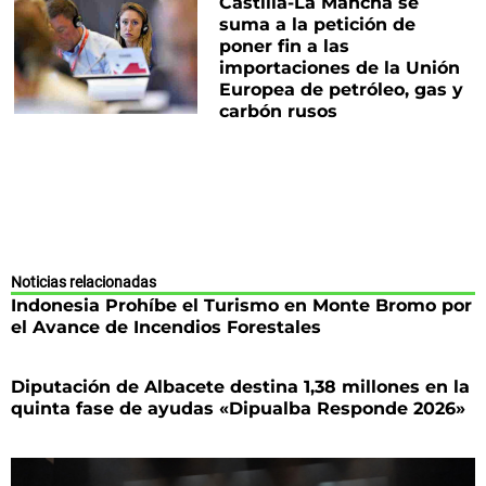
Castilla-La Mancha se
suma a la petición de
poner fin a las
importaciones de la Unión
Europea de petróleo, gas y
carbón rusos
Noticias relacionadas
Indonesia Prohíbe el Turismo en Monte Bromo por
el Avance de Incendios Forestales
Diputación de Albacete destina 1,38 millones en la
quinta fase de ayudas «Dipualba Responde 2026»