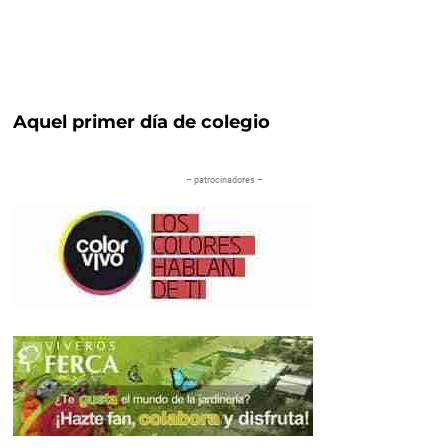
Aquel primer día de colegio
– patrocinadores –