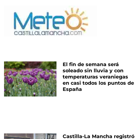
El fin de semana será
soleado sin lluvia y con
temperaturas veraniegas
en casi todos los puntos de
España
Castilla-La Mancha registró