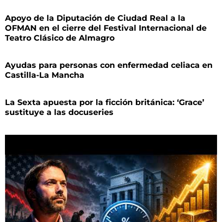
Apoyo de la Diputación de Ciudad Real a la
OFMAN en el cierre del Festival Internacional de
Teatro Clásico de Almagro
Ayudas para personas con enfermedad celiaca en
Castilla-La Mancha
La Sexta apuesta por la ficción británica: ‘Grace’
sustituye a las docuseries