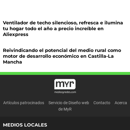
Ventilador de techo silencioso, refresca e ilumina
tu hogar todo el año a precio increíble en
Aliexpress
Reivindicando el potencial del medio rural como
motor de desarrollo económico en Castilla-La
Mancha
Artículos patrocinados
Servicio de Diseño web
Contacto
Acerca
de MyR
MEDIOS LOCALES