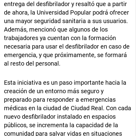
entrega del desfibrilador y resaltó que a partir
de ahora, la Universidad Popular podrá ofrecer
una mayor seguridad sanitaria a sus usuarios.
Además, mencionó que algunos de los
trabajadores ya cuentan con la formación
necesaria para usar el desfibrilador en caso de
emergencia, y que próximamente, se formará
al resto del personal.
Esta iniciativa es un paso importante hacia la
creación de un entorno más seguro y
preparado para responder a emergencias
médicas en la ciudad de Ciudad Real. Con cada
nuevo desfibrilador instalado en espacios
públicos, se incrementa la capacidad de la
comunidad para salvar vidas en situaciones