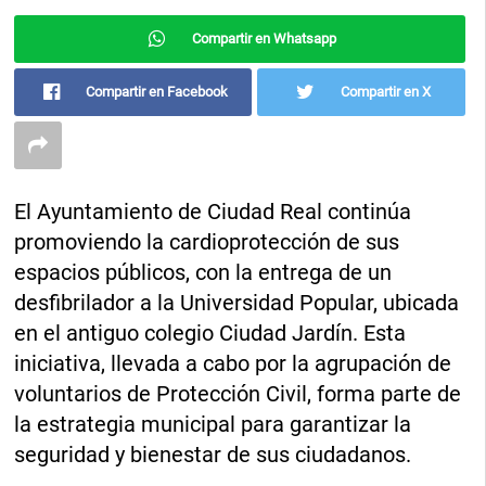
Compartir en Whatsapp
Compartir en Facebook
Compartir en X
El Ayuntamiento de Ciudad Real continúa
promoviendo la cardioprotección de sus
espacios públicos, con la entrega de un
desfibrilador a la Universidad Popular, ubicada
en el antiguo colegio Ciudad Jardín. Esta
iniciativa, llevada a cabo por la agrupación de
voluntarios de Protección Civil, forma parte de
la estrategia municipal para garantizar la
seguridad y bienestar de sus ciudadanos.