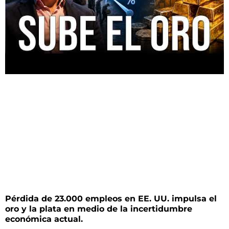
Pérdida de 23.000 empleos en EE. UU. impulsa el
oro y la plata en medio de la incertidumbre
económica actual.