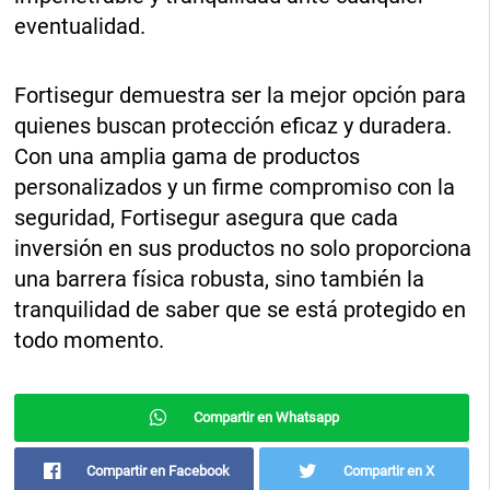
eventualidad.
Fortisegur demuestra ser la mejor opción para
quienes buscan protección eficaz y duradera.
Con una amplia gama de productos
personalizados y un firme compromiso con la
seguridad, Fortisegur asegura que cada
inversión en sus productos no solo proporciona
una barrera física robusta, sino también la
tranquilidad de saber que se está protegido en
todo momento.
Compartir en Whatsapp
Compartir en Facebook
Compartir en X