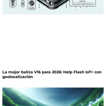
La mejor baliza V16 para 2026: Help Flash IoT+ con
geolocalización