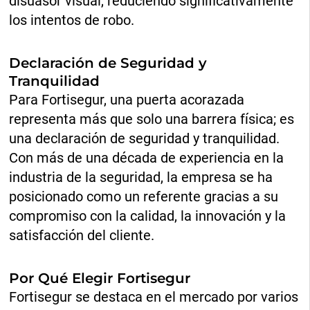
disuasor visual, reduciendo significativamente
los intentos de robo.
Declaración de Seguridad y
Tranquilidad
Para Fortisegur, una puerta acorazada
representa más que solo una barrera física; es
una declaración de seguridad y tranquilidad.
Con más de una década de experiencia en la
industria de la seguridad, la empresa se ha
posicionado como un referente gracias a su
compromiso con la calidad, la innovación y la
satisfacción del cliente.
Por Qué Elegir Fortisegur
Fortisegur se destaca en el mercado por varios