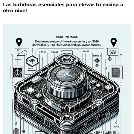
Las batidoras esenciales para elevar tu cocina a
otro nivel