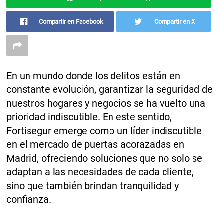
Compartir en Facebook
Compartir en X
En un mundo donde los delitos están en
constante evolución, garantizar la seguridad de
nuestros hogares y negocios se ha vuelto una
prioridad indiscutible. En este sentido,
Fortisegur emerge como un líder indiscutible
en el mercado de puertas acorazadas en
Madrid, ofreciendo soluciones que no solo se
adaptan a las necesidades de cada cliente,
sino que también brindan tranquilidad y
confianza.