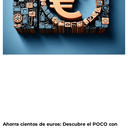
Ahorra cientos de euros: Descubre el POCO con