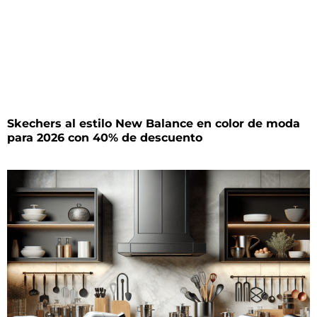
Skechers al estilo New Balance en color de moda
para 2026 con 40% de descuento