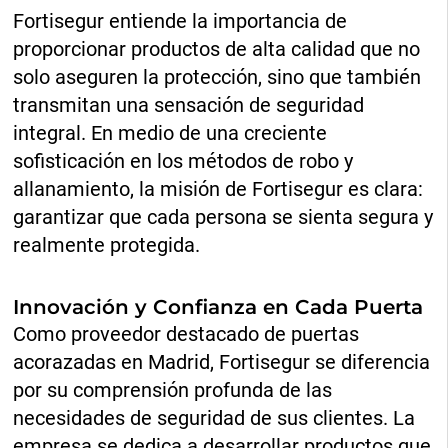
Fortisegur entiende la importancia de
proporcionar productos de alta calidad que no
solo aseguren la protección, sino que también
transmitan una sensación de seguridad
integral. En medio de una creciente
sofisticación en los métodos de robo y
allanamiento, la misión de Fortisegur es clara:
garantizar que cada persona se sienta segura y
realmente protegida.
Innovación y Confianza en Cada Puerta
Como proveedor destacado de puertas
acorazadas en Madrid, Fortisegur se diferencia
por su comprensión profunda de las
necesidades de seguridad de sus clientes. La
empresa se dedica a desarrollar productos que