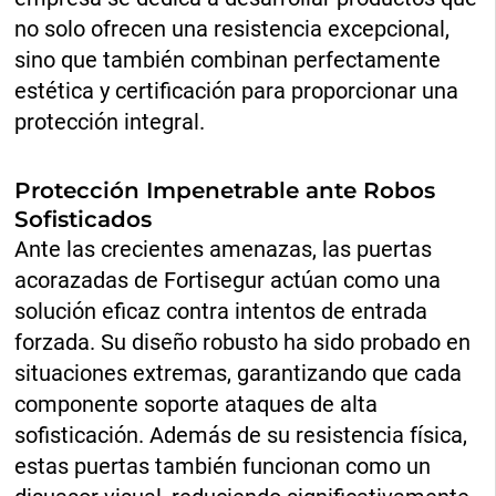
no solo ofrecen una resistencia excepcional,
sino que también combinan perfectamente
estética y certificación para proporcionar una
protección integral.
Protección Impenetrable ante Robos
Sofisticados
Ante las crecientes amenazas, las puertas
acorazadas de Fortisegur actúan como una
solución eficaz contra intentos de entrada
forzada. Su diseño robusto ha sido probado en
situaciones extremas, garantizando que cada
componente soporte ataques de alta
sofisticación. Además de su resistencia física,
estas puertas también funcionan como un