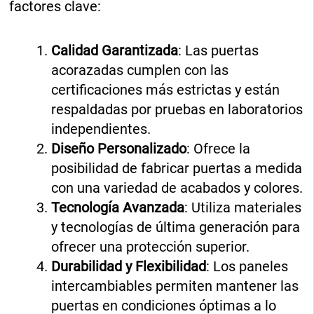
factores clave:
Calidad Garantizada
: Las puertas
acorazadas cumplen con las
certificaciones más estrictas y están
respaldadas por pruebas en laboratorios
independientes.
Diseño Personalizado
: Ofrece la
posibilidad de fabricar puertas a medida
con una variedad de acabados y colores.
Tecnología Avanzada
: Utiliza materiales
y tecnologías de última generación para
ofrecer una protección superior.
Durabilidad y Flexibilidad
: Los paneles
intercambiables permiten mantener las
puertas en condiciones óptimas a lo