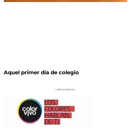
Aquel primer día de colegio
– patrocinadores –