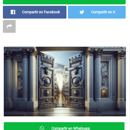
Compartir en Facebook
Compartir en X
Compartir en Whatsapp