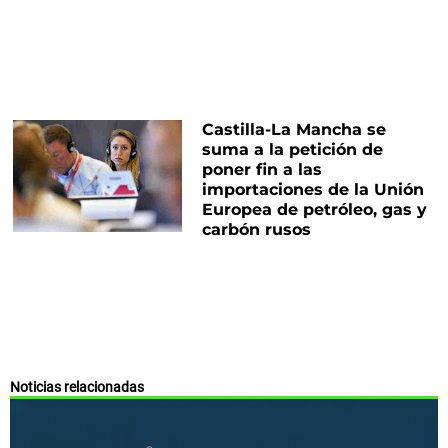
Castilla-La Mancha se
suma a la petición de
poner fin a las
importaciones de la Unión
Europea de petróleo, gas y
carbón rusos
Noticias relacionadas