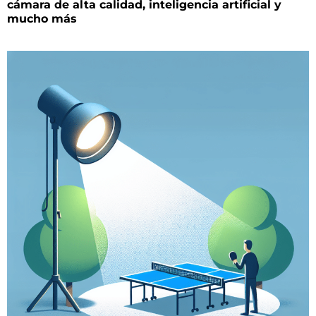
cámara de alta calidad, inteligencia artificial y
mucho más