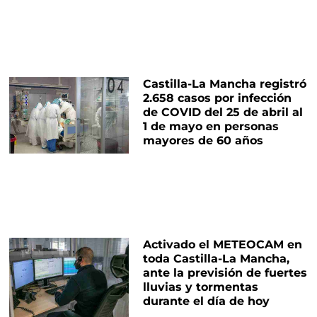
Castilla-La Mancha registró
2.658 casos por infección
de COVID del 25 de abril al
1 de mayo en personas
mayores de 60 años
Activado el METEOCAM en
toda Castilla-La Mancha,
ante la previsión de fuertes
lluvias y tormentas
durante el día de hoy