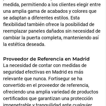
medida, permitiendo a los clientes elegir entre
una amplia gama de acabados y colores que
se adaptan a diferentes estilos. Esta
flexibilidad también ofrece la posibilidad de
reemplazar paneles dañados sin necesidad de
cambiar la puerta completa, manteniendo así
la estética deseada.
Proveedor de Referencia en Madrid
La necesidad de contar con medidas de
seguridad efectivas en Madrid es más
relevante que nunca. Fortisegur se ha
convertido en el proveedor de referencia,
ofreciendo una amplia variedad de productos
certificados que garantizan una protección
impenetrable y tranquilidad ante cualquier