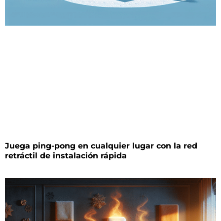
Juega ping-pong en cualquier lugar con la red
retráctil de instalación rápida