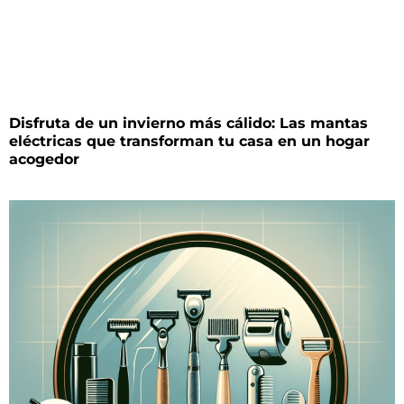
Disfruta de un invierno más cálido: Las mantas
eléctricas que transforman tu casa en un hogar
acogedor