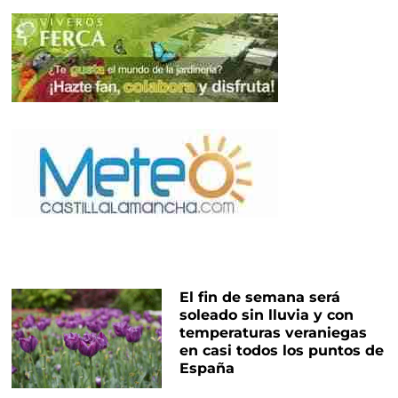
El fin de semana será
soleado sin lluvia y con
temperaturas veraniegas
en casi todos los puntos de
España