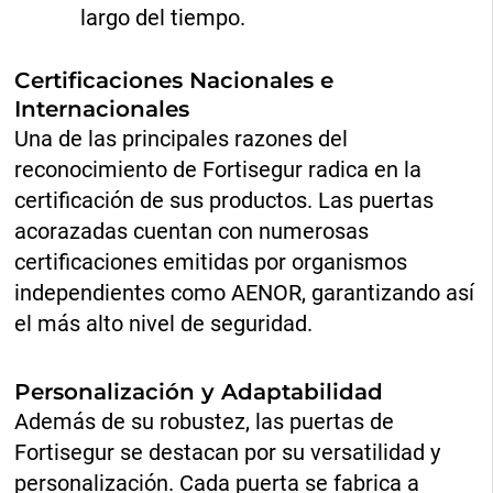
largo del tiempo.
Certificaciones Nacionales e
Internacionales
Una de las principales razones del
reconocimiento de Fortisegur radica en la
certificación de sus productos. Las puertas
acorazadas cuentan con numerosas
certificaciones emitidas por organismos
independientes como AENOR, garantizando así
el más alto nivel de seguridad.
Personalización y Adaptabilidad
Además de su robustez, las puertas de
Fortisegur se destacan por su versatilidad y
personalización. Cada puerta se fabrica a