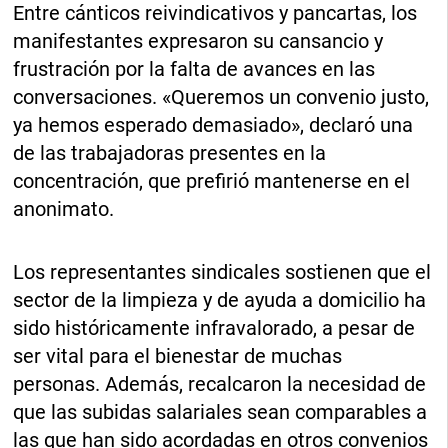
Entre cánticos reivindicativos y pancartas, los
manifestantes expresaron su cansancio y
frustración por la falta de avances en las
conversaciones. «Queremos un convenio justo,
ya hemos esperado demasiado», declaró una
de las trabajadoras presentes en la
concentración, que prefirió mantenerse en el
anonimato.
Los representantes sindicales sostienen que el
sector de la limpieza y de ayuda a domicilio ha
sido históricamente infravalorado, a pesar de
ser vital para el bienestar de muchas
personas. Además, recalcaron la necesidad de
que las subidas salariales sean comparables a
las que han sido acordadas en otros convenios