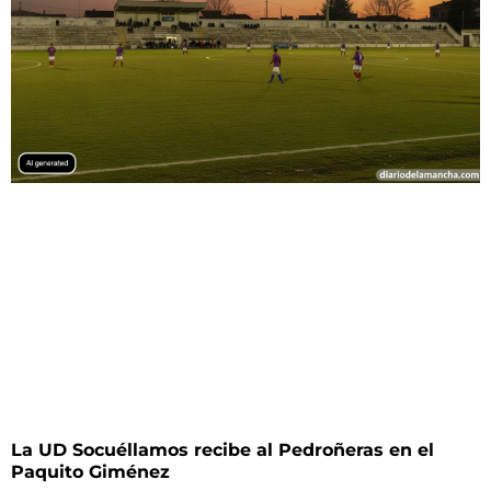
La UD Socuéllamos recibe al Pedroñeras en el
Paquito Giménez