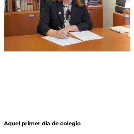
Aquel primer día de colegio