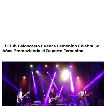
El Club Baloncesto Cuenca Femenino Celebra 50
Años Promoviendo el Deporte Femenino