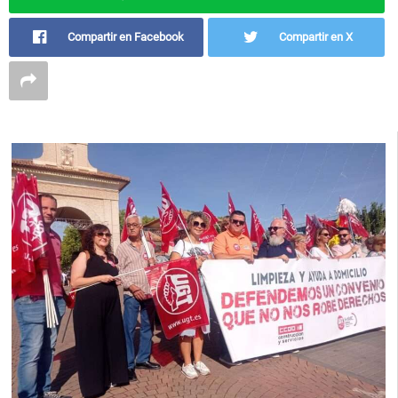
Compartir en Facebook
Compartir en X