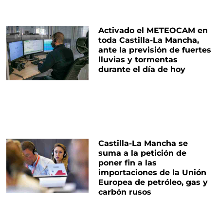
Activado el METEOCAM en
toda Castilla-La Mancha,
ante la previsión de fuertes
lluvias y tormentas
durante el día de hoy
Castilla-La Mancha se
suma a la petición de
poner fin a las
importaciones de la Unión
Europea de petróleo, gas y
carbón rusos