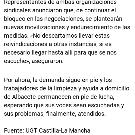
Representantes de ambas organizaciones
sindicales anunciaron que, de continuar el
bloqueo en las negociaciones, se plantearán
nuevas movilizaciones y endurecimiento de las
medidas. «No descartamos llevar estas
reivindicaciones a otras instancias, si es
necesario llegar hasta allí para que se nos
escuche», aseguraron.
Por ahora, la demanda sigue en pie y los
trabajadores de la limpieza y ayuda a domicilio
de Albacete permanecen en pie de lucha,
esperando que sus voces sean escuchadas y
sus problemas, finalmente, atendidos.
Fuente: UGT Castilla-La Mancha