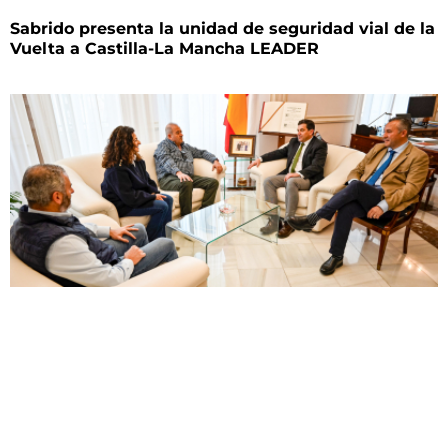
Sabrido presenta la unidad de seguridad vial de la
Vuelta a Castilla-La Mancha LEADER