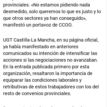
provinciales. «No estamos pidiendo nada
desmedido, solo queremos lo que es justo y lo
que otros sectores ya han conseguido»,
manifestó un portavoz de CCOO.
UGT Castilla-La Mancha, en su página oficial,
ya había manifestado en anteriores
comunicados su intención de intensificar las
acciones si las negociaciones no avanzaban.
En la entrada publicada primero por esta
organización, resaltaron la importancia de
equiparar las condiciones laborales y
retributivas de estos trabajadores con los del
resto de convenios provinciales.