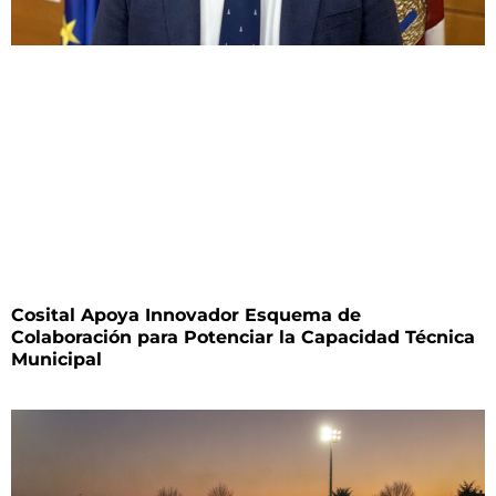
Cosital Apoya Innovador Esquema de
Colaboración para Potenciar la Capacidad Técnica
Municipal