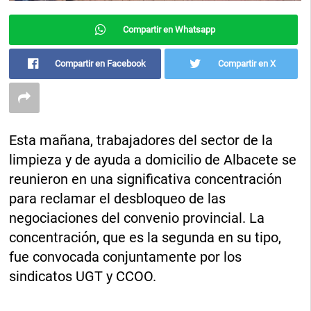
Compartir en Whatsapp
Compartir en Facebook
Compartir en X
Esta mañana, trabajadores del sector de la
limpieza y de ayuda a domicilio de Albacete se
reunieron en una significativa concentración
para reclamar el desbloqueo de las
negociaciones del convenio provincial. La
concentración, que es la segunda en su tipo,
fue convocada conjuntamente por los
sindicatos UGT y CCOO.