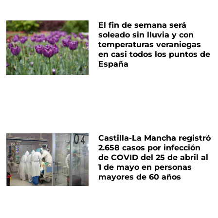
El fin de semana será
soleado sin lluvia y con
temperaturas veraniegas
en casi todos los puntos de
España
Castilla-La Mancha registró
2.658 casos por infección
de COVID del 25 de abril al
1 de mayo en personas
mayores de 60 años