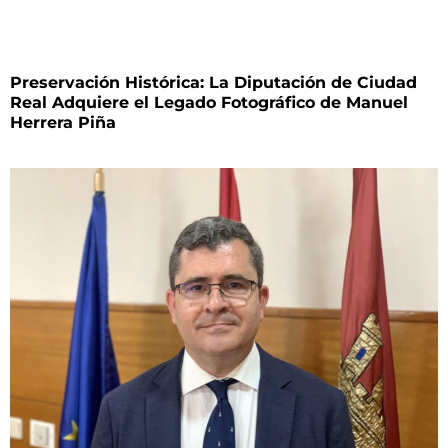
Preservación Histórica: La Diputación de Ciudad
Real Adquiere el Legado Fotográfico de Manuel
Herrera Piña