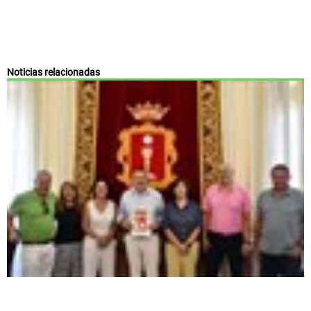
Noticias relacionadas