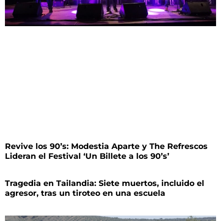
Revive los 90’s: Modestia Aparte y The Refrescos
Lideran el Festival ‘Un Billete a los 90’s’
Tragedia en Tailandia: Siete muertos, incluido el
agresor, tras un tiroteo en una escuela