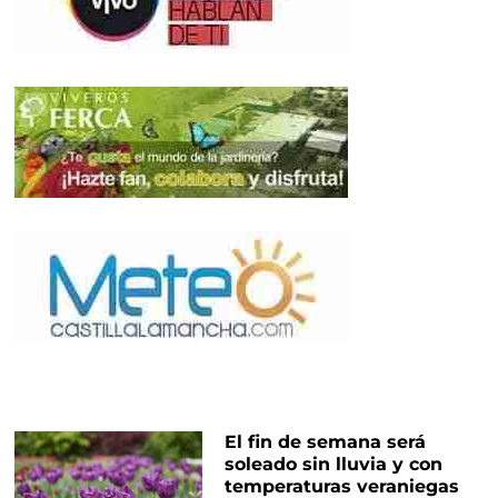
El fin de semana será
soleado sin lluvia y con
temperaturas veraniegas