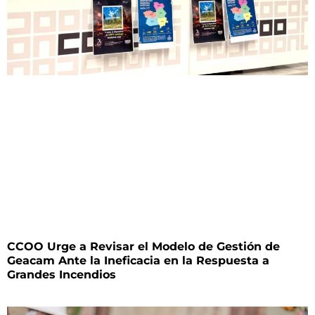
CCOO Urge a Revisar el Modelo de Gestión de
Geacam Ante la Ineficacia en la Respuesta a
Grandes Incendios