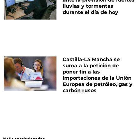
lluvias y tormentas
durante el día de hoy
Castilla-La Mancha se
suma a la petición de
poner fin a las
importaciones de la Unión
Europea de petróleo, gas y
carbón rusos