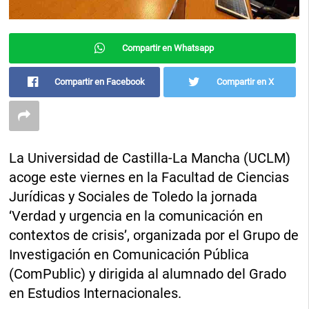
Compartir en Whatsapp
Compartir en Facebook
Compartir en X
La Universidad de Castilla-La Mancha (UCLM)
acoge este viernes en la Facultad de Ciencias
Jurídicas y Sociales de Toledo la jornada
‘Verdad y urgencia en la comunicación en
contextos de crisis’, organizada por el Grupo de
Investigación en Comunicación Pública
(ComPublic) y dirigida al alumnado del Grado
en Estudios Internacionales.