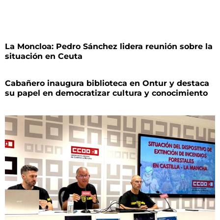
La Moncloa: Pedro Sánchez lidera reunión sobre la
situación en Ceuta
Cabañero inaugura biblioteca en Ontur y destaca
su papel en democratizar cultura y conocimiento