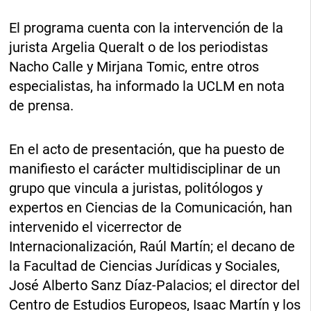
El programa cuenta con la intervención de la
jurista Argelia Queralt o de los periodistas
Nacho Calle y Mirjana Tomic, entre otros
especialistas, ha informado la UCLM en nota
de prensa.
En el acto de presentación, que ha puesto de
manifiesto el carácter multidisciplinar de un
grupo que vincula a juristas, politólogos y
expertos en Ciencias de la Comunicación, han
intervenido el vicerrector de
Internacionalización, Raúl Martín; el decano de
la Facultad de Ciencias Jurídicas y Sociales,
José Alberto Sanz Díaz-Palacios; el director del
Centro de Estudios Europeos, Isaac Martín y los