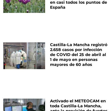
en casi todos los puntos de
España
Castilla-La Mancha registró
2.658 casos por infección
de COVID del 25 de abril al
1 de mayo en personas
mayores de 60 años
Activado el METEOCAM en
toda Castilla-La Mancha,
ante la previsión de fuertes