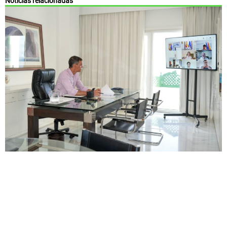
Noticias relacionadas