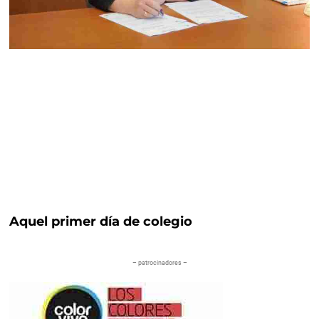
Aquel primer día de colegio
– patrocinadores –