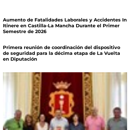
Aumento de Fatalidades Laborales y Accidentes In
Itinere en Castilla-La Mancha Durante el Primer
Semestre de 2026
Primera reunión de coordinación del dispositivo
de seguridad para la décima etapa de La Vuelta
en Diputación