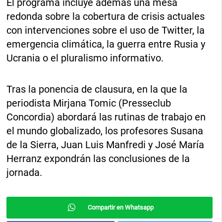
El programa incluye además una mesa
redonda sobre la cobertura de crisis actuales
con intervenciones sobre el uso de Twitter, la
emergencia climática, la guerra entre Rusia y
Ucrania o el pluralismo informativo.
Tras la ponencia de clausura, en la que la
periodista Mirjana Tomic (Presseclub
Concordia) abordará las rutinas de trabajo en
el mundo globalizado, los profesores Susana
de la Sierra, Juan Luis Manfredi y José María
Herranz expondrán las conclusiones de la
jornada.
Compartir en Whatsapp