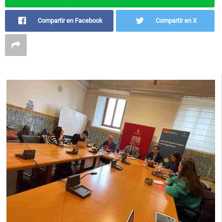
Compartir en Facebook
Compartir en X