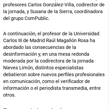
profesores Carlos González-Villa, codirector de
la jornada, y Susana de la Sierra, coordinadora
del grupo ComPublic.
A continuación, el profesor de la Universidad
Carlos III de Madrid Raúl Magallón Rosa ha
abordado las consecuencias de la
desinformación y, en una mesa redonda
moderada por la codirectora de la jornada
Nieves Limón, distintos especialistas
debatieron sobre nuevos perfiles profesionales
en comunicación, como el verificador de
información o el periodista transmedia, entre
otros.