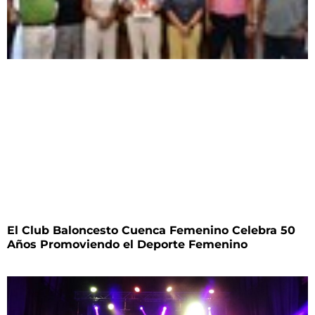
El Club Baloncesto Cuenca Femenino Celebra 50
Años Promoviendo el Deporte Femenino