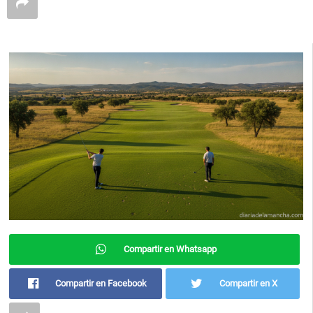
Compartir en Whatsapp
Compartir en Facebook
Compartir en X