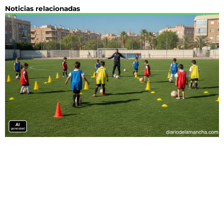
Noticias relacionadas