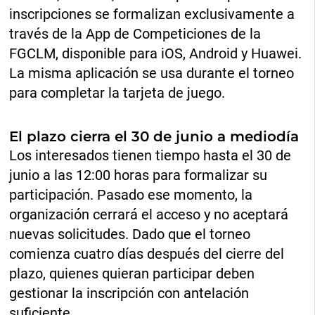
inscripciones se formalizan exclusivamente a
través de la App de Competiciones de la
FGCLM, disponible para iOS, Android y Huawei.
La misma aplicación se usa durante el torneo
para completar la tarjeta de juego.
El plazo cierra el 30 de junio a mediodía
Los interesados tienen tiempo hasta el 30 de
junio a las 12:00 horas para formalizar su
participación. Pasado ese momento, la
organización cerrará el acceso y no aceptará
nuevas solicitudes. Dado que el torneo
comienza cuatro días después del cierre del
plazo, quienes quieran participar deben
gestionar la inscripción con antelación
suficiente.