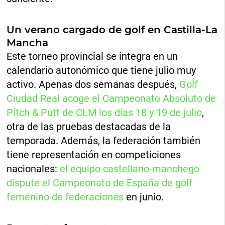
Un verano cargado de golf en Castilla-La
Mancha
Este torneo provincial se integra en un
calendario autonómico que tiene julio muy
activo. Apenas dos semanas después,
Golf
Ciudad Real acoge el Campeonato Absoluto de
Pitch & Putt de CLM los días 18 y 19 de julio
,
otra de las pruebas destacadas de la
temporada. Además, la federación también
tiene representación en competiciones
nacionales:
el equipo castellano-manchego
dispute el Campeonato de España de golf
femenino de federaciones
en junio.