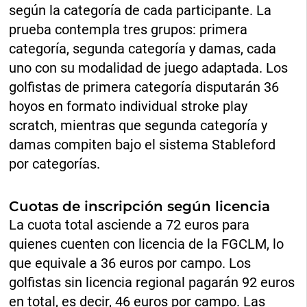
según la categoría de cada participante. La
prueba contempla tres grupos: primera
categoría, segunda categoría y damas, cada
uno con su modalidad de juego adaptada. Los
golfistas de primera categoría disputarán 36
hoyos en formato individual stroke play
scratch, mientras que segunda categoría y
damas compiten bajo el sistema Stableford
por categorías.
Cuotas de inscripción según licencia
La cuota total asciende a 72 euros para
quienes cuenten con licencia de la FGCLM, lo
que equivale a 36 euros por campo. Los
golfistas sin licencia regional pagarán 92 euros
en total, es decir, 46 euros por campo. Las