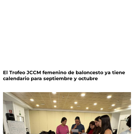
El Trofeo JCCM femenino de baloncesto ya tiene
calendario para septiembre y octubre