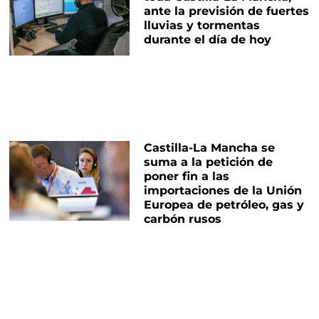
ante la previsión de fuertes
lluvias y tormentas
durante el día de hoy
Castilla-La Mancha se
suma a la petición de
poner fin a las
importaciones de la Unión
Europea de petróleo, gas y
carbón rusos