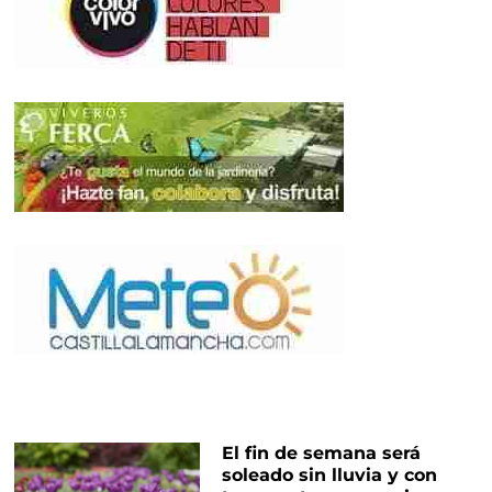
El fin de semana será
soleado sin lluvia y con