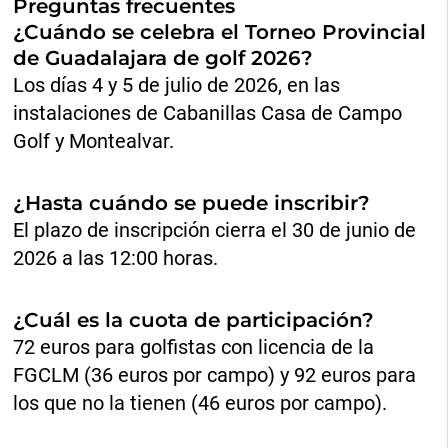
Preguntas frecuentes
¿Cuándo se celebra el Torneo Provincial
de Guadalajara de golf 2026?
Los días 4 y 5 de julio de 2026, en las
instalaciones de Cabanillas Casa de Campo
Golf y Montealvar.
¿Hasta cuándo se puede inscribir?
El plazo de inscripción cierra el 30 de junio de
2026 a las 12:00 horas.
¿Cuál es la cuota de participación?
72 euros para golfistas con licencia de la
FGCLM (36 euros por campo) y 92 euros para
los que no la tienen (46 euros por campo).