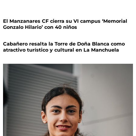
El Manzanares CF cierra su VI campus ‘Memorial
Gonzalo Hilario’ con 40 niños
Cabañero resalta la Torre de Doña Blanca como
atractivo turístico y cultural en La Manchuela