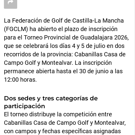
La Federación de Golf de Castilla-La Mancha
(FGCLM) ha abierto el plazo de inscripción
para el Torneo Provincial de Guadalajara 2026,
que se celebrará los días 4 y 5 de julio en dos
recorridos de la provincia: Cabanillas Casa de
Campo Golf y Montealvar. La inscripción
permanece abierta hasta el 30 de junio a las
12:00 horas.
Dos sedes y tres categorías de
participación
El torneo distribuye la competición entre
Cabanillas Casa de Campo Golf y Montealvar,
con campos y fechas específicas asignadas