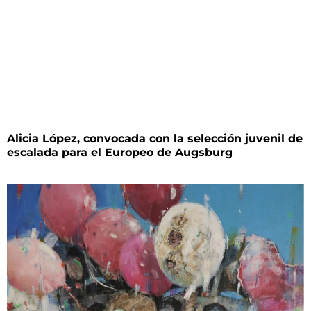
Alicia López, convocada con la selección juvenil de
escalada para el Europeo de Augsburg