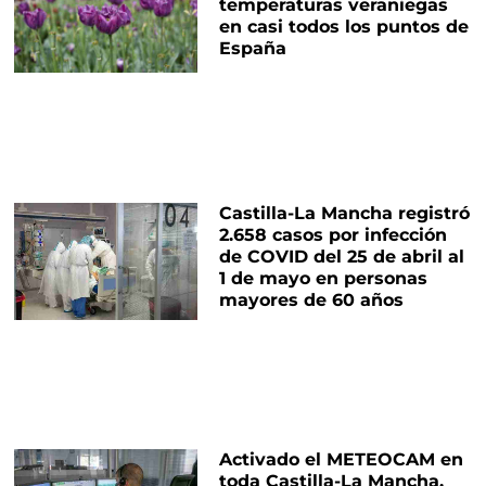
temperaturas veraniegas
en casi todos los puntos de
España
Castilla-La Mancha registró
2.658 casos por infección
de COVID del 25 de abril al
1 de mayo en personas
mayores de 60 años
Activado el METEOCAM en
toda Castilla-La Mancha,