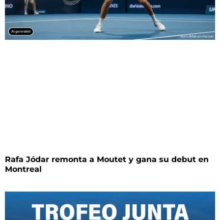
Rafa Jódar remonta a Moutet y gana su debut en
Montreal