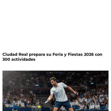
Ciudad Real prepara su Feria y Fiestas 2026 con
300 actividades