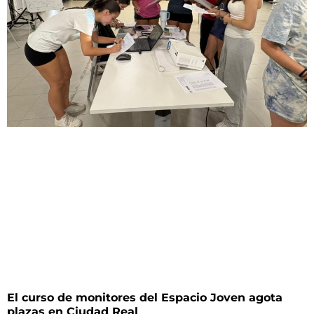
El curso de monitores del Espacio Joven agota
plazas en Ciudad Real