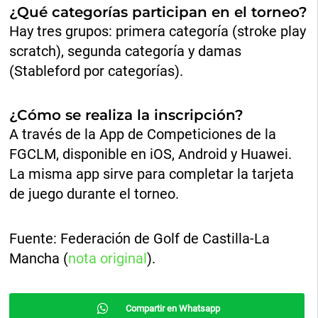
¿Qué categorías participan en el torneo?
Hay tres grupos: primera categoría (stroke play
scratch), segunda categoría y damas
(Stableford por categorías).
¿Cómo se realiza la inscripción?
A través de la App de Competiciones de la
FGCLM, disponible en iOS, Android y Huawei.
La misma app sirve para completar la tarjeta
de juego durante el torneo.
Fuente: Federación de Golf de Castilla-La
Mancha (
nota original
).
Compartir en Whatsapp