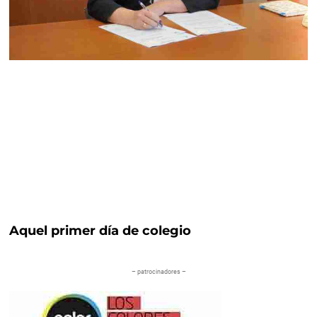
Aquel primer día de colegio
– patrocinadores –