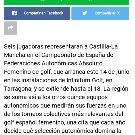
Compartir en Facebook
Compartir en X
Seis jugadoras representarán a Castilla-La
Mancha en el Campeonato de España de
Federaciones Autonómicas Absoluto
Femenino de golf, que arranca este 14 de junio
en las instalaciones de Infinitum Golf, en
Tarragona, y se extiende hasta el 18. La región
se suma así a los otros quince equipos
autonómicos que medirán sus fuerzas en uno
de los torneos colectivos más relevantes del
golf español femenino, una cita que cada año
decide qué selección autonómica domina la