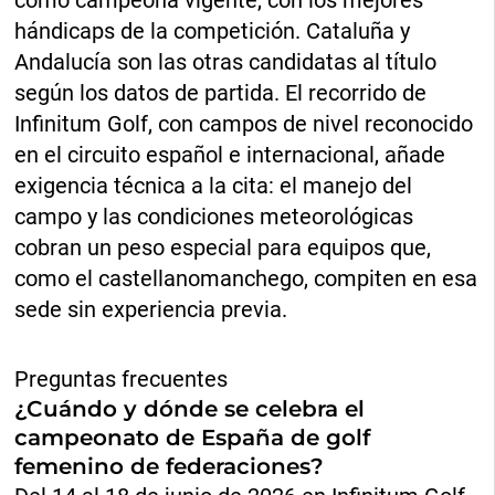
como campeona vigente, con los mejores
hándicaps de la competición. Cataluña y
Andalucía son las otras candidatas al título
según los datos de partida. El recorrido de
Infinitum Golf, con campos de nivel reconocido
en el circuito español e internacional, añade
exigencia técnica a la cita: el manejo del
campo y las condiciones meteorológicas
cobran un peso especial para equipos que,
como el castellanomanchego, compiten en esa
sede sin experiencia previa.
Preguntas frecuentes
¿Cuándo y dónde se celebra el
campeonato de España de golf
femenino de federaciones?