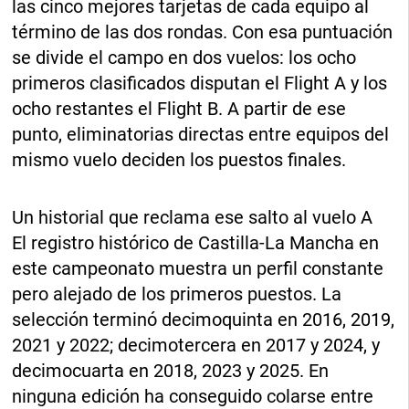
las cinco mejores tarjetas de cada equipo al
término de las dos rondas. Con esa puntuación
se divide el campo en dos vuelos: los ocho
primeros clasificados disputan el Flight A y los
ocho restantes el Flight B. A partir de ese
punto, eliminatorias directas entre equipos del
mismo vuelo deciden los puestos finales.
Un historial que reclama ese salto al vuelo A
El registro histórico de Castilla-La Mancha en
este campeonato muestra un perfil constante
pero alejado de los primeros puestos. La
selección terminó decimoquinta en 2016, 2019,
2021 y 2022; decimotercera en 2017 y 2024, y
decimocuarta en 2018, 2023 y 2025. En
ninguna edición ha conseguido colarse entre