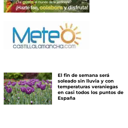
El fin de semana será
soleado sin lluvia y con
temperaturas veraniegas
en casi todos los puntos de
España