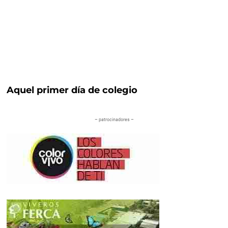
Aquel primer día de colegio
– patrocinadores –