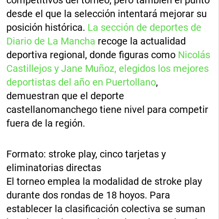
competitivos del torneo, pero también el punto
desde el que la selección intentará mejorar su
posición histórica.
La sección de deportes de
Diario de La Mancha
recoge la actualidad
deportiva regional, donde figuras como
Nicolás
Castillejos y Jane Muñoz, elegidos los mejores
deportistas del año en Puertollano
,
demuestran que el deporte
castellanomanchego tiene nivel para competir
fuera de la región.
Formato: stroke play, cinco tarjetas y
eliminatorias directas
El torneo emplea la modalidad de stroke play
durante dos rondas de 18 hoyos. Para
establecer la clasificación colectiva se suman