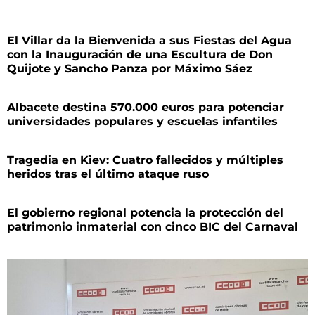
El Villar da la Bienvenida a sus Fiestas del Agua
con la Inauguración de una Escultura de Don
Quijote y Sancho Panza por Máximo Sáez
Albacete destina 570.000 euros para potenciar
universidades populares y escuelas infantiles
Tragedia en Kiev: Cuatro fallecidos y múltiples
heridos tras el último ataque ruso
El gobierno regional potencia la protección del
patrimonio inmaterial con cinco BIC del Carnaval