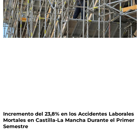
Incremento del 23,8% en los Accidentes Laborales
Mortales en Castilla-La Mancha Durante el Primer
Semestre