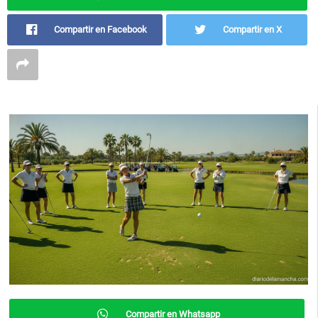
Compartir en Facebook
Compartir en X
Compartir en Whatsapp