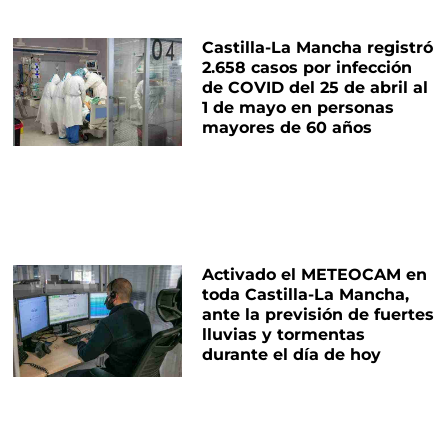
Castilla-La Mancha registró
2.658 casos por infección
de COVID del 25 de abril al
1 de mayo en personas
mayores de 60 años
Activado el METEOCAM en
toda Castilla-La Mancha,
ante la previsión de fuertes
lluvias y tormentas
durante el día de hoy