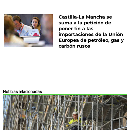
Castilla-La Mancha se
suma a la petición de
poner fin a las
importaciones de la Unión
Europea de petróleo, gas y
carbón rusos
Noticias relacionadas