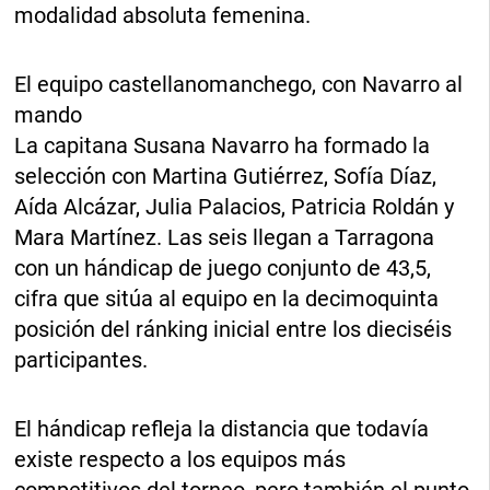
modalidad absoluta femenina.
El equipo castellanomanchego, con Navarro al
mando
La capitana Susana Navarro ha formado la
selección con Martina Gutiérrez, Sofía Díaz,
Aída Alcázar, Julia Palacios, Patricia Roldán y
Mara Martínez. Las seis llegan a Tarragona
con un hándicap de juego conjunto de 43,5,
cifra que sitúa al equipo en la decimoquinta
posición del ránking inicial entre los dieciséis
participantes.
El hándicap refleja la distancia que todavía
existe respecto a los equipos más