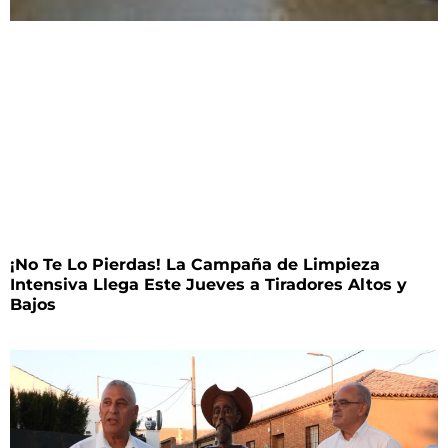
¡No Te Lo Pierdas! La Campaña de Limpieza
Intensiva Llega Este Jueves a Tiradores Altos y
Bajos