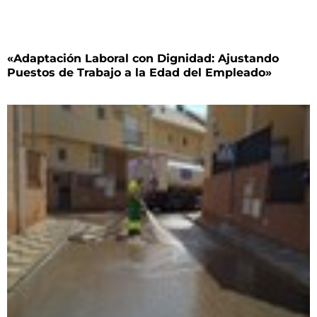
«Adaptación Laboral con Dignidad: Ajustando
Puestos de Trabajo a la Edad del Empleado»