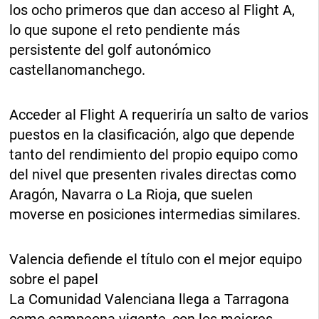
los ocho primeros que dan acceso al Flight A,
lo que supone el reto pendiente más
persistente del golf autonómico
castellanomanchego.
Acceder al Flight A requeriría un salto de varios
puestos en la clasificación, algo que depende
tanto del rendimiento del propio equipo como
del nivel que presenten rivales directas como
Aragón, Navarra o La Rioja, que suelen
moverse en posiciones intermedias similares.
Valencia defiende el título con el mejor equipo
sobre el papel
La Comunidad Valenciana llega a Tarragona